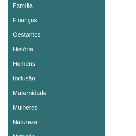
Família
Finanças
Gestantes
História
Homens
Inclusão
Maternidade
Mulheres
Natureza