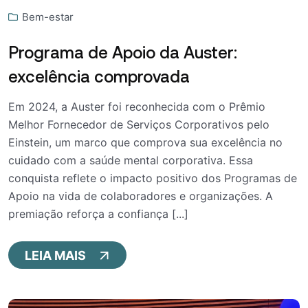
Bem-estar
Programa de Apoio da Auster:
excelência comprovada
Em 2024, a Auster foi reconhecida com o Prêmio
Melhor Fornecedor de Serviços Corporativos pelo
Einstein, um marco que comprova sua excelência no
cuidado com a saúde mental corporativa. Essa
conquista reflete o impacto positivo dos Programas de
Apoio na vida de colaboradores e organizações. A
premiação reforça a confiança [...]
LEIA MAIS