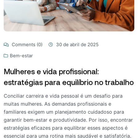
Comments (0)
30 de abril de 2025
Bem-estar
Mulheres e vida profissional:
estratégias para equilíbrio no trabalho
Conciliar carreira e vida pessoal é um desafio para
muitas mulheres. As demandas profissionais e
familiares exigem um planejamento cuidadoso para
garantir bem-estar e produtividade. Por isso, encontrar
estratégias eficazes para equilibrar esses aspectos é
essencial para uma rotina mais saudável e satisfatória.