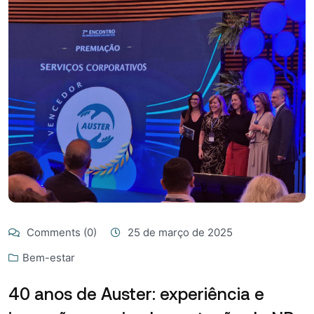
Comments (0)
25 de março de 2025
Bem-estar
40 anos de Auster: experiência e