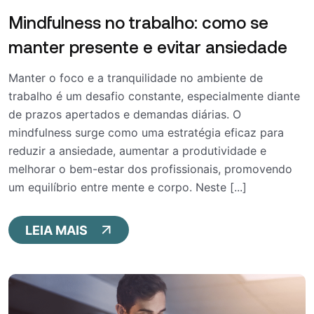
Mindfulness no trabalho: como se
manter presente e evitar ansiedade
Manter o foco e a tranquilidade no ambiente de
trabalho é um desafio constante, especialmente diante
de prazos apertados e demandas diárias. O
mindfulness surge como uma estratégia eficaz para
reduzir a ansiedade, aumentar a produtividade e
melhorar o bem-estar dos profissionais, promovendo
um equilíbrio entre mente e corpo. Neste [...]
LEIA MAIS