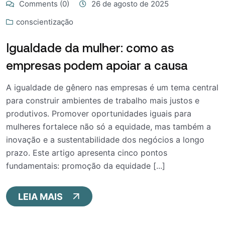
Comments (0)
26 de agosto de 2025
conscientização
Igualdade da mulher: como as
empresas podem apoiar a causa
A igualdade de gênero nas empresas é um tema central
para construir ambientes de trabalho mais justos e
produtivos. Promover oportunidades iguais para
mulheres fortalece não só a equidade, mas também a
inovação e a sustentabilidade dos negócios a longo
prazo. Este artigo apresenta cinco pontos
fundamentais: promoção da equidade [...]
LEIA MAIS