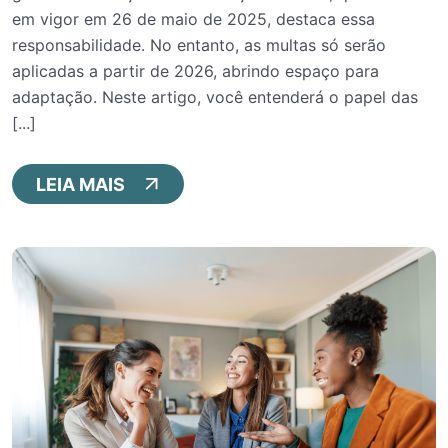
em vigor em 26 de maio de 2025, destaca essa
responsabilidade. No entanto, as multas só serão
aplicadas a partir de 2026, abrindo espaço para
adaptação. Neste artigo, você entenderá o papel das
[...]
LEIA MAIS