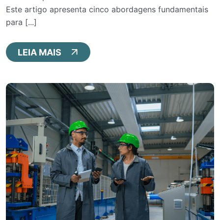
Este artigo apresenta cinco abordagens fundamentais
para [...]
LEIA MAIS