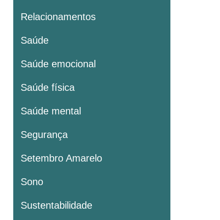
Relacionamentos
Saúde
Saúde emocional
Saúde física
Saúde mental
Segurança
Setembro Amarelo
Sono
Sustentabilidade