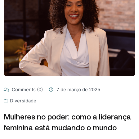
Comments (0)
7 de março de 2025
Diversidade
Mulheres no poder: como a liderança
feminina está mudando o mundo