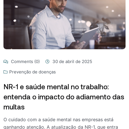
Comments (0)
30 de abril de 2025
Prevenção de doenças
NR-1 e saúde mental no trabalho:
entenda o impacto do adiamento das
multas
O cuidado com a saúde mental nas empresas está
ganhando atenção. A atualização da NR-1, que entra