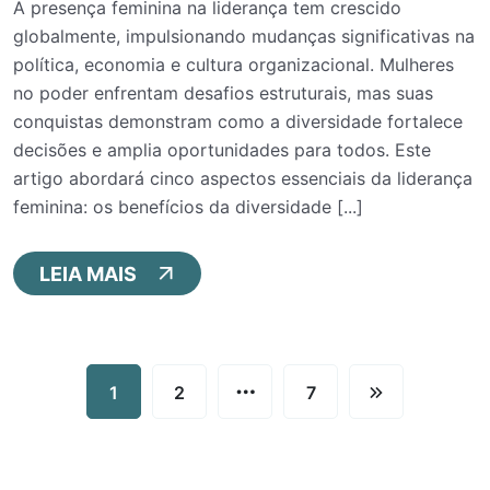
A presença feminina na liderança tem crescido
globalmente, impulsionando mudanças significativas na
política, economia e cultura organizacional. Mulheres
no poder enfrentam desafios estruturais, mas suas
conquistas demonstram como a diversidade fortalece
decisões e amplia oportunidades para todos. Este
artigo abordará cinco aspectos essenciais da liderança
feminina: os benefícios da diversidade [...]
LEIA MAIS
…
1
2
7