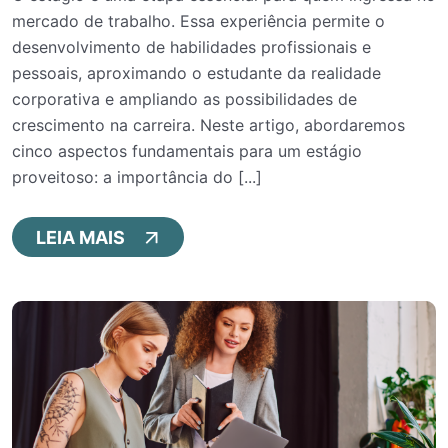
mercado de trabalho. Essa experiência permite o
desenvolvimento de habilidades profissionais e
pessoais, aproximando o estudante da realidade
corporativa e ampliando as possibilidades de
crescimento na carreira. Neste artigo, abordaremos
cinco aspectos fundamentais para um estágio
proveitoso: a importância do [...]
LEIA MAIS