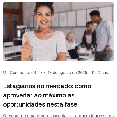
Comments (0)
18 de agosto de 2025
Dicas
Estagiários no mercado: como
aproveitar ao máximo as
oportunidades nesta fase
O estágio é uma etapa essencial para quem ingressa no