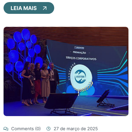
LEIA MAIS
Comments (0)
27 de março de 2025