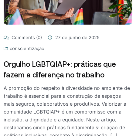
Comments (0)
27 de junho de 2025
conscientização
Orgulho LGBTQIAP+: práticas que
fazem a diferença no trabalho
A promoção do respeito à diversidade no ambiente de
trabalho é essencial para a construção de espaços
mais seguros, colaborativos e produtivos. Valorizar a
comunidade LGBTQIAP+ é um compromisso com a
inclusão, a dignidade e a equidade. Neste artigo,
destacamos cinco práticas fundamentais: criação de
políticas inclusivas, combate à discriminação, [...]