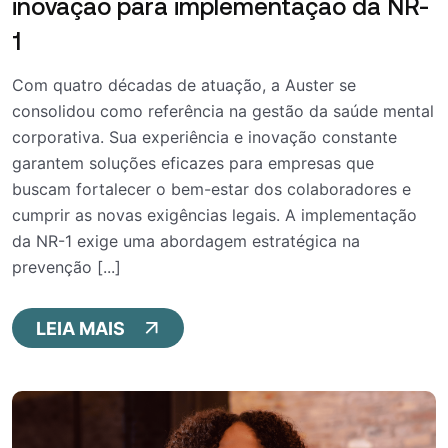
inovação para implementação da NR-
1
Com quatro décadas de atuação, a Auster se
consolidou como referência na gestão da saúde mental
corporativa. Sua experiência e inovação constante
garantem soluções eficazes para empresas que
buscam fortalecer o bem-estar dos colaboradores e
cumprir as novas exigências legais. A implementação
da NR-1 exige uma abordagem estratégica na
prevenção [...]
LEIA MAIS