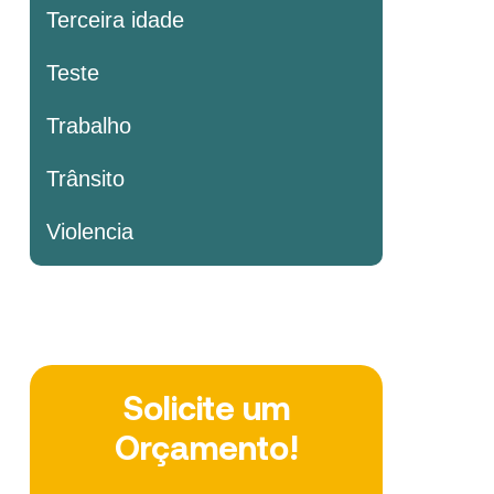
Terceira idade
Teste
Trabalho
Trânsito
Violencia
Solicite um
Orçamento!