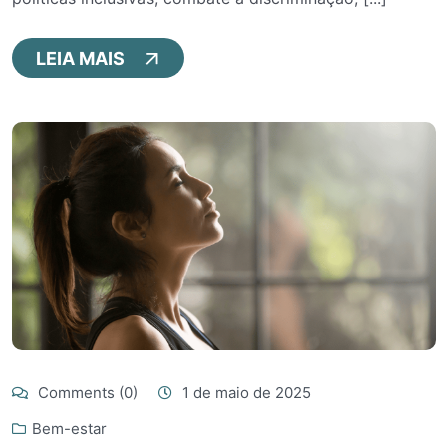
LEIA MAIS
Comments (0)
1 de maio de 2025
Bem-estar