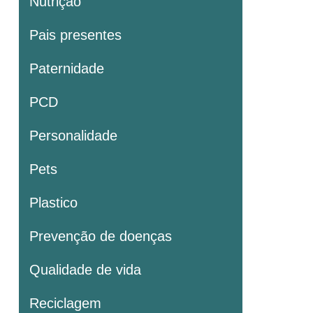
Nutrição
Pais presentes
Paternidade
PCD
Personalidade
Pets
Plastico
Prevenção de doenças
Qualidade de vida
Reciclagem