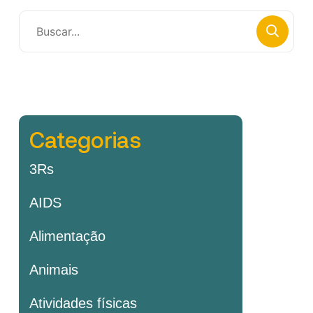
Categorias
3Rs
AIDS
Alimentação
Animais
Atividades físicas