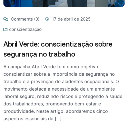
Comments (0)
17 de abril de 2025
conscientização
Abril Verde: conscientização sobre
segurança no trabalho
A campanha Abril Verde tem como objetivo
conscientizar sobre a importância da segurança no
trabalho e a prevenção de acidentes ocupacionais. O
movimento destaca a necessidade de um ambiente
laboral seguro, reduzindo riscos e protegendo a saúde
dos trabalhadores, promovendo bem-estar e
produtividade. Neste artigo, abordaremos cinco
aspectos essenciais da [...]