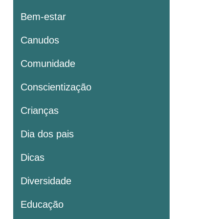
Bem-estar
Canudos
Comunidade
Conscientização
Crianças
Dia dos pais
Dicas
Diversidade
Educação