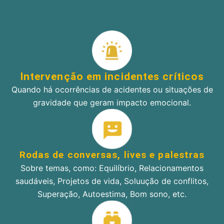
Intervenção em incidentes críticos
Quando há ocorrências de acidentes ou situações de
gravidade que geram impacto emocional.
Rodas de conversas, lives e palestras
Sobre temas, como: Equilíbrio, Relacionamentos
saudáveis, Projetos de vida, Soluução de conflitos,
Superação, Autoestima, Bom sono, etc.