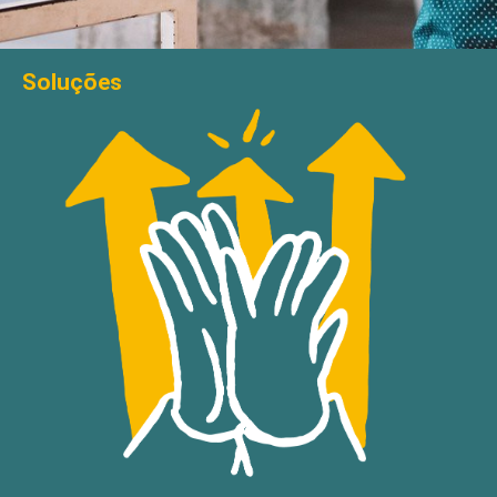
Soluções