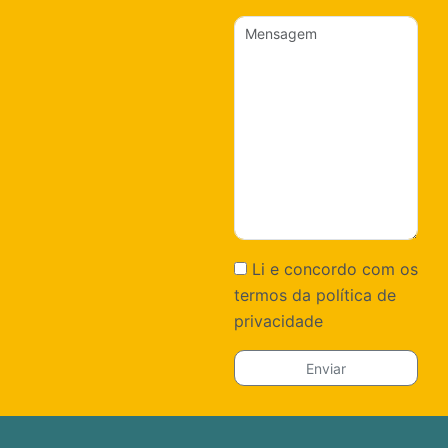
Li e concordo com os
termos da política de
privacidade