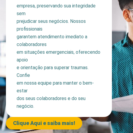
empresa, preservando sua integridade
sem
prejudicar seus negócios. Nossos
profissionais
garantem atendimento imediato a
colaboradores
em situações emergenciais, oferecendo
apoio
e orientação para superar traumas.
Confie
em nossa equipe para manter o bem-
estar
dos seus colaboradores e do seu
negócio.
Clique Aqui e saiba mais!