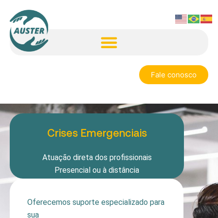
Fale conosco
Crises Emergenciais
Atuação direta dos profissionais
Presencial ou à distância
Oferecemos suporte especializado para
sua