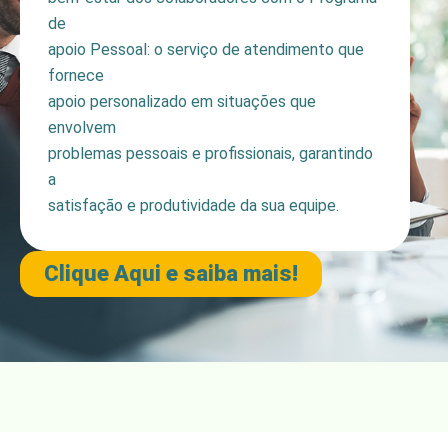
de
apoio Pessoal: o serviço de atendimento que
fornece
apoio personalizado em situações que
envolvem
problemas pessoais e profissionais, garantindo
a
satisfação e produtividade da sua equipe.
Clique Aqui e saiba mais!