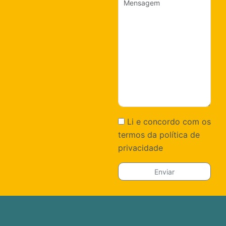
Li e concordo com os
termos da política de
privacidade