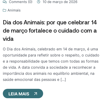
Comments (0)
10 de março de 2026
Animais
Dia dos Animais: por que celebrar 14
de março fortalece o cuidado com a
vida
O Dia dos Animais, celebrado em 14 de março, é uma
oportunidade para refletir sobre o respeito, o cuidado
e a responsabilidade que temos com todas as formas
de vida. A data convida a sociedade a reconhecer a
importância dos animais no equilíbrio ambiental, na
saúde emocional das pessoas e [...]
LEIA MAIS