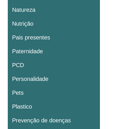
Natureza
Nutrição
Pais presentes
Paternidade
PCD
Personalidade
Pets
Plastico
Prevenção de doenças