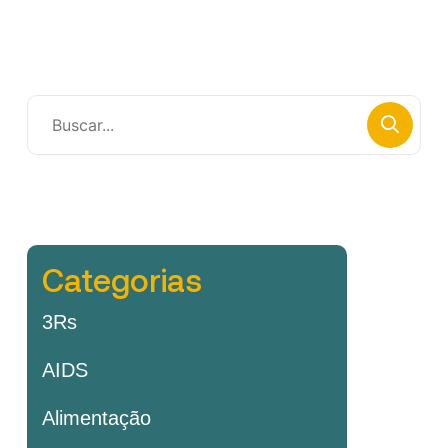
Categorias
3Rs
AIDS
Alimentação