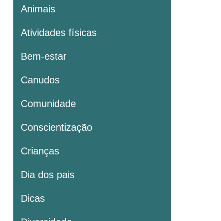
Animais
Atividades físicas
Bem-estar
Canudos
Comunidade
Conscientização
Crianças
Dia dos pais
Dicas