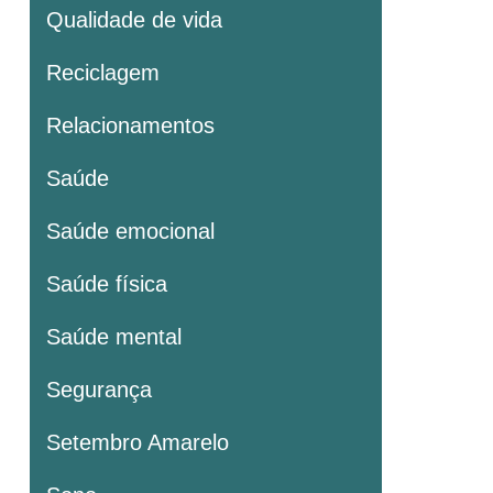
Qualidade de vida
Reciclagem
Relacionamentos
Saúde
Saúde emocional
Saúde física
Saúde mental
Segurança
Setembro Amarelo