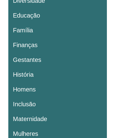
Diversidade
Educação
Família
Finanças
Gestantes
História
Homens
Inclusão
Maternidade
Mulheres