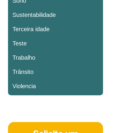
Sono
Sustentabilidade
Terceira idade
Teste
Trabalho
Trânsito
Violencia