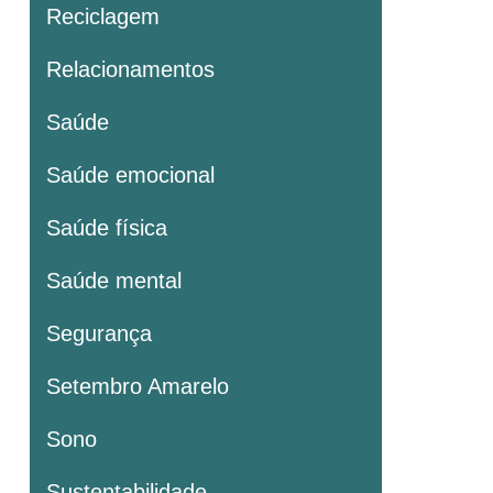
Reciclagem
Relacionamentos
Saúde
Saúde emocional
Saúde física
Saúde mental
Segurança
Setembro Amarelo
Sono
Sustentabilidade