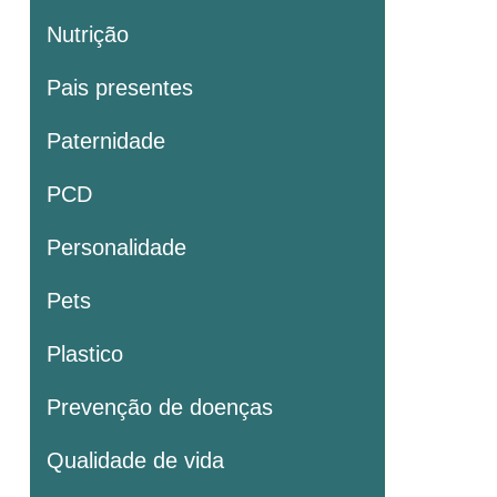
Nutrição
Pais presentes
Paternidade
PCD
Personalidade
Pets
Plastico
Prevenção de doenças
Qualidade de vida