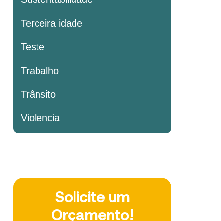
Terceira idade
Teste
Trabalho
Trânsito
Violencia
Solicite um
Orçamento!