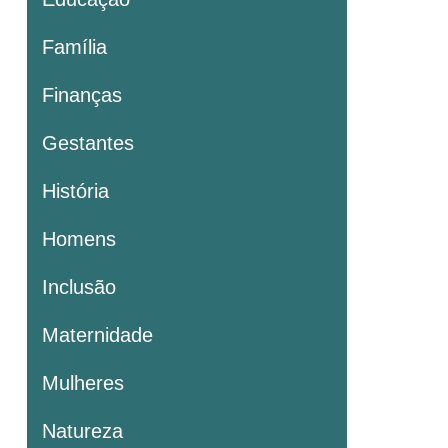
Família
Finanças
Gestantes
História
Homens
Inclusão
Maternidade
Mulheres
Natureza