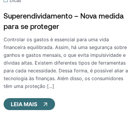
Dicas
Superendividamento – Nova medida
para se proteger
Controlar os gastos é essencial para uma vida
financeira equilibrada. Assim, há uma segurança sobre
ganhos e gastos mensais, o que evita impulsividade e
dívidas altas. Existem diferentes tipos de ferramentas
para cada necessidade. Dessa forma, é possível aliar a
tecnologia às finanças. Além disso, os consumidores
têm uma proteção [...]
LEIA MAIS