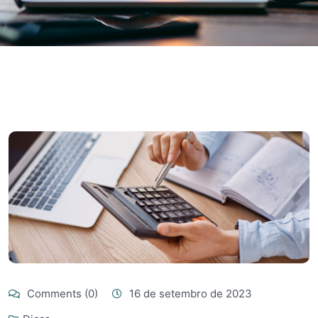
Comments (0)
16 de setembro de 2023