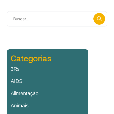
Categorias
3Rs
AIDS
Alimentação
Animais