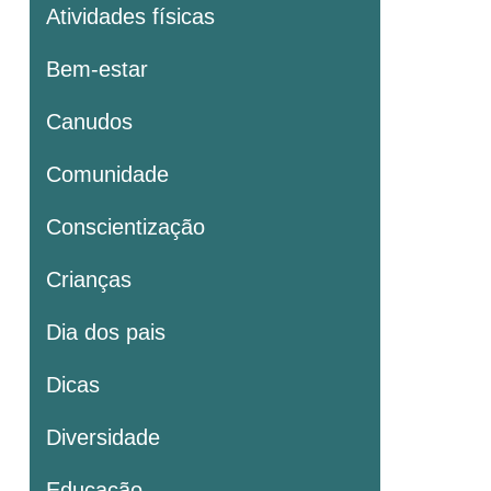
Atividades físicas
Bem-estar
Canudos
Comunidade
Conscientização
Crianças
Dia dos pais
Dicas
Diversidade
Educação