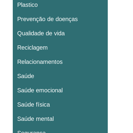
Plastico
Prevenção de doenças
Qualidade de vida
Reciclagem
Relacionamentos
Saúde
Saúde emocional
Saúde física
Saúde mental