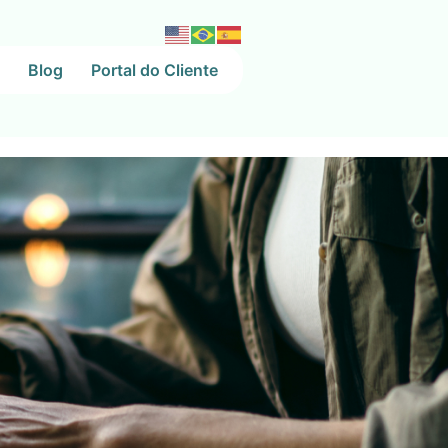
Blog
Portal do Cliente