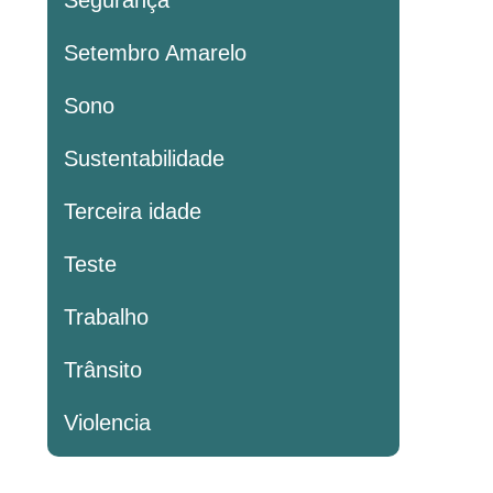
Segurança
Setembro Amarelo
Sono
Sustentabilidade
Terceira idade
Teste
Trabalho
Trânsito
Violencia