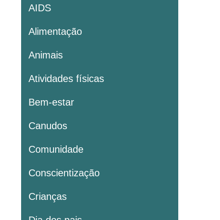
AIDS
Alimentação
Animais
Atividades físicas
Bem-estar
Canudos
Comunidade
Conscientização
Crianças