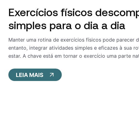
Exercícios físicos descomp
simples para o dia a dia
Manter uma rotina de exercícios físicos pode parecer d
entanto, integrar atividades simples e eficazes à sua 
estar. A chave está em tornar o exercício uma parte natu
LEIA MAIS