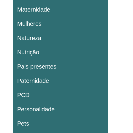
Maternidade
Mulheres
Natureza
Nutrição
Pais presentes
Paternidade
PCD
Personalidade
Pets