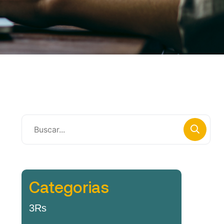
Categorias
3Rs