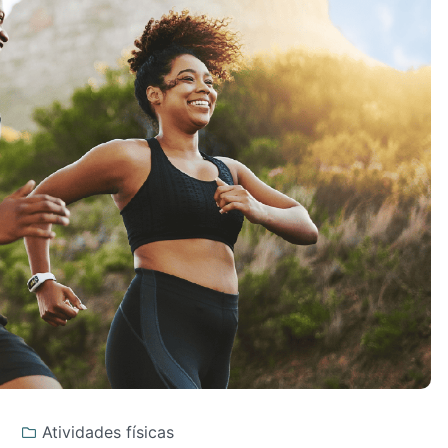
Atividades físicas