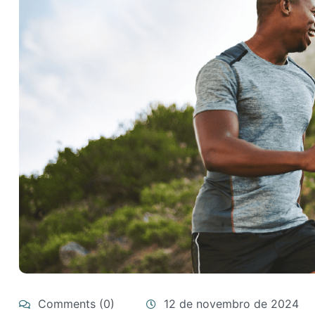
Comments (0)
12 de novembro de 2024