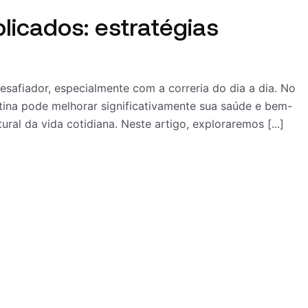
licados: estratégias
esafiador, especialmente com a correria do dia a dia. No
rotina pode melhorar significativamente sua saúde e bem-
ral da vida cotidiana. Neste artigo, exploraremos [...]