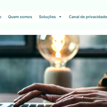
o
Quem somos
Soluções
Canal de privacidade