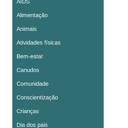
AIDS
Alimentação
Animais
Atividades físicas
Bem-estar
Canudos
Comunidade
Conscientização
Crianças
Dia dos pais