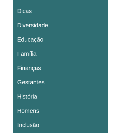
Dicas
Diversidade
Educação
Família
Finanças
Gestantes
História
Homens
Inclusão