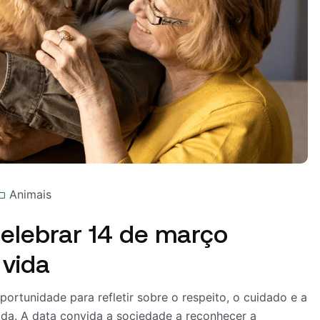
Animais
celebrar 14 de março
 vida
ortunidade para refletir sobre o respeito, o cuidado e a
da. A data convida a sociedade a reconhecer a