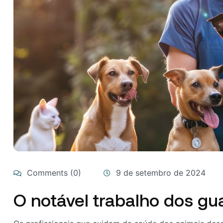
Comments (0)
9 de setembro de 2024
O notável trabalho dos gu