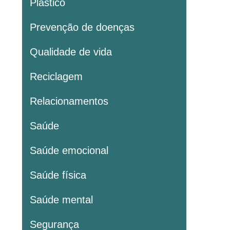
Plastico
Prevenção de doenças
Qualidade de vida
Reciclagem
Relacionamentos
Saúde
Saúde emocional
Saúde física
Saúde mental
Segurança