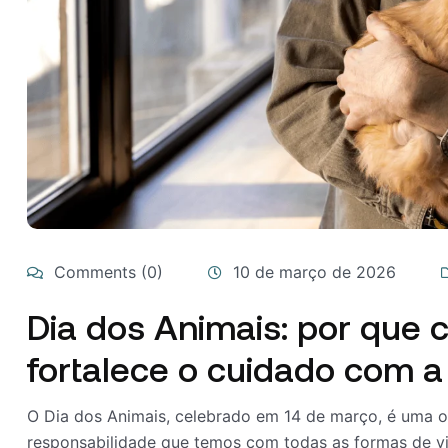
Comments (0)
10 de março de 2026
Dia dos Animais: por que 
fortalece o cuidado com a
O Dia dos Animais, celebrado em 14 de março, é uma op
responsabilidade que temos com todas as formas de vi