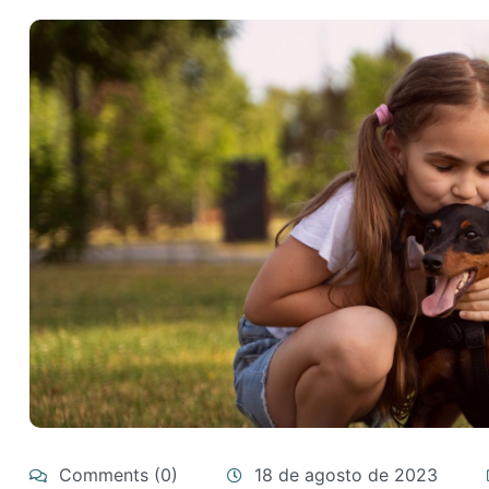
Comments (0)
18 de agosto de 2023