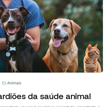
Animais
ardiões da saúde animal