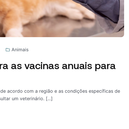
Animais
ra as vacinas anuais para
de acordo com a região e as condições específicas de
tar um veterinário. [...]