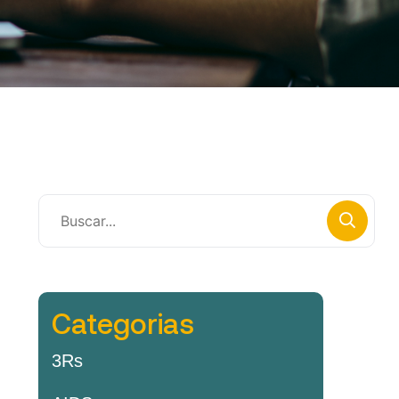
Categorias
3Rs