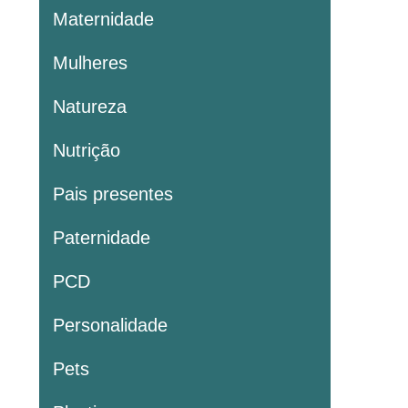
Maternidade
Mulheres
Natureza
Nutrição
Pais presentes
Paternidade
PCD
Personalidade
Pets