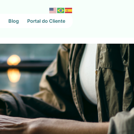
Blog
Portal do Cliente