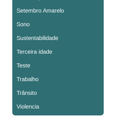
Setembro Amarelo
Sono
Sustentabilidade
Terceira idade
Teste
Trabalho
Trânsito
Violencia