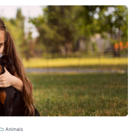
Animais