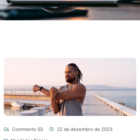
Comments (0)
22 de dezembro de 2023