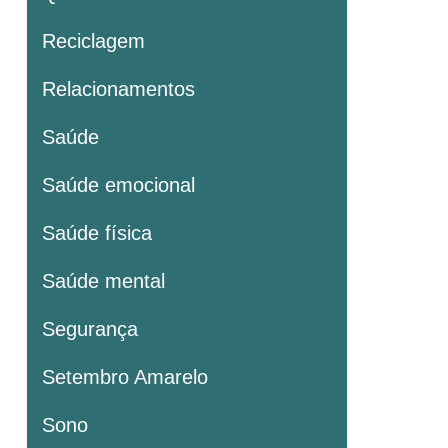
Reciclagem
Relacionamentos
Saúde
Saúde emocional
Saúde física
Saúde mental
Segurança
Setembro Amarelo
Sono