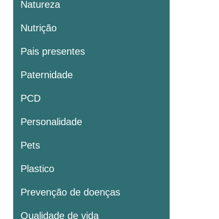
Natureza
Nutrição
Pais presentes
Paternidade
PCD
Personalidade
Pets
Plastico
Prevenção de doenças
Qualidade de vida