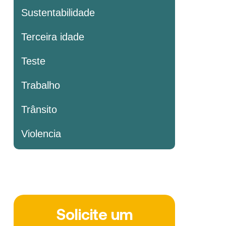
Sustentabilidade
Terceira idade
Teste
Trabalho
Trânsito
Violencia
Solicite um