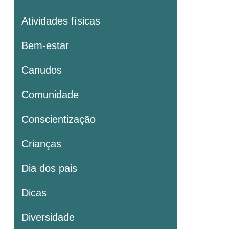
Atividades físicas
Bem-estar
Canudos
Comunidade
Conscientização
Crianças
Dia dos pais
Dicas
Diversidade