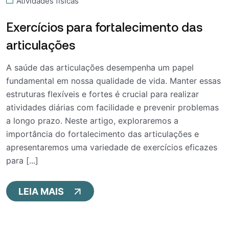
Atividades físicas
Exercícios para fortalecimento das
articulações
A saúde das articulações desempenha um papel
fundamental em nossa qualidade de vida. Manter essas
estruturas flexíveis e fortes é crucial para realizar
atividades diárias com facilidade e prevenir problemas
a longo prazo. Neste artigo, exploraremos a
importância do fortalecimento das articulações e
apresentaremos uma variedade de exercícios eficazes
para [...]
LEIA MAIS