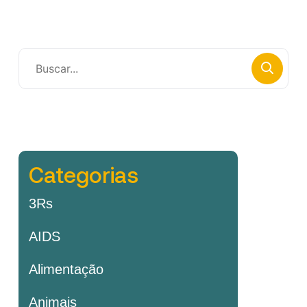
Categorias
3Rs
AIDS
Alimentação
Animais