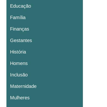
Educação
Família
Finanças
Gestantes
História
Homens
Inclusão
Maternidade
Mulheres