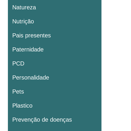
Natureza
Nutrição
Pais presentes
Paternidade
PCD
Personalidade
Pets
Plastico
Prevenção de doenças