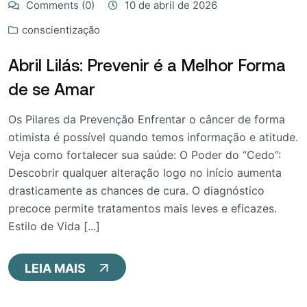
Comments (0)
10 de abril de 2026
conscientização
Abril Lilás: Prevenir é a Melhor Forma
de se Amar
Os Pilares da Prevenção Enfrentar o câncer de forma
otimista é possível quando temos informação e atitude.
Veja como fortalecer sua saúde: O Poder do “Cedo”:
Descobrir qualquer alteração logo no início aumenta
drasticamente as chances de cura. O diagnóstico
precoce permite tratamentos mais leves e eficazes.
Estilo de Vida [...]
LEIA MAIS