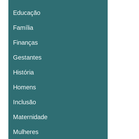
Educação
Família
Finanças
Gestantes
História
Homens
Inclusão
Maternidade
Mulheres