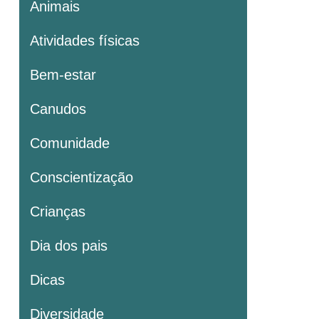
Animais
Atividades físicas
Bem-estar
Canudos
Comunidade
Conscientização
Crianças
Dia dos pais
Dicas
Diversidade