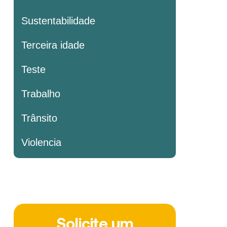
Sustentabilidade
Terceira idade
Teste
Trabalho
Trânsito
Violencia
Solicite um