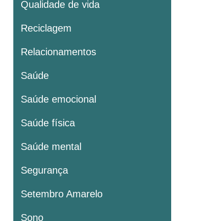
Qualidade de vida
Reciclagem
Relacionamentos
Saúde
Saúde emocional
Saúde física
Saúde mental
Segurança
Setembro Amarelo
Sono