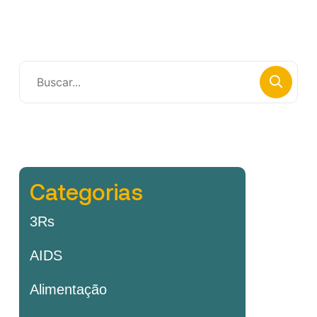
Categorias
3Rs
AIDS
Alimentação