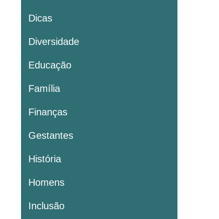
Dicas
Diversidade
Educação
Família
Finanças
Gestantes
História
Homens
Inclusão