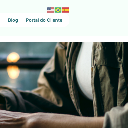
Blog
Portal do Cliente