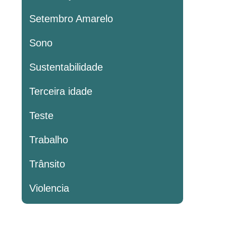
Setembro Amarelo
Sono
Sustentabilidade
Terceira idade
Teste
Trabalho
Trânsito
Violencia