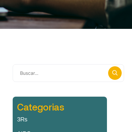
Categorias
3Rs