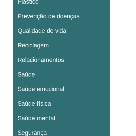
Plastico
Prevenção de doenças
Qualidade de vida
Reciclagem
Relacionamentos
Saúde
Saúde emocional
Saúde física
Saúde mental
Segurança