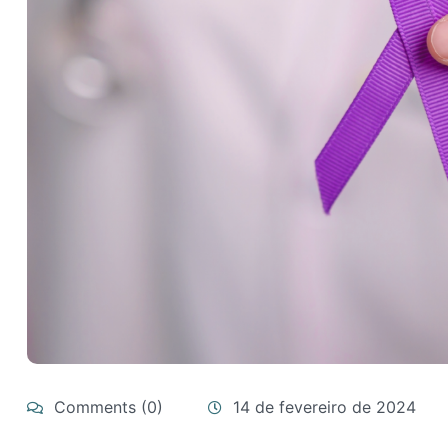
Comments (0)
14 de fevereiro de 2024