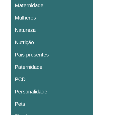
Maternidade
Mulheres
Natureza
Nutrição
Pais presentes
Paternidade
PCD
Personalidade
Pets