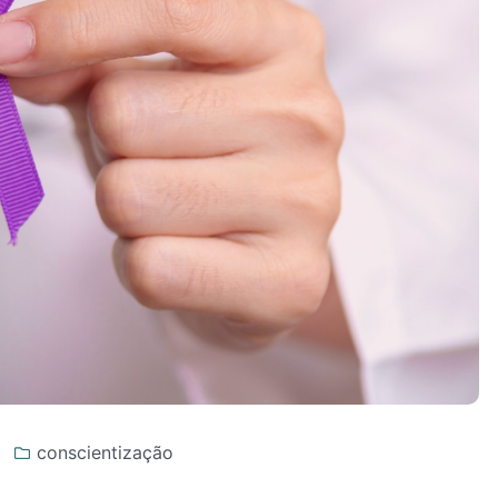
conscientização