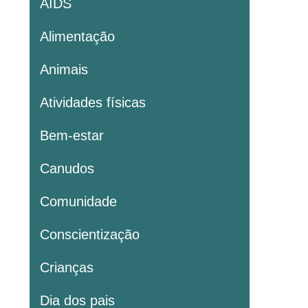
AIDS
Alimentação
Animais
Atividades físicas
Bem-estar
Canudos
Comunidade
Conscientização
Crianças
Dia dos pais