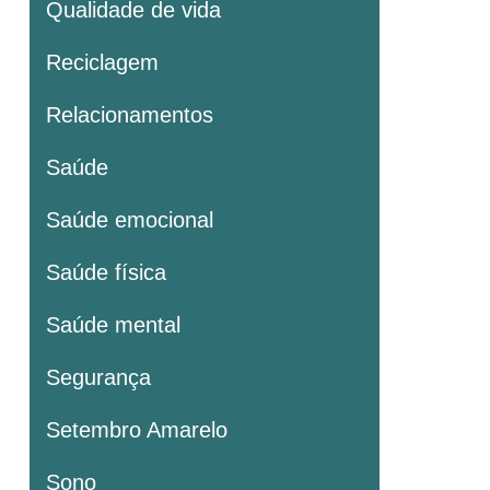
Qualidade de vida
Reciclagem
Relacionamentos
Saúde
Saúde emocional
Saúde física
Saúde mental
Segurança
Setembro Amarelo
Sono