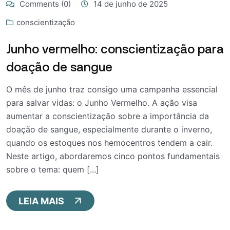
Comments (0)
14 de junho de 2025
conscientização
Junho vermelho: conscientização para
doação de sangue
O mês de junho traz consigo uma campanha essencial
para salvar vidas: o Junho Vermelho. A ação visa
aumentar a conscientização sobre a importância da
doação de sangue, especialmente durante o inverno,
quando os estoques nos hemocentros tendem a cair.
Neste artigo, abordaremos cinco pontos fundamentais
sobre o tema: quem [...]
LEIA MAIS