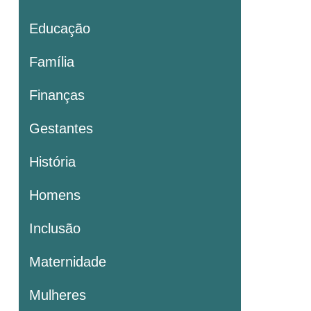
Educação
Família
Finanças
Gestantes
História
Homens
Inclusão
Maternidade
Mulheres