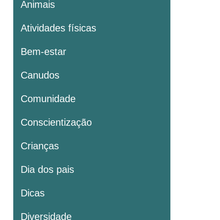
Animais
Atividades físicas
Bem-estar
Canudos
Comunidade
Conscientização
Crianças
Dia dos pais
Dicas
Diversidade