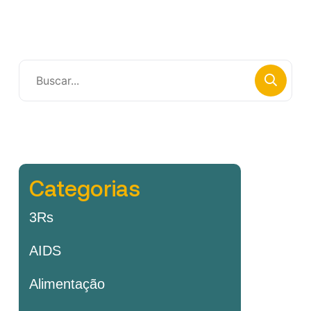
Categorias
3Rs
AIDS
Alimentação