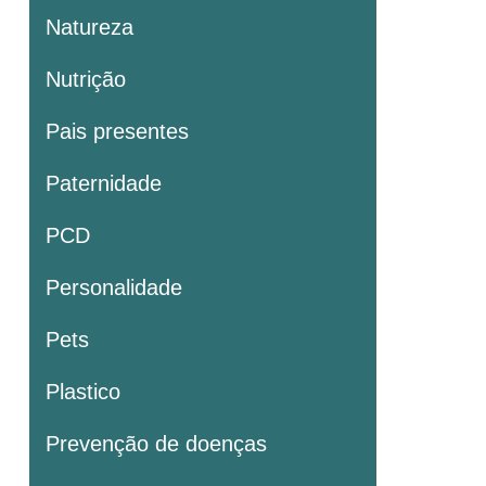
Natureza
Nutrição
Pais presentes
Paternidade
PCD
Personalidade
Pets
Plastico
Prevenção de doenças