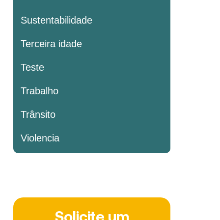
Sustentabilidade
Terceira idade
Teste
Trabalho
Trânsito
Violencia
Solicite um