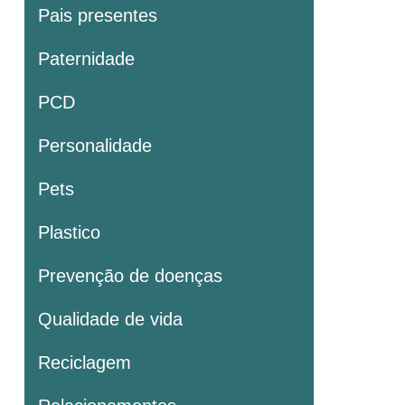
Pais presentes
Paternidade
PCD
Personalidade
Pets
Plastico
Prevenção de doenças
Qualidade de vida
Reciclagem