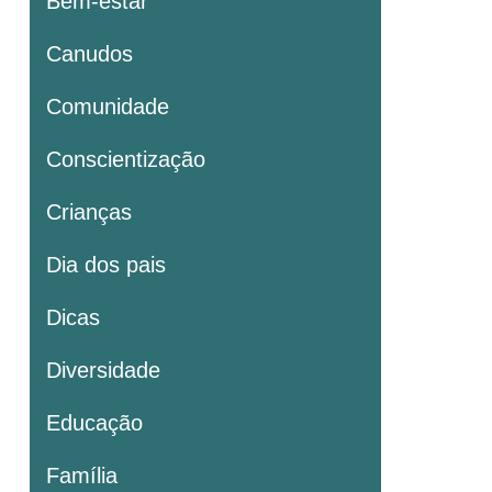
Bem-estar
Canudos
Comunidade
Conscientização
Crianças
Dia dos pais
Dicas
Diversidade
Educação
Família