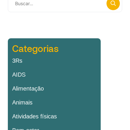
Categorias
3Rs
AIDS
Alimentação
Animais
Atividades físicas