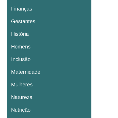
Finanças
Gestantes
História
Homens
Inclusão
Maternidade
Mulheres
Natureza
Nutrição