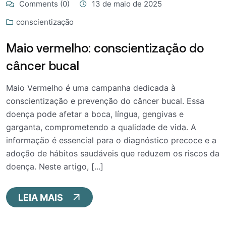
Comments (0)
13 de maio de 2025
conscientização
Maio vermelho: conscientização do
câncer bucal
Maio Vermelho é uma campanha dedicada à
conscientização e prevenção do câncer bucal. Essa
doença pode afetar a boca, língua, gengivas e
garganta, comprometendo a qualidade de vida. A
informação é essencial para o diagnóstico precoce e a
adoção de hábitos saudáveis que reduzem os riscos da
doença. Neste artigo, [...]
LEIA MAIS