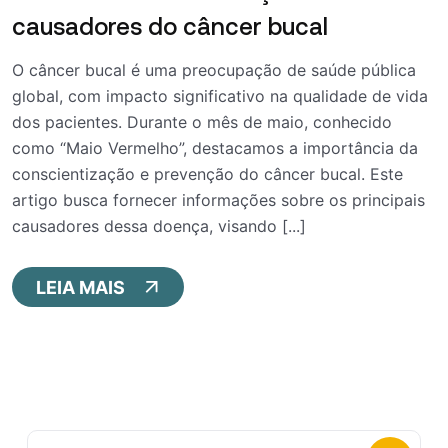
causadores do câncer bucal
O câncer bucal é uma preocupação de saúde pública
global, com impacto significativo na qualidade de vida
dos pacientes. Durante o mês de maio, conhecido
como “Maio Vermelho”, destacamos a importância da
conscientização e prevenção do câncer bucal. Este
artigo busca fornecer informações sobre os principais
causadores dessa doença, visando [...]
LEIA MAIS