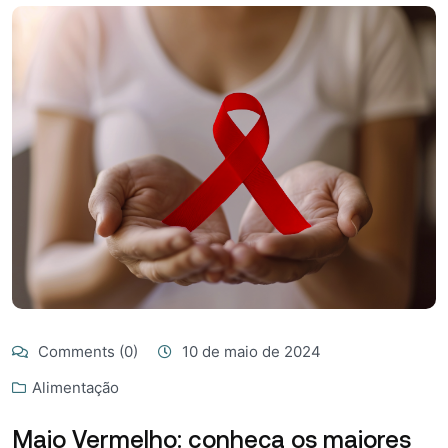
Comments (0)
10 de maio de 2024
Alimentação
Maio Vermelho: conheça os maiores