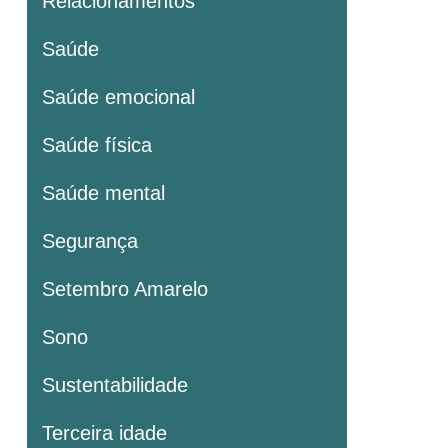
Relacionamentos
Saúde
Saúde emocional
Saúde física
Saúde mental
Segurança
Setembro Amarelo
Sono
Sustentabilidade
Terceira idade