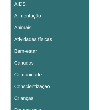
AIDS
Alimentação
Animais
Atividades físicas
Bem-estar
Canudos
Comunidade
Conscientização
Crianças