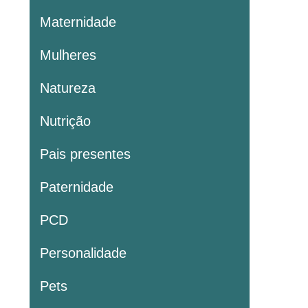
Maternidade
Mulheres
Natureza
Nutrição
Pais presentes
Paternidade
PCD
Personalidade
Pets