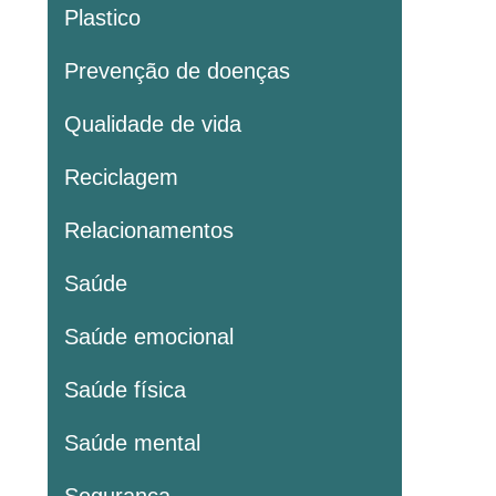
Plastico
Prevenção de doenças
Qualidade de vida
Reciclagem
Relacionamentos
Saúde
Saúde emocional
Saúde física
Saúde mental