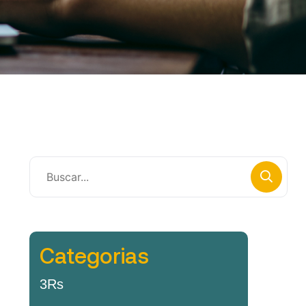
Categorias
3Rs