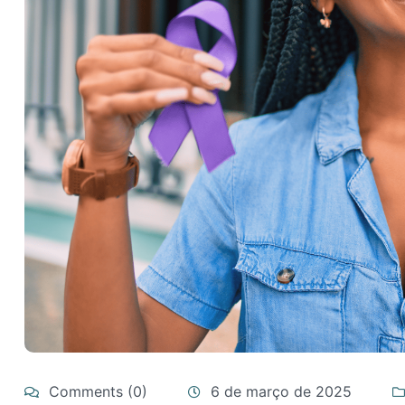
Comments (0)
6 de março de 2025