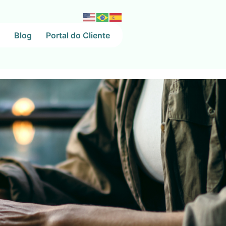
Blog
Portal do Cliente