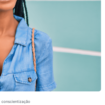
conscientização