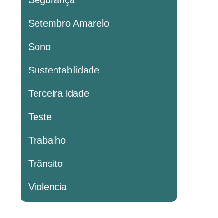
Segurança
Setembro Amarelo
Sono
Sustentabilidade
Terceira idade
Teste
Trabalho
Trânsito
Violencia