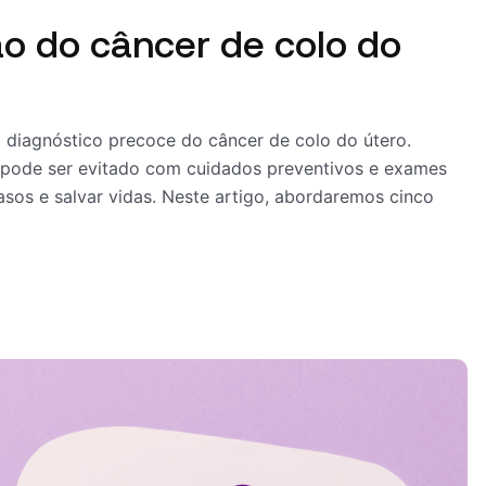
ão do câncer de colo do
 diagnóstico precoce do câncer de colo do útero.
 pode ser evitado com cuidados preventivos e exames
casos e salvar vidas. Neste artigo, abordaremos cinco