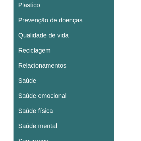
Plastico
Prevenção de doenças
Qualidade de vida
Reciclagem
Relacionamentos
Saúde
Saúde emocional
Saúde física
Saúde mental