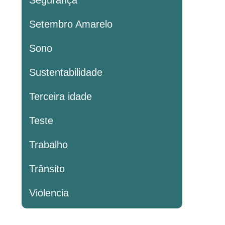
Segurança
Setembro Amarelo
Sono
Sustentabilidade
Terceira idade
Teste
Trabalho
Trânsito
Violencia