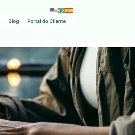
Blog
Portal do Cliente