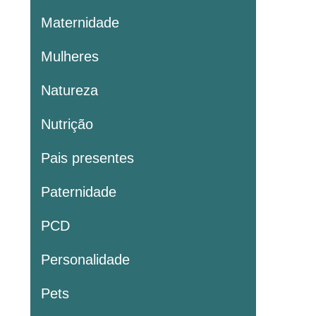
Maternidade
Mulheres
Natureza
Nutrição
Pais presentes
Paternidade
PCD
Personalidade
Pets