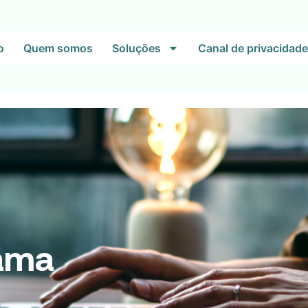
o
Quem somos
Soluções
Canal de privacidade
ama