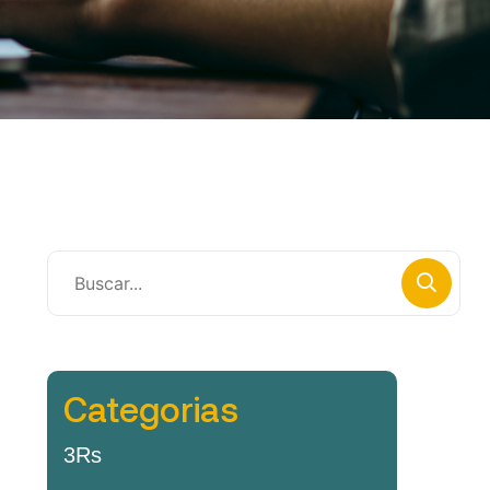
Categorias
3Rs