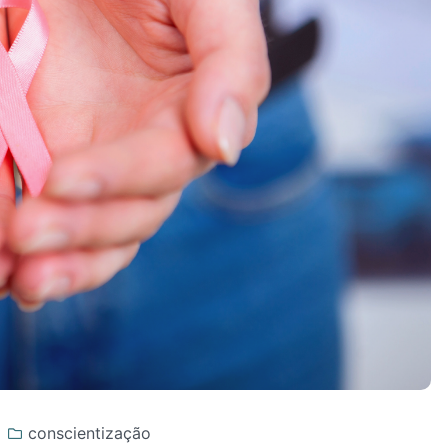
conscientização