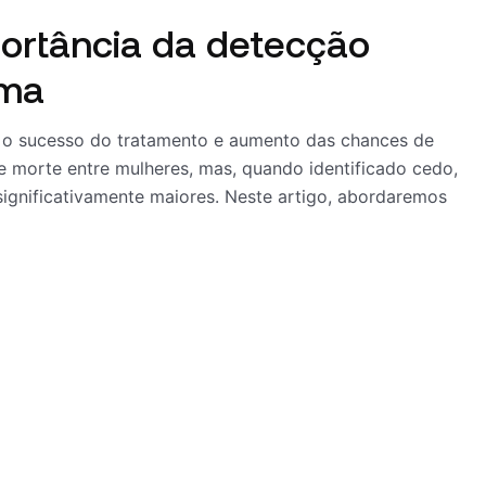
ortância da detecção
ama
 o sucesso do tratamento e aumento das chances de
e morte entre mulheres, mas, quando identificado cedo,
ignificativamente maiores. Neste artigo, abordaremos