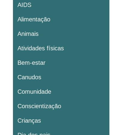
AIDS
Alimentação
Animais
Atividades físicas
Bem-estar
Canudos
Comunidade
Conscientização
Crianças