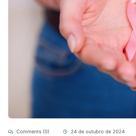
Comments (0)
24 de outubro de 2024