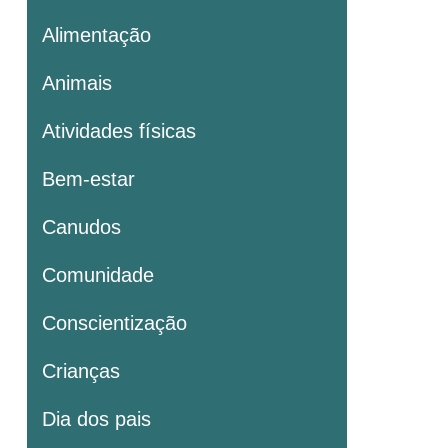
Alimentação
Animais
Atividades físicas
Bem-estar
Canudos
Comunidade
Conscientização
Crianças
Dia dos pais