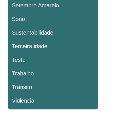
Setembro Amarelo
Sono
Sustentabilidade
Terceira idade
Teste
Trabalho
Trânsito
Violencia