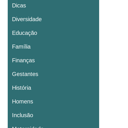
Dicas
Diversidade
Educação
Família
Finanças
Gestantes
História
Homens
Inclusão