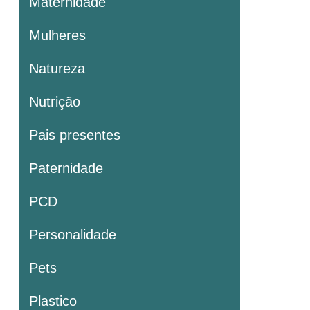
Maternidade
Mulheres
Natureza
Nutrição
Pais presentes
Paternidade
PCD
Personalidade
Pets
Plastico