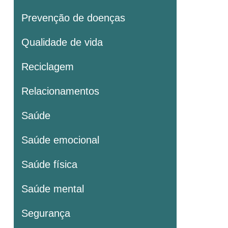
Prevenção de doenças
Qualidade de vida
Reciclagem
Relacionamentos
Saúde
Saúde emocional
Saúde física
Saúde mental
Segurança