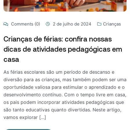
Comments (0)
2 de julho de 2024
Crianças
Crianças de férias: confira nossas
dicas de atividades pedagógicas em
casa
As férias escolares são um período de descanso e
diversão para as crianças, mas também podem ser uma
oportunidade valiosa para estimular o aprendizado e o
desenvolvimento contínuo. Com o tempo livre em casa,
os pais podem incorporar atividades pedagógicas que
são tanto educativas quanto divertidas. Neste artigo,
vamos explorar [...]