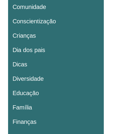
Comunidade
Conscientização
Crianças
Dia dos pais
Dicas
Diversidade
Educação
Família
Finanças