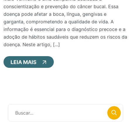
conscientização e prevenção do câncer bucal. Essa
doença pode afetar a boca, língua, gengivas e
garganta, comprometendo a qualidade de vida. A
informação é essencial para o diagnóstico precoce e a
adoção de hábitos saudáveis que reduzem os riscos da
doença. Neste artigo, [...]
LEIA MAIS