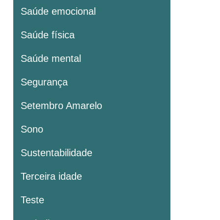
Saúde emocional
Saúde física
Saúde mental
Segurança
Setembro Amarelo
Sono
Sustentabilidade
Terceira idade
Teste