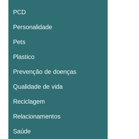
PCD
Personalidade
Pets
Plastico
Prevenção de doenças
Qualidade de vida
Reciclagem
Relacionamentos
Saúde