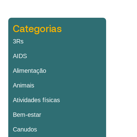
Categorias
3Rs
AIDS
Alimentação
Animais
Atividades físicas
Bem-estar
Canudos