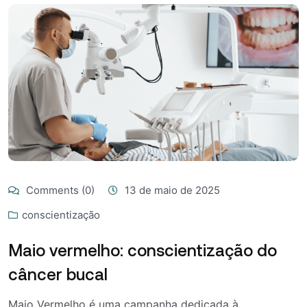
Comments (0)
13 de maio de 2025
conscientização
Maio vermelho: conscientização do
câncer bucal
Maio Vermelho é uma campanha dedicada à