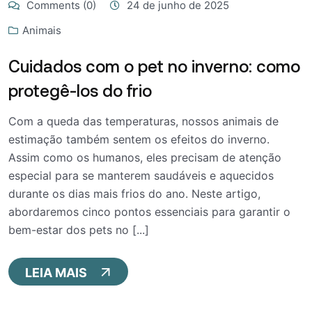
Comments (0)
24 de junho de 2025
Animais
Cuidados com o pet no inverno: como
protegê-los do frio
Com a queda das temperaturas, nossos animais de
estimação também sentem os efeitos do inverno.
Assim como os humanos, eles precisam de atenção
especial para se manterem saudáveis e aquecidos
durante os dias mais frios do ano. Neste artigo,
abordaremos cinco pontos essenciais para garantir o
bem-estar dos pets no [...]
LEIA MAIS