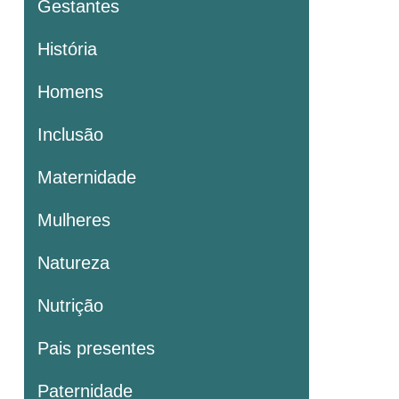
Gestantes
História
Homens
Inclusão
Maternidade
Mulheres
Natureza
Nutrição
Pais presentes
Paternidade