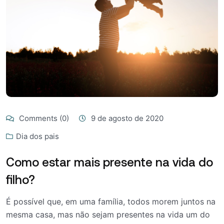
Comments (0)
9 de agosto de 2020
Dia dos pais
Como estar mais presente na vida do
filho?
É possível que, em uma família, todos morem juntos na
mesma casa, mas não sejam presentes na vida um do