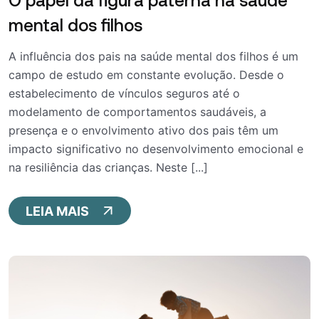
mental dos filhos
A influência dos pais na saúde mental dos filhos é um
campo de estudo em constante evolução. Desde o
estabelecimento de vínculos seguros até o
modelamento de comportamentos saudáveis, a
presença e o envolvimento ativo dos pais têm um
impacto significativo no desenvolvimento emocional e
na resiliência das crianças. Neste [...]
LEIA MAIS