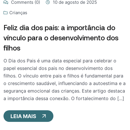
Comments (0)
10 de agosto de 2025
Crianças
Feliz dia dos pais: a importância do
vínculo para o desenvolvimento dos
filhos
O Dia dos Pais é uma data especial para celebrar o
papel essencial dos pais no desenvolvimento dos
filhos. O vínculo entre pais e filhos é fundamental para
o crescimento saudável, influenciando a autoestima e a
segurança emocional das crianças. Este artigo destaca
a importância dessa conexão. O fortalecimento do [...]
LEIA MAIS