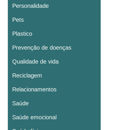
Personalidade
Pets
Plastico
Prevenção de doenças
Qualidade de vida
Reciclagem
Relacionamentos
Saúde
Saúde emocional