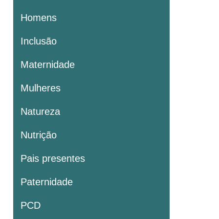
Homens
Inclusão
Maternidade
Mulheres
Natureza
Nutrição
Pais presentes
Paternidade
PCD