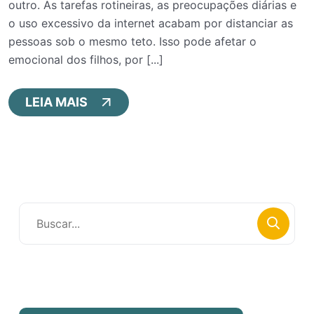
outro. As tarefas rotineiras, as preocupações diárias e
o uso excessivo da internet acabam por distanciar as
pessoas sob o mesmo teto. Isso pode afetar o
emocional dos filhos, por [...]
LEIA MAIS