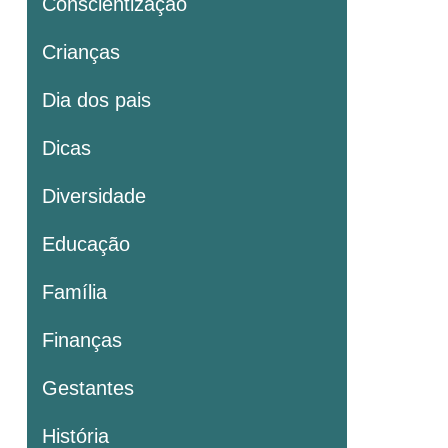
Conscientização
Crianças
Dia dos pais
Dicas
Diversidade
Educação
Família
Finanças
Gestantes
História