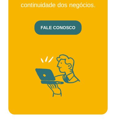
continuidade dos negócios.
FALE CONOSCO