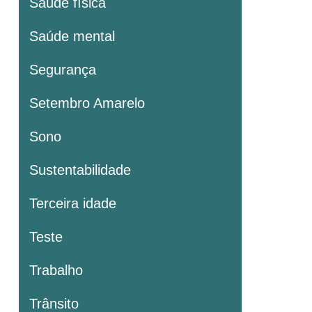
Saúde física
Saúde mental
Segurança
Setembro Amarelo
Sono
Sustentabilidade
Terceira idade
Teste
Trabalho
Trânsito