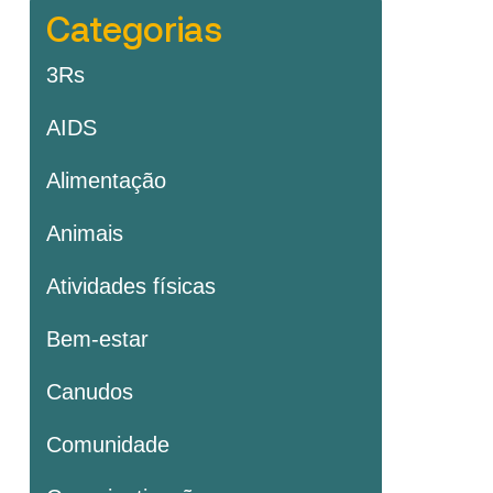
Categorias
3Rs
AIDS
Alimentação
Animais
Atividades físicas
Bem-estar
Canudos
Comunidade