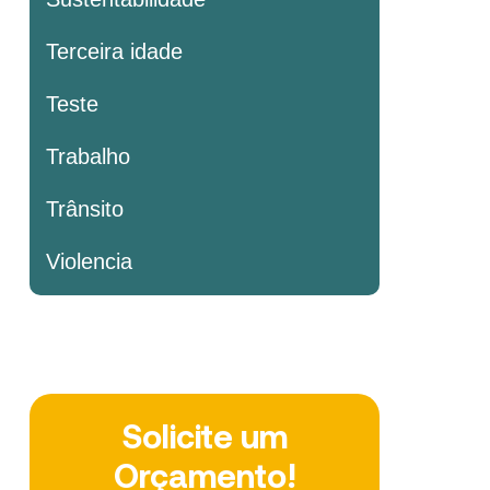
Terceira idade
Teste
Trabalho
Trânsito
Violencia
Solicite um
Orçamento!