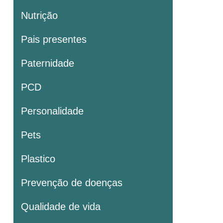
Nutrição
Pais presentes
Paternidade
PCD
Personalidade
Pets
Plastico
Prevenção de doenças
Qualidade de vida