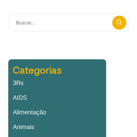
Categorias
3Rs
AIDS
Alimentação
Animais