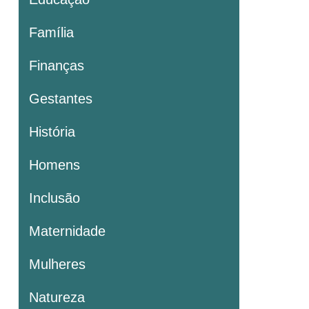
Família
Finanças
Gestantes
História
Homens
Inclusão
Maternidade
Mulheres
Natureza