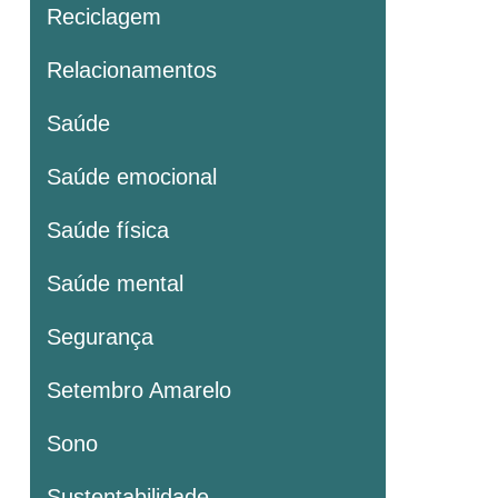
Reciclagem
Relacionamentos
Saúde
Saúde emocional
Saúde física
Saúde mental
Segurança
Setembro Amarelo
Sono
Sustentabilidade