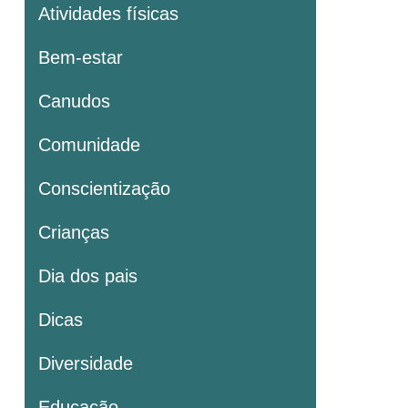
Atividades físicas
Bem-estar
Canudos
Comunidade
Conscientização
Crianças
Dia dos pais
Dicas
Diversidade
Educação