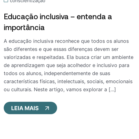
conscientização
Educação inclusiva – entenda a
importância
A educação inclusiva reconhece que todos os alunos
são diferentes e que essas diferenças devem ser
valorizadas e respeitadas. Ela busca criar um ambiente
de aprendizagem que seja acolhedor e inclusivo para
todos os alunos, independentemente de suas
características físicas, intelectuais, sociais, emocionais
ou culturais. Neste artigo, vamos explorar a [...]
LEIA MAIS