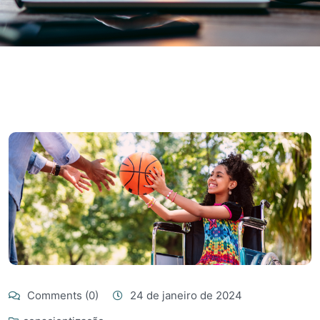
Comments (0)
24 de janeiro de 2024