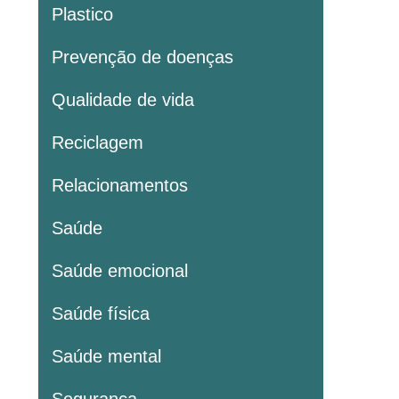
Plastico
Prevenção de doenças
Qualidade de vida
Reciclagem
Relacionamentos
Saúde
Saúde emocional
Saúde física
Saúde mental