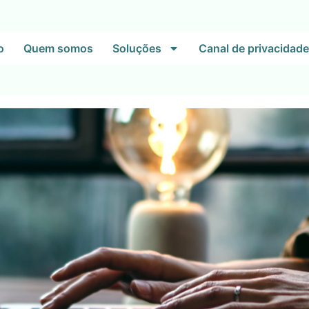
o
Quem somos
Soluções
Canal de privacidade