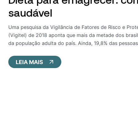
saudável
Uma pesquisa da Vigilância de Fatores de Risco e Prot
(Vigitel) de 2018 aponta que mais da metade dos brasi
da população adulta do país. Ainda, 19,8% das pessoas
LEIA MAIS