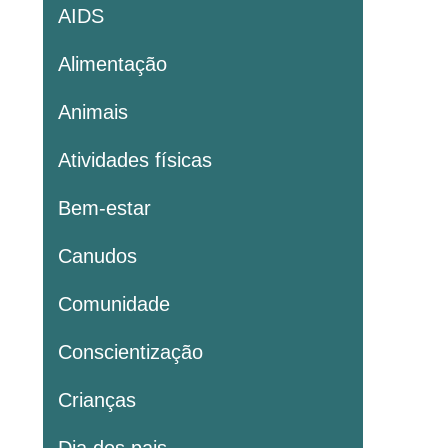
AIDS
Alimentação
Animais
Atividades físicas
Bem-estar
Canudos
Comunidade
Conscientização
Crianças