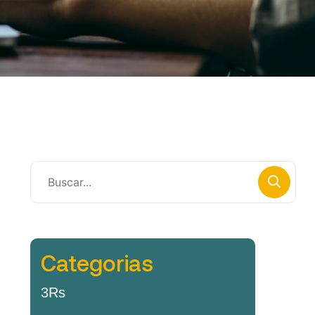
Categorias
3Rs