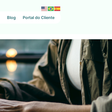
Blog
Portal do Cliente