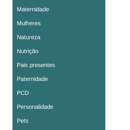
Maternidade
Mulheres
Natureza
Nutrição
Pais presentes
Paternidade
PCD
Personalidade
Pets