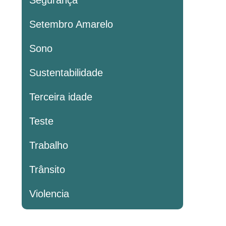
Segurança
Setembro Amarelo
Sono
Sustentabilidade
Terceira idade
Teste
Trabalho
Trânsito
Violencia