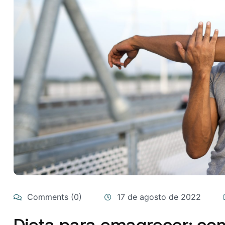
Comments (0)
17 de agosto de 2022
Dieta para emagrecer: co