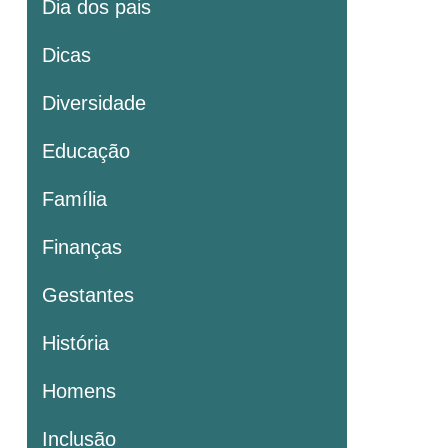
Dia dos pais
Dicas
Diversidade
Educação
Família
Finanças
Gestantes
História
Homens
Inclusão