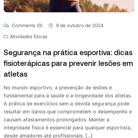
Comments (0)
9 de outubro de 2024
Atividades físicas
Segurança na prática esportiva: dicas
fisioterápicas para prevenir lesões em
atletas
No mundo esportivo, a prevenção de lesões é
fundamental para a saúde e a longevidade dos atletas.
A prática de exercícios sem a devida segurança pode
resultar em danos que comprometem o desempenho e
causam afastamentos prolongados. Manter a
integridade física é essencial para qualquer esportista,
desde amadores até profissionais. [...]