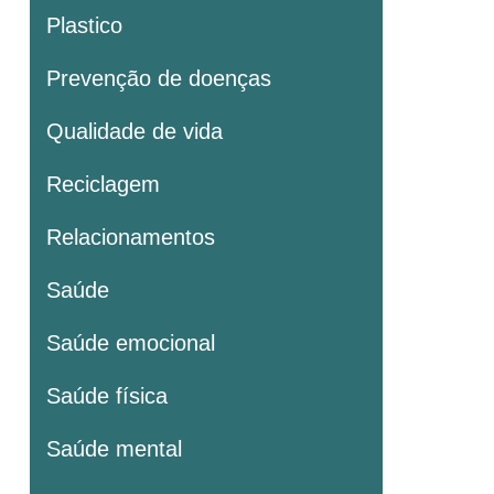
Plastico
Prevenção de doenças
Qualidade de vida
Reciclagem
Relacionamentos
Saúde
Saúde emocional
Saúde física
Saúde mental