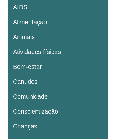
AIDS
Alimentação
Animais
Atividades físicas
Bem-estar
Canudos
Comunidade
Conscientização
Crianças