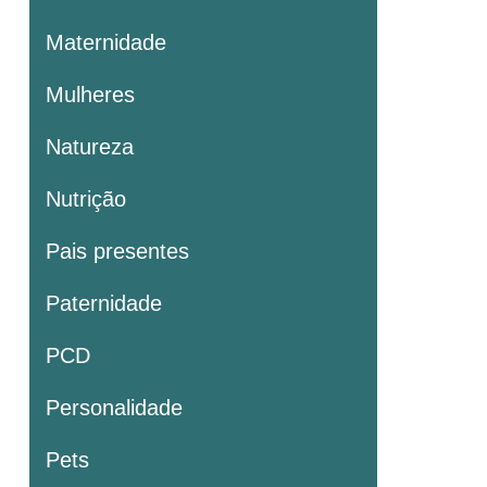
Maternidade
Mulheres
Natureza
Nutrição
Pais presentes
Paternidade
PCD
Personalidade
Pets