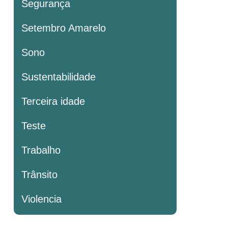
Segurança
Setembro Amarelo
Sono
Sustentabilidade
Terceira idade
Teste
Trabalho
Trânsito
Violencia