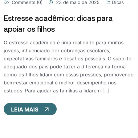
Comments (0)
23 de maio de 2025
Dicas
Estresse acadêmico: dicas para
apoiar os filhos
O estresse acadêmico é uma realidade para muitos
jovens, influenciado por cobranças escolares,
expectativas familiares e desafios pessoais. O suporte
adequado dos pais pode fazer a diferença na forma
como os filhos lidam com essas pressões, promovendo
bem-estar emocional e melhor desempenho nos
estudos. Para ajudar as famílias a lidarem [...]
LEIA MAIS