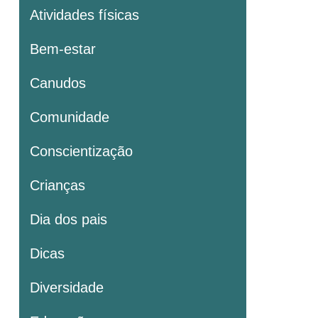
Atividades físicas
Bem-estar
Canudos
Comunidade
Conscientização
Crianças
Dia dos pais
Dicas
Diversidade