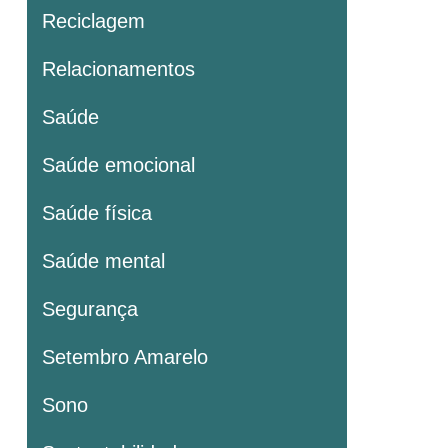
Reciclagem
Relacionamentos
Saúde
Saúde emocional
Saúde física
Saúde mental
Segurança
Setembro Amarelo
Sono