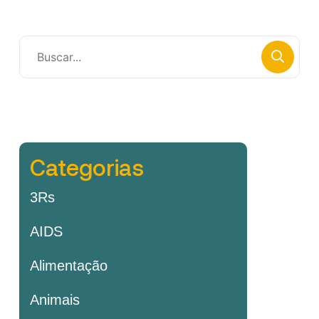
Categorias
3Rs
AIDS
Alimentação
Animais