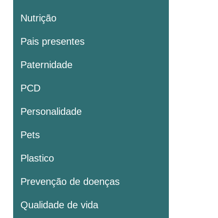
Nutrição
Pais presentes
Paternidade
PCD
Personalidade
Pets
Plastico
Prevenção de doenças
Qualidade de vida