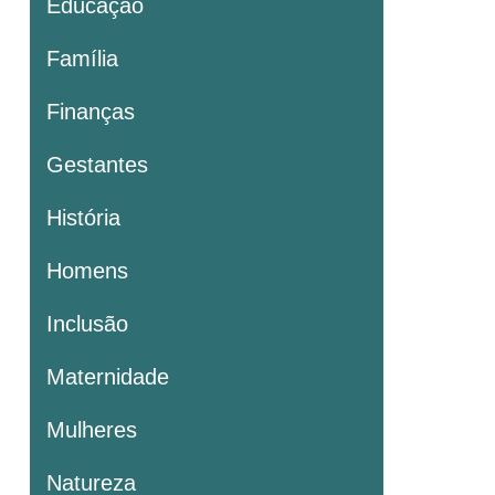
Educação
Família
Finanças
Gestantes
História
Homens
Inclusão
Maternidade
Mulheres
Natureza