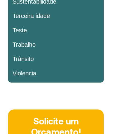
Sustentabilidade
Terceira idade
Teste
Trabalho
Trânsito
Violencia
Solicite um
Orçamento!