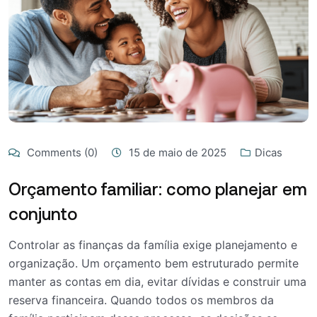
Comments (0)
15 de maio de 2025
Dicas
Orçamento familiar: como planejar em
conjunto
Controlar as finanças da família exige planejamento e
organização. Um orçamento bem estruturado permite
manter as contas em dia, evitar dívidas e construir uma
reserva financeira. Quando todos os membros da