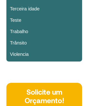
Terceira idade
Teste
Trabalho
Trânsito
Violencia
Solicite um
Orçamento!