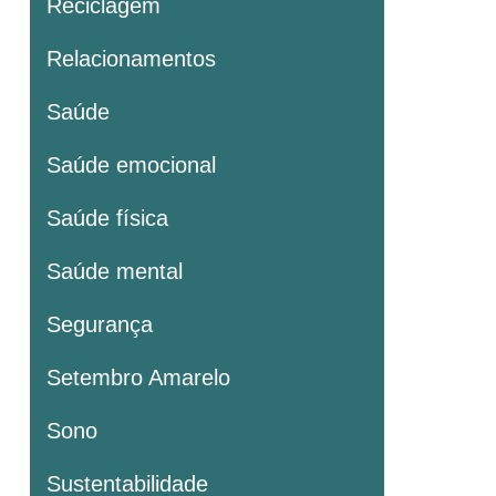
Reciclagem
Relacionamentos
Saúde
Saúde emocional
Saúde física
Saúde mental
Segurança
Setembro Amarelo
Sono
Sustentabilidade