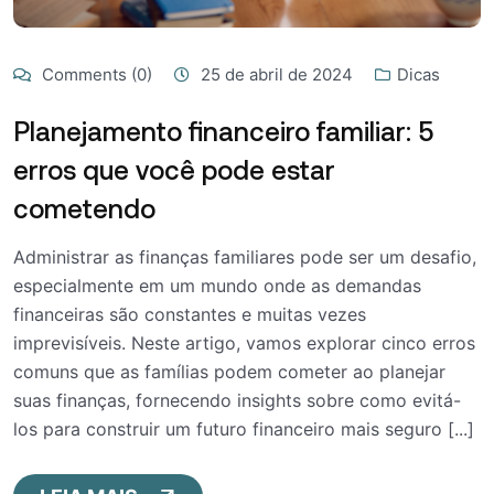
Comments (0)
25 de abril de 2024
Dicas
Planejamento financeiro familiar: 5
erros que você pode estar
cometendo
Administrar as finanças familiares pode ser um desafio,
especialmente em um mundo onde as demandas
financeiras são constantes e muitas vezes
imprevisíveis. Neste artigo, vamos explorar cinco erros
comuns que as famílias podem cometer ao planejar
suas finanças, fornecendo insights sobre como evitá-
los para construir um futuro financeiro mais seguro [...]