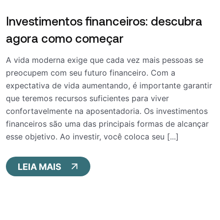
Investimentos financeiros: descubra
agora como começar
A vida moderna exige que cada vez mais pessoas se
preocupem com seu futuro financeiro. Com a
expectativa de vida aumentando, é importante garantir
que teremos recursos suficientes para viver
confortavelmente na aposentadoria. Os investimentos
financeiros são uma das principais formas de alcançar
esse objetivo. Ao investir, você coloca seu [...]
LEIA MAIS