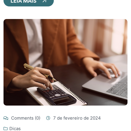
LEIA MAIS
Comments (0)
7 de fevereiro de 2024
Dicas