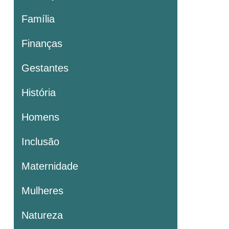
Família
Finanças
Gestantes
História
Homens
Inclusão
Maternidade
Mulheres
Natureza