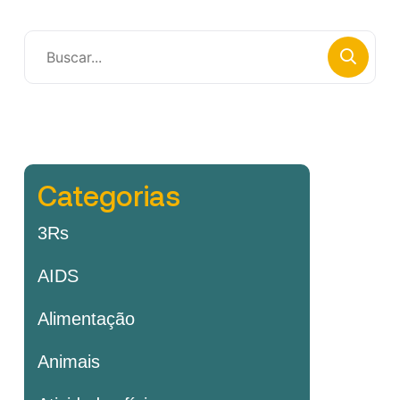
Categorias
3Rs
AIDS
Alimentação
Animais