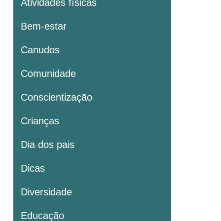
Atividades físicas
Bem-estar
Canudos
Comunidade
Conscientização
Crianças
Dia dos pais
Dicas
Diversidade
Educação