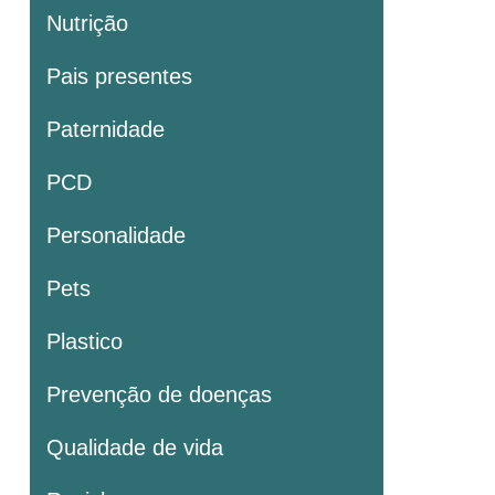
Nutrição
Pais presentes
Paternidade
PCD
Personalidade
Pets
Plastico
Prevenção de doenças
Qualidade de vida