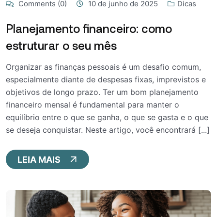
Comments (0)
10 de junho de 2025
Dicas
Planejamento financeiro: como
estruturar o seu mês
Organizar as finanças pessoais é um desafio comum,
especialmente diante de despesas fixas, imprevistos e
objetivos de longo prazo. Ter um bom planejamento
financeiro mensal é fundamental para manter o
equilíbrio entre o que se ganha, o que se gasta e o que
se deseja conquistar. Neste artigo, você encontrará [...]
LEIA MAIS