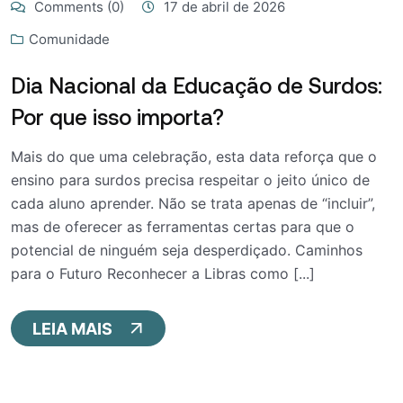
Comments (0)
17 de abril de 2026
Comunidade
Dia Nacional da Educação de Surdos:
Por que isso importa?
Mais do que uma celebração, esta data reforça que o
ensino para surdos precisa respeitar o jeito único de
cada aluno aprender. Não se trata apenas de “incluir”,
mas de oferecer as ferramentas certas para que o
potencial de ninguém seja desperdiçado. Caminhos
para o Futuro Reconhecer a Libras como [...]
LEIA MAIS