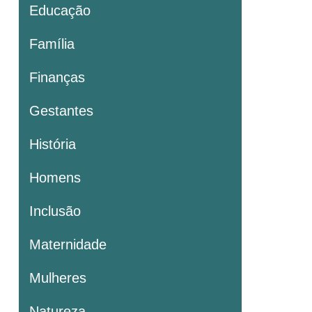
Educação
Família
Finanças
Gestantes
História
Homens
Inclusão
Maternidade
Mulheres
Natureza