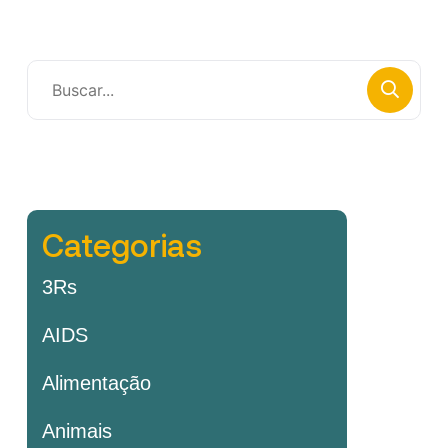
Categorias
3Rs
AIDS
Alimentação
Animais