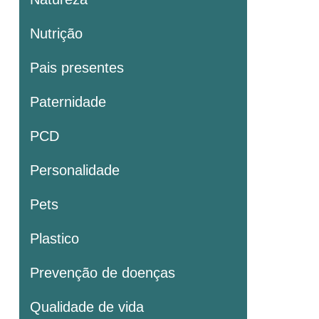
Nutrição
Pais presentes
Paternidade
PCD
Personalidade
Pets
Plastico
Prevenção de doenças
Qualidade de vida