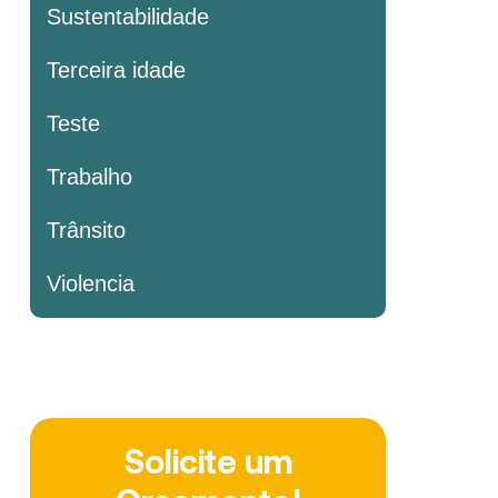
Sustentabilidade
Terceira idade
Teste
Trabalho
Trânsito
Violencia
Solicite um