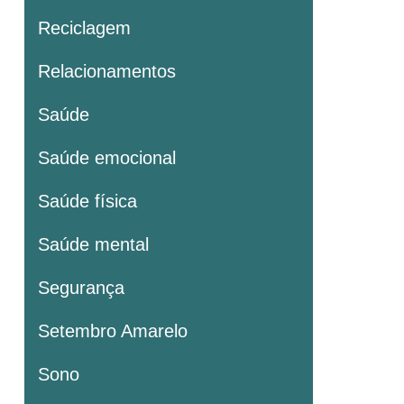
Reciclagem
Relacionamentos
Saúde
Saúde emocional
Saúde física
Saúde mental
Segurança
Setembro Amarelo
Sono