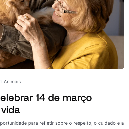
Animais
celebrar 14 de março
 vida
ortunidade para refletir sobre o respeito, o cuidado e a