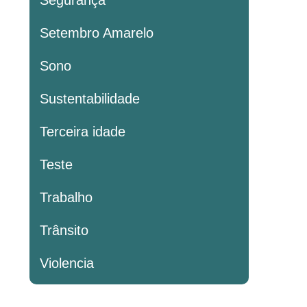
Segurança
Setembro Amarelo
Sono
Sustentabilidade
Terceira idade
Teste
Trabalho
Trânsito
Violencia