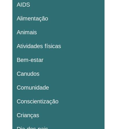
AIDS
Alimentação
Animais
Atividades físicas
Bem-estar
Canudos
Comunidade
Conscientização
Crianças