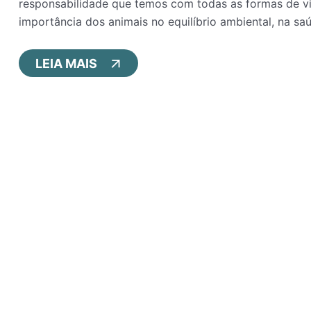
responsabilidade que temos com todas as formas de vi
importância dos animais no equilíbrio ambiental, na sa
LEIA MAIS