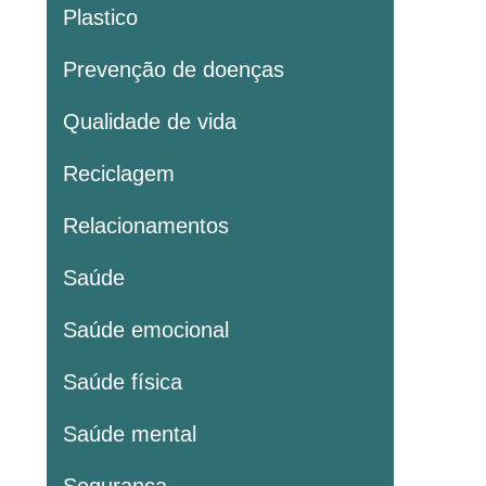
Plastico
Prevenção de doenças
Qualidade de vida
Reciclagem
Relacionamentos
Saúde
Saúde emocional
Saúde física
Saúde mental