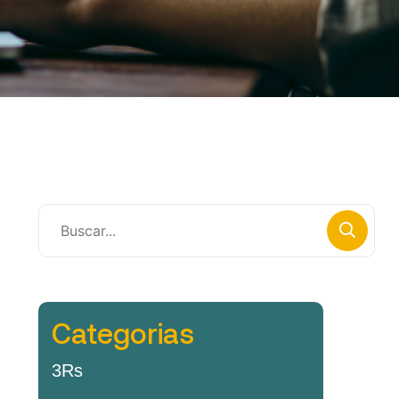
Categorias
3Rs