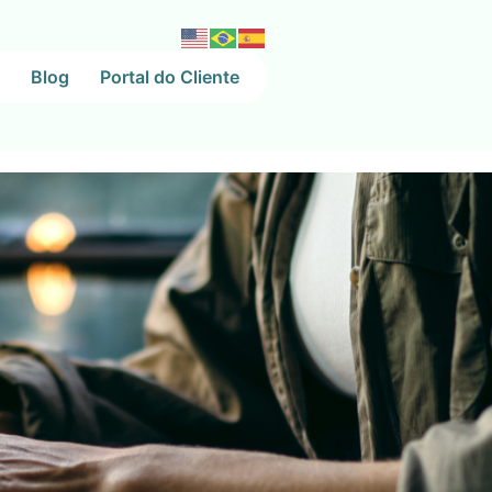
Blog
Portal do Cliente