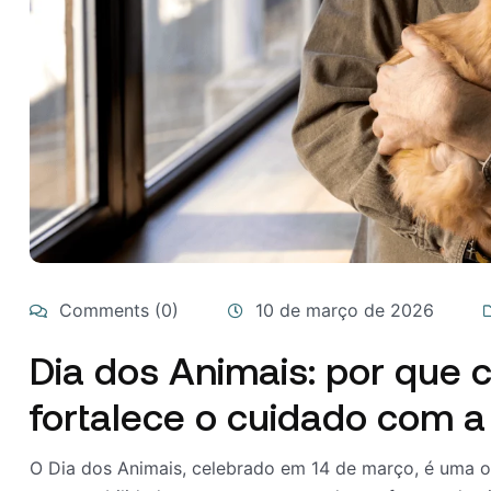
Comments (0)
10 de março de 2026
Dia dos Animais: por que 
fortalece o cuidado com a
O Dia dos Animais, celebrado em 14 de março, é uma op