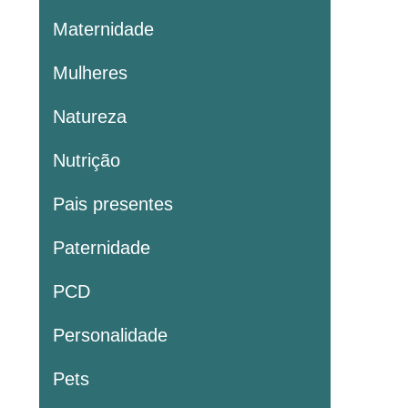
Maternidade
Mulheres
Natureza
Nutrição
Pais presentes
Paternidade
PCD
Personalidade
Pets