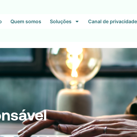
o
Quem somos
Soluções
Canal de privacidade
nsável