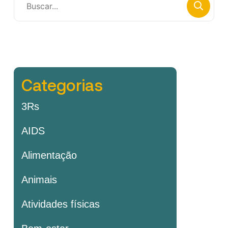
Categorias
3Rs
AIDS
Alimentação
Animais
Atividades físicas