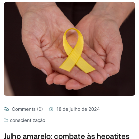
Comments (0)
18 de julho de 2024
conscientização
Julho amarelo: combate às hepatites