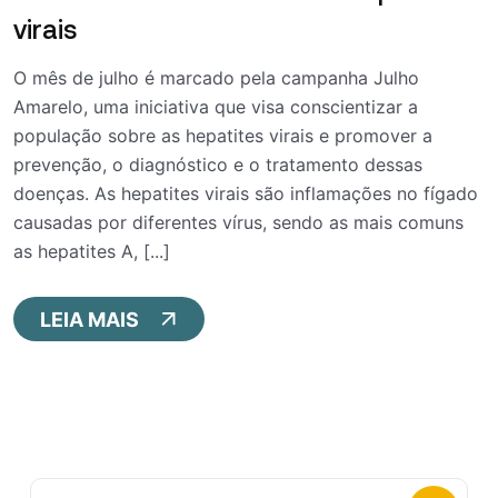
virais
O mês de julho é marcado pela campanha Julho
Amarelo, uma iniciativa que visa conscientizar a
população sobre as hepatites virais e promover a
prevenção, o diagnóstico e o tratamento dessas
doenças. As hepatites virais são inflamações no fígado
causadas por diferentes vírus, sendo as mais comuns
as hepatites A, [...]
LEIA MAIS