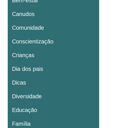
Bem-estar
Canudos
Comunidade
Conscientização
Crianças
Dia dos pais
Dicas
Diversidade
Educação
Família