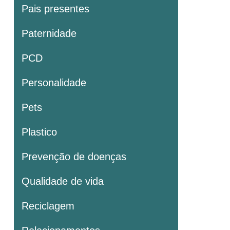
Pais presentes
Paternidade
PCD
Personalidade
Pets
Plastico
Prevenção de doenças
Qualidade de vida
Reciclagem