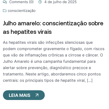
Comments (0)
4 de julho de 2025
conscientização
Julho amarelo: conscientização sobre
as hepatites virais
As hepatites virais são infecções silenciosas que
podem comprometer gravemente o fígado, com riscos
que vão de inflamações crônicas a cirrose e câncer. O
Julho Amarelo é uma campanha fundamental para
alertar sobre prevenção, diagnóstico precoce e
tratamento. Neste artigo, abordaremos cinco pontos
centrais: os principais tipos de hepatite viral, [...]
LEIA MAIS