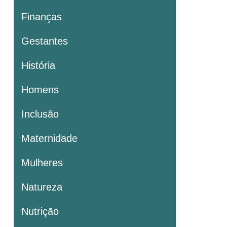
Finanças
Gestantes
História
Homens
Inclusão
Maternidade
Mulheres
Natureza
Nutrição