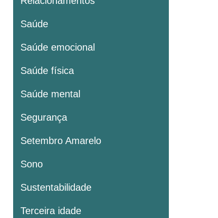
Relacionamentos
Saúde
Saúde emocional
Saúde física
Saúde mental
Segurança
Setembro Amarelo
Sono
Sustentabilidade
Terceira idade