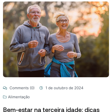
Comments (0)
1 de outubro de 2024
Alimentação
Bem-estar na terceira idade: dicas