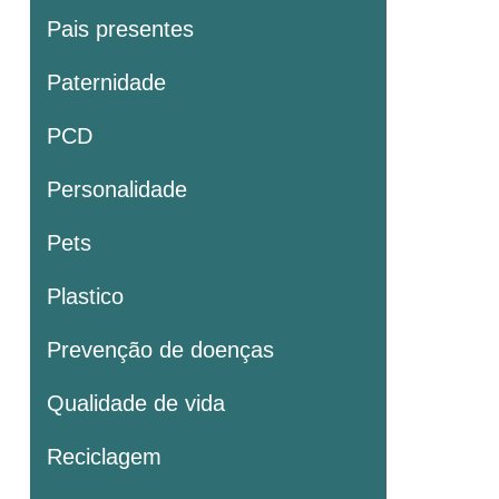
Pais presentes
Paternidade
PCD
Personalidade
Pets
Plastico
Prevenção de doenças
Qualidade de vida
Reciclagem