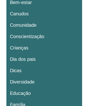
Bem-estar
Canudos
Comunidade
Conscientização
Crianças
Dia dos pais
Dicas
Diversidade
Educação
Família