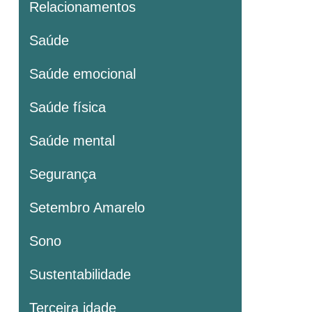
Relacionamentos
Saúde
Saúde emocional
Saúde física
Saúde mental
Segurança
Setembro Amarelo
Sono
Sustentabilidade
Terceira idade