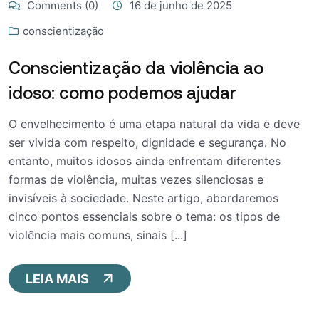
Comments (0)
16 de junho de 2025
conscientização
Conscientização da violência ao
idoso: como podemos ajudar
O envelhecimento é uma etapa natural da vida e deve
ser vivida com respeito, dignidade e segurança. No
entanto, muitos idosos ainda enfrentam diferentes
formas de violência, muitas vezes silenciosas e
invisíveis à sociedade. Neste artigo, abordaremos
cinco pontos essenciais sobre o tema: os tipos de
violência mais comuns, sinais [...]
LEIA MAIS