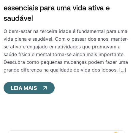
essenciais para uma vida ativa e
saudável
O bem-estar na terceira idade é fundamental para uma
vida plena e saudável. Com o passar dos anos, manter-
se ativo e engajado em atividades que promovam a
saúde física e mental torna-se ainda mais importante.
Descubra como pequenas mudanças podem fazer uma
grande diferença na qualidade de vida dos idosos. [...]
LEIA MAIS