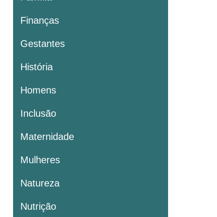
Finanças
Gestantes
História
Homens
Inclusão
Maternidade
Mulheres
Natureza
Nutrição