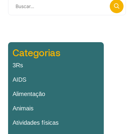
Categorias
3Rs
AIDS
Alimentação
Animais
Atividades físicas