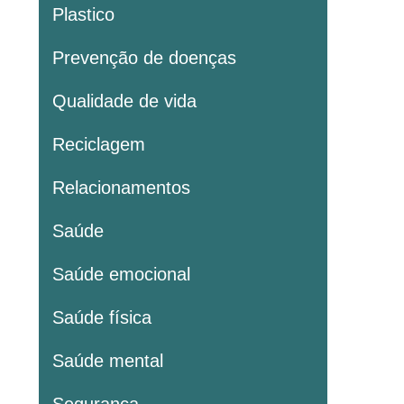
Plastico
Prevenção de doenças
Qualidade de vida
Reciclagem
Relacionamentos
Saúde
Saúde emocional
Saúde física
Saúde mental