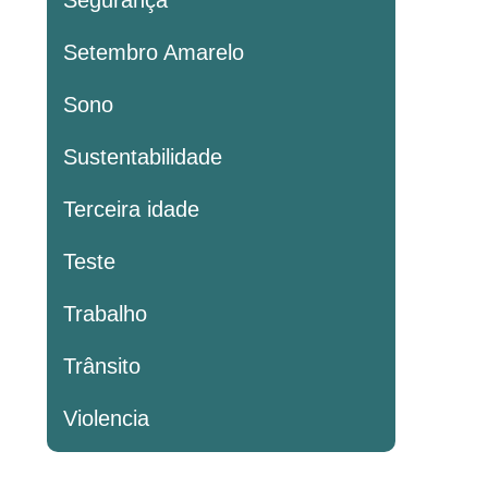
Segurança
Setembro Amarelo
Sono
Sustentabilidade
Terceira idade
Teste
Trabalho
Trânsito
Violencia