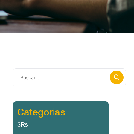
Categorias
3Rs