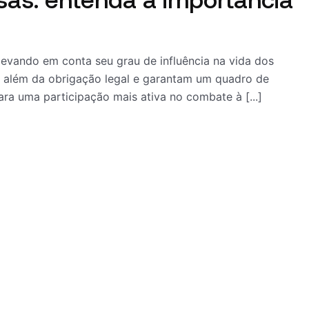
evando em conta seu grau de influência na vida dos
ão além da obrigação legal e garantam um quadro de
ara uma participação mais ativa no combate à [...]