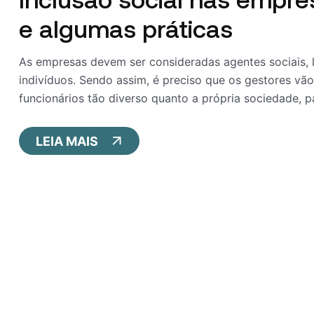
e algumas práticas
As empresas devem ser consideradas agentes sociais, l
indivíduos. Sendo assim, é preciso que os gestores v
funcionários tão diverso quanto a própria sociedade, p
LEIA MAIS