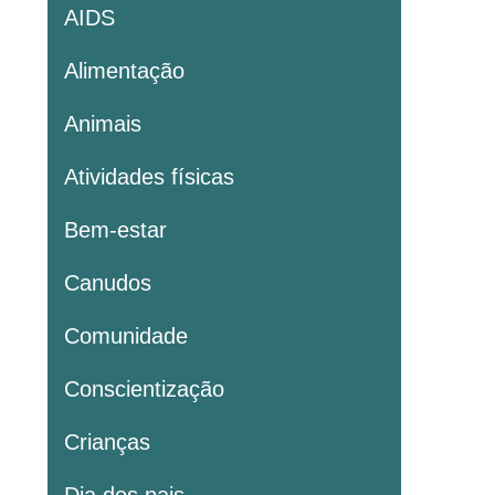
AIDS
Alimentação
Animais
Atividades físicas
Bem-estar
Canudos
Comunidade
Conscientização
Crianças