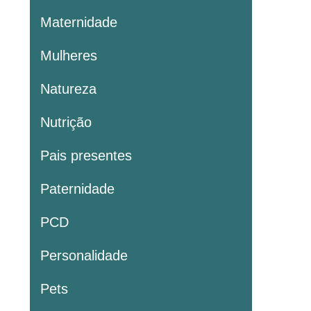
Maternidade
Mulheres
Natureza
Nutrição
Pais presentes
Paternidade
PCD
Personalidade
Pets