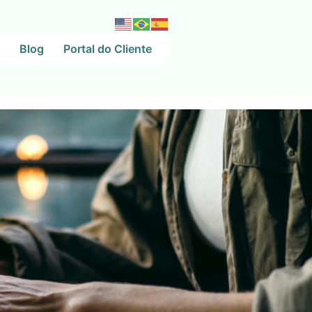
Blog
Portal do Cliente