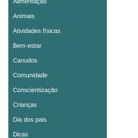
Alimentação
Animais
Atividades físicas
Bem-estar
Canudos
Comunidade
Conscientização
Crianças
Dia dos pais
Dicas