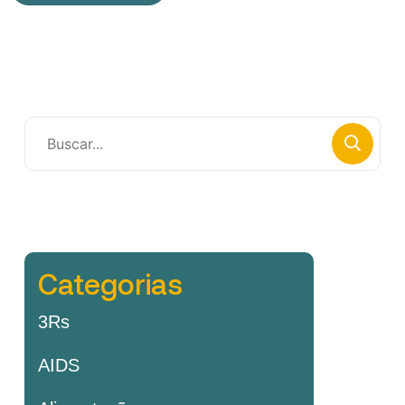
Categorias
3Rs
AIDS