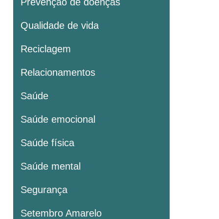
Prevenção de doenças
Qualidade de vida
Reciclagem
Relacionamentos
Saúde
Saúde emocional
Saúde física
Saúde mental
Segurança
Setembro Amarelo