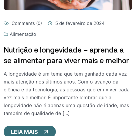
Comments (0)
5 de fevereiro de 2024
Alimentação
Nutrição e longevidade – aprenda a
se alimentar para viver mais e melhor
A longevidade é um tema que tem ganhado cada vez
mais atenção nos últimos anos. Com o avanço da
ciência e da tecnologia, as pessoas querem viver cada
vez mais e melhor. É importante lembrar que a
longevidade não é apenas uma questão de idade, mas
também de qualidade de [...]
LEIA MAIS