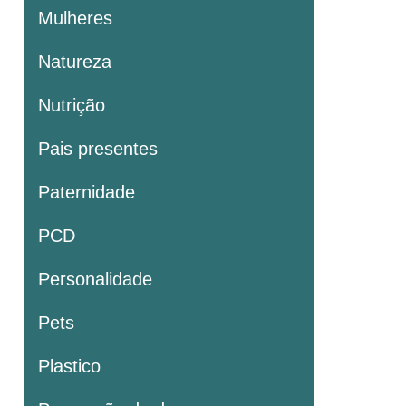
Mulheres
Natureza
Nutrição
Pais presentes
Paternidade
PCD
Personalidade
Pets
Plastico