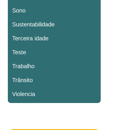
Sono
Sustentabilidade
Terceira idade
Teste
Trabalho
Trânsito
Violencia