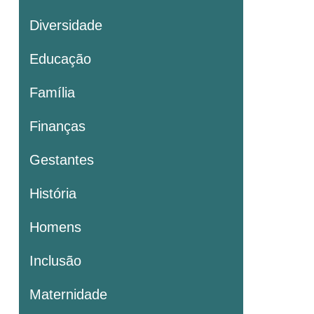
Diversidade
Educação
Família
Finanças
Gestantes
História
Homens
Inclusão
Maternidade