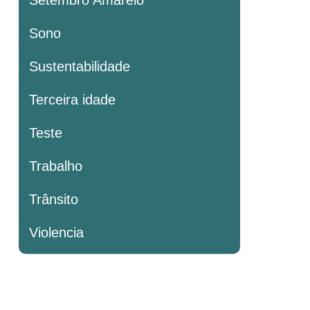
Sono
Sustentabilidade
Terceira idade
Teste
Trabalho
Trânsito
Violencia