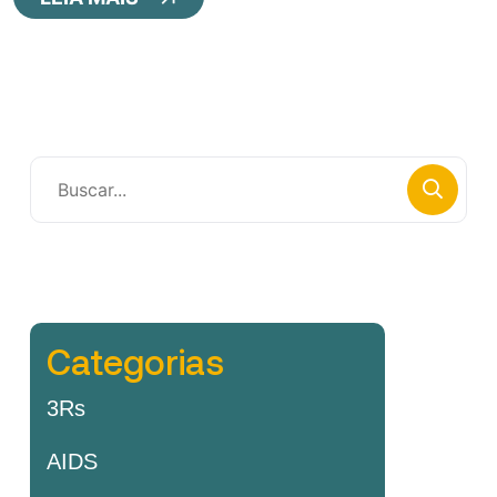
Categorias
3Rs
AIDS