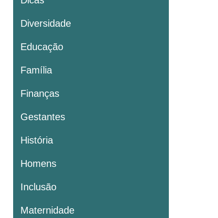
Diversidade
Educação
Família
Finanças
Gestantes
História
Homens
Inclusão
Maternidade