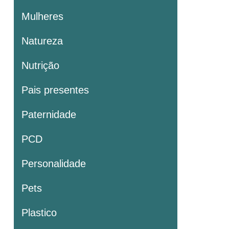
Mulheres
Natureza
Nutrição
Pais presentes
Paternidade
PCD
Personalidade
Pets
Plastico