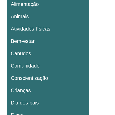
Alimentação
Animais
Atividades físicas
Bem-estar
Canudos
Comunidade
Conscientização
Crianças
Dia dos pais
Dicas