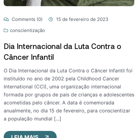
Comments (0)
15 de fevereiro de 2023
conscientização
Dia Internacional da Luta Contra o
Câncer Infantil
O Dia Internacional da Luta Contra o Câncer Infantil foi
instituído no ano de 2002 pela Childhood Cancer
International (CCI), uma organização internacional
formada por grupos de pais de crianças e adolescentes
acometidas pelo câncer. A data é comemorada
anualmente, no dia 15 de fevereiro, para conscientizar
a população mundial [...]
LEIA MAIS