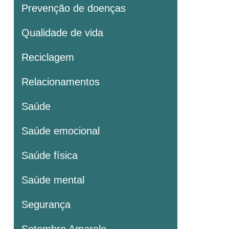
Prevenção de doenças
Qualidade de vida
Reciclagem
Relacionamentos
Saúde
Saúde emocional
Saúde física
Saúde mental
Segurança
Setembro Amarelo