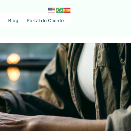
Blog
Portal do Cliente