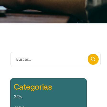
Categorias
3Rs