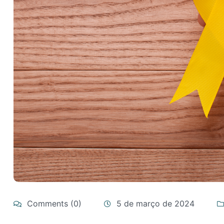
Comments (0)
5 de março de 2024