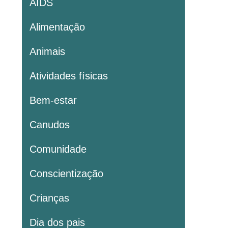
AIDS
Alimentação
Animais
Atividades físicas
Bem-estar
Canudos
Comunidade
Conscientização
Crianças
Dia dos pais