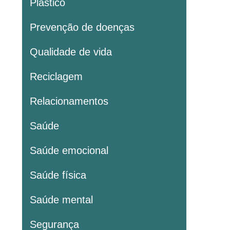
Plastico
Prevenção de doenças
Qualidade de vida
Reciclagem
Relacionamentos
Saúde
Saúde emocional
Saúde física
Saúde mental
Segurança