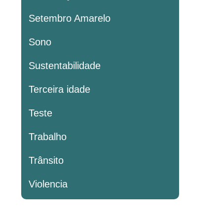
Setembro Amarelo
Sono
Sustentabilidade
Terceira idade
Teste
Trabalho
Trânsito
Violencia