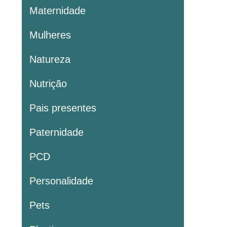
Maternidade
Mulheres
Natureza
Nutrição
Pais presentes
Paternidade
PCD
Personalidade
Pets