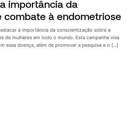
a importância da
 combate à endometriose
stacar a importância da conscientização sobre a
es de mulheres em todo o mundo. Esta campanha visa
om essa doença, além de promover a pesquisa e o [...]