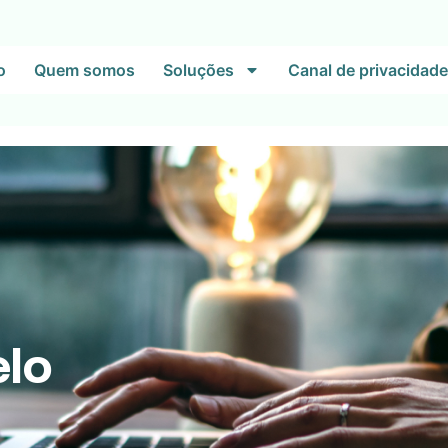
o
Quem somos
Soluções
Canal de privacidade
lo