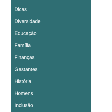
Dicas
Diversidade
Educação
Família
Finanças
Gestantes
História
Homens
Inclusão