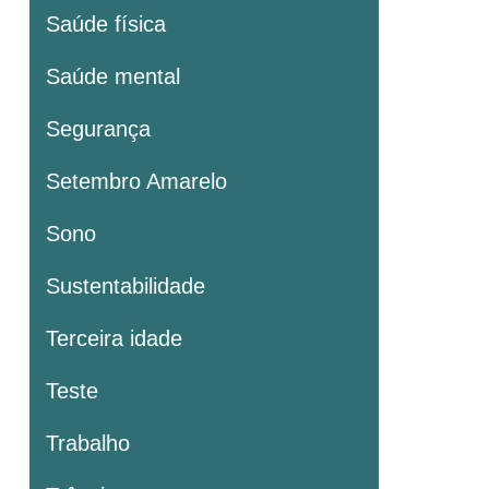
Saúde física
Saúde mental
Segurança
Setembro Amarelo
Sono
Sustentabilidade
Terceira idade
Teste
Trabalho