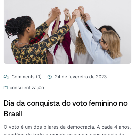
Comments (0)
24 de fevereiro de 2023
conscientização
Dia da conquista do voto feminino no
Brasil
O voto é um dos pilares da democracia. A cada 4 anos,
cidadãos de todo o mundo assumem seus papeis de