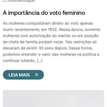
conscientização
A importância do voto feminino
As mulheres conquistaram direito ao voto apenas
muito recentemente, em 1932. Nessa época, somente
mulheres com autorização do marido ou em posição
de chefe de família podiam votar. Tais restrições só
deixaram de existir 33 anos depois. Dessa forma,
podemos entender o valor das mulheres na política e
continuar lutando, [...]
LEIA MAIS