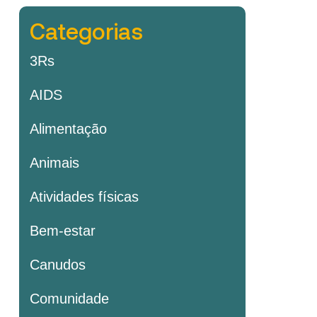
Categorias
3Rs
AIDS
Alimentação
Animais
Atividades físicas
Bem-estar
Canudos
Comunidade