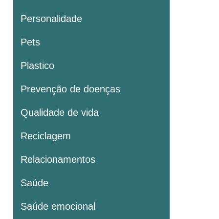
Personalidade
Pets
Plastico
Prevenção de doenças
Qualidade de vida
Reciclagem
Relacionamentos
Saúde
Saúde emocional