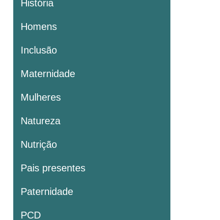
História
Homens
Inclusão
Maternidade
Mulheres
Natureza
Nutrição
Pais presentes
Paternidade
PCD