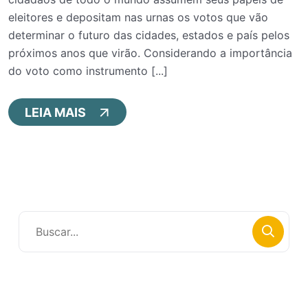
eleitores e depositam nas urnas os votos que vão
determinar o futuro das cidades, estados e país pelos
próximos anos que virão. Considerando a importância
do voto como instrumento [...]
LEIA MAIS