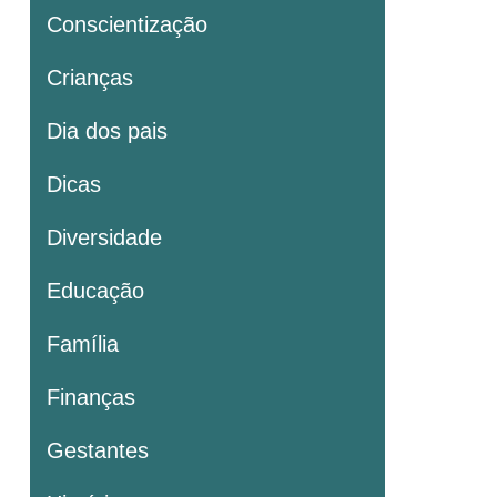
Conscientização
Crianças
Dia dos pais
Dicas
Diversidade
Educação
Família
Finanças
Gestantes