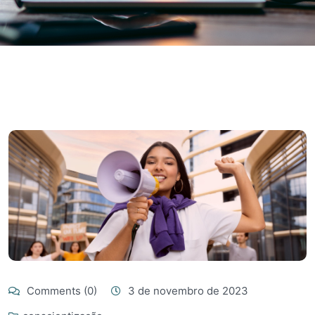
Comments (0)
3 de novembro de 2023