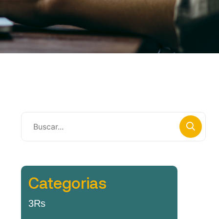
Categorias
3Rs