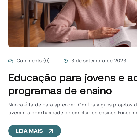
Comments (0)
8 de setembro de 2023
Educação para jovens e a
programas de ensino
Nunca é tarde para aprender! Confira alguns projetos 
tiveram a oportunidade de concluir os ensinos Fundame
LEIA MAIS