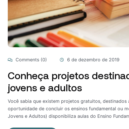
Comments (0)
6 de dezembro de 2019
Conheça projetos destina
jovens e adultos
Você sabia que existem projetos gratuitos, destinados
oportunidade de concluir os ensinos fundamental ou
Jovens e Adultos) disponibiliza aulas do Ensino Fundamen