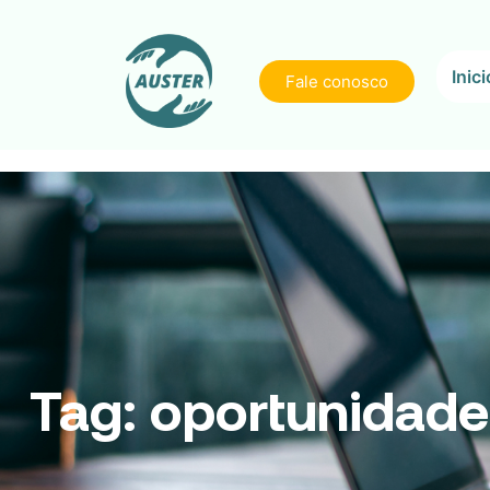
Inici
Fale conosco
Tag:
oportunidade