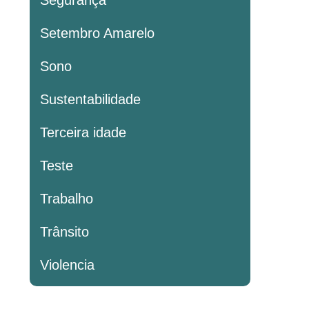
Segurança
Setembro Amarelo
Sono
Sustentabilidade
Terceira idade
Teste
Trabalho
Trânsito
Violencia