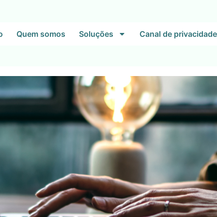
o
Quem somos
Soluções
Canal de privacidade