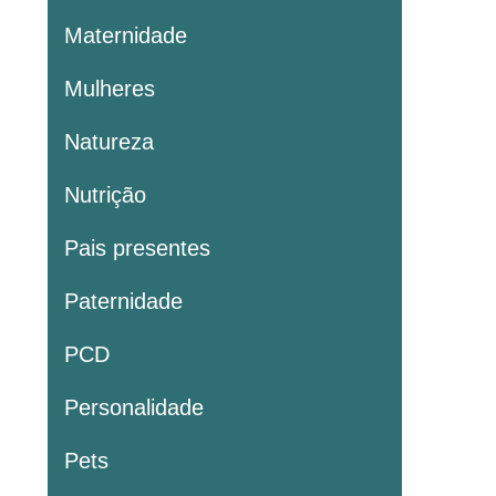
Maternidade
Mulheres
Natureza
Nutrição
Pais presentes
Paternidade
PCD
Personalidade
Pets