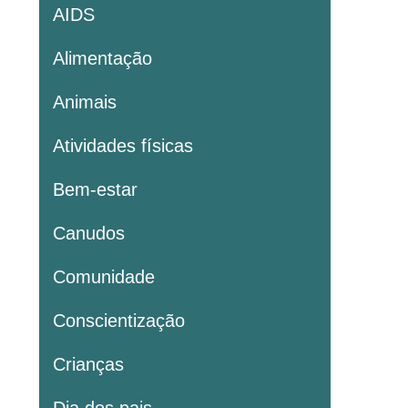
AIDS
Alimentação
Animais
Atividades físicas
Bem-estar
Canudos
Comunidade
Conscientização
Crianças