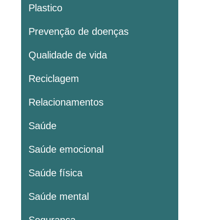
Plastico
Prevenção de doenças
Qualidade de vida
Reciclagem
Relacionamentos
Saúde
Saúde emocional
Saúde física
Saúde mental