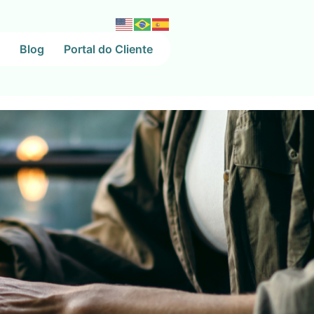
Blog
Portal do Cliente