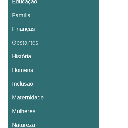
Educação
Família
Finanças
Gestantes
História
Homens
Inclusão
Maternidade
Mulheres
Natureza