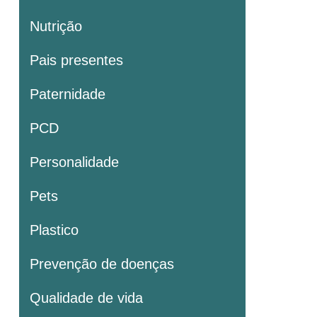
Nutrição
Pais presentes
Paternidade
PCD
Personalidade
Pets
Plastico
Prevenção de doenças
Qualidade de vida