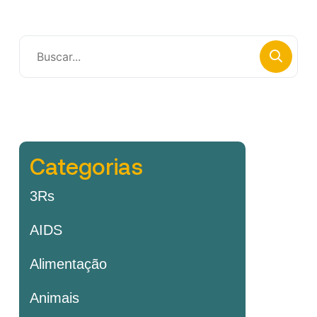
Categorias
3Rs
AIDS
Alimentação
Animais