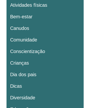
Atividades físicas
Bem-estar
Canudos
Comunidade
Conscientização
Crianças
Dia dos pais
Dicas
Diversidade