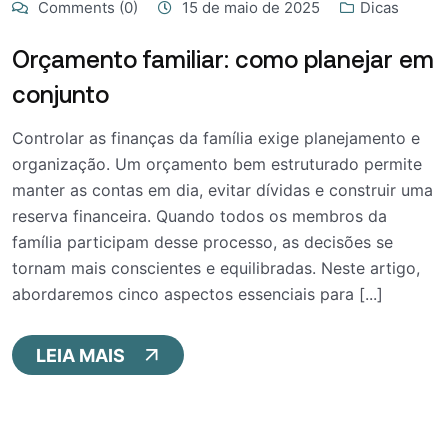
Comments (0)
15 de maio de 2025
Dicas
Orçamento familiar: como planejar em
conjunto
Controlar as finanças da família exige planejamento e
organização. Um orçamento bem estruturado permite
manter as contas em dia, evitar dívidas e construir uma
reserva financeira. Quando todos os membros da
família participam desse processo, as decisões se
tornam mais conscientes e equilibradas. Neste artigo,
abordaremos cinco aspectos essenciais para [...]
LEIA MAIS