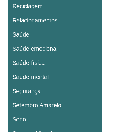
Reciclagem
Relacionamentos
Saúde
Saúde emocional
Saúde física
Saúde mental
Segurança
Setembro Amarelo
Sono