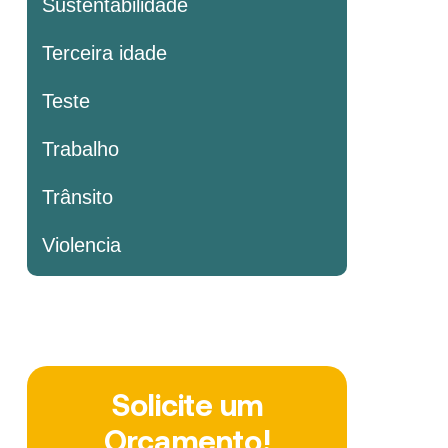
Sustentabilidade
Terceira idade
Teste
Trabalho
Trânsito
Violencia
Solicite um
Orçamento!