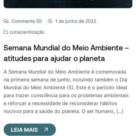
Comments (0)
1 de junho de 2022
conscientização
Semana Mundial do Meio Ambiente –
atitudes para ajudar o planeta
A Semana Mundial do Meio Ambiente é comemorada
na primeira semana de junho, incluindo também o Dia
Mundial do Meio Ambiente (5). Este é o período ideal
para trazer consciência para os problemas ambientais
e reforçar a necessidade de reconsiderar hábitos
nocivos para a saúde do planeta. O ser humano, [...]
LEIA MAIS