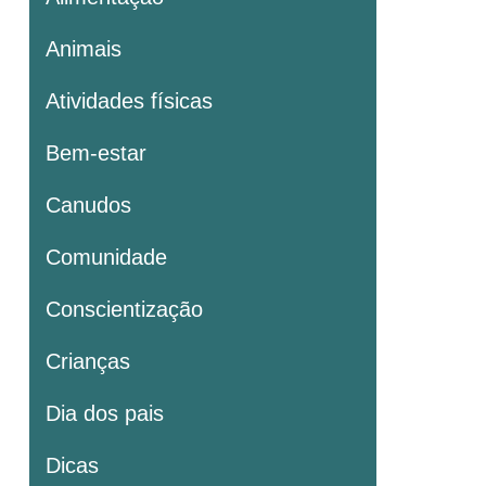
Animais
Atividades físicas
Bem-estar
Canudos
Comunidade
Conscientização
Crianças
Dia dos pais
Dicas