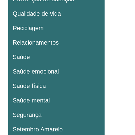
Qualidade de vida
Reciclagem
Relacionamentos
Saúde
Saúde emocional
Saúde física
Saúde mental
Segurança
Setembro Amarelo