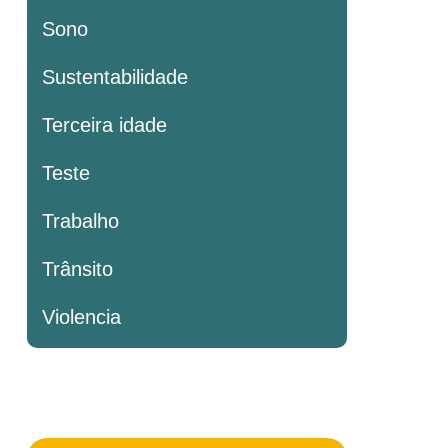
Sono
Sustentabilidade
Terceira idade
Teste
Trabalho
Trânsito
Violencia