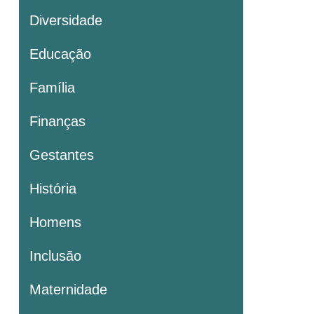
Diversidade
Educação
Família
Finanças
Gestantes
História
Homens
Inclusão
Maternidade