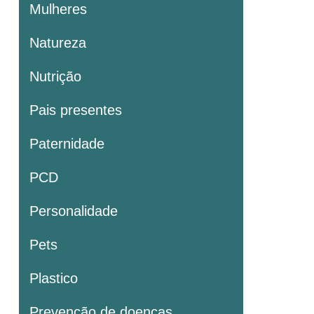
Mulheres
Natureza
Nutrição
Pais presentes
Paternidade
PCD
Personalidade
Pets
Plastico
Prevenção de doenças