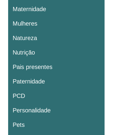
Maternidade
Mulheres
Natureza
Nutrição
Pais presentes
Paternidade
PCD
Personalidade
Pets