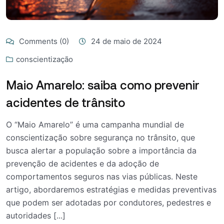
Comments (0)
24 de maio de 2024
conscientização
Maio Amarelo: saiba como prevenir
acidentes de trânsito
O “Maio Amarelo” é uma campanha mundial de
conscientização sobre segurança no trânsito, que
busca alertar a população sobre a importância da
prevenção de acidentes e da adoção de
comportamentos seguros nas vias públicas. Neste
artigo, abordaremos estratégias e medidas preventivas
que podem ser adotadas por condutores, pedestres e
autoridades [...]