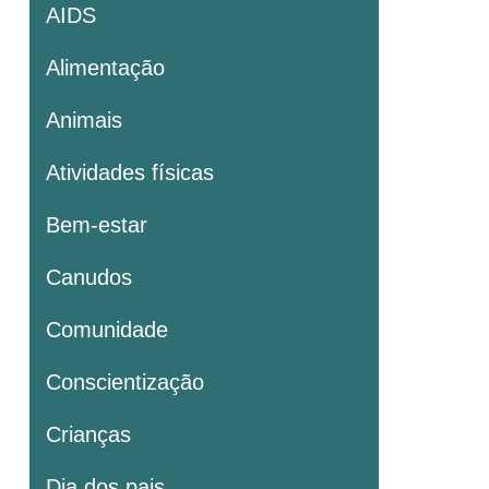
AIDS
Alimentação
Animais
Atividades físicas
Bem-estar
Canudos
Comunidade
Conscientização
Crianças
Dia dos pais