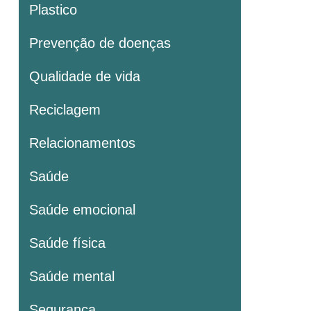
Plastico
Prevenção de doenças
Qualidade de vida
Reciclagem
Relacionamentos
Saúde
Saúde emocional
Saúde física
Saúde mental
Segurança