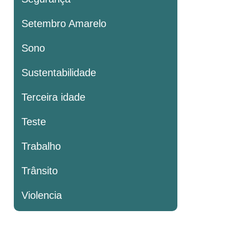
Setembro Amarelo
Sono
Sustentabilidade
Terceira idade
Teste
Trabalho
Trânsito
Violencia