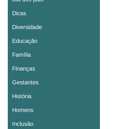
Dicas
Diversidade
Educação
Família
Finanças
Gestantes
História
Homens
Inclusão