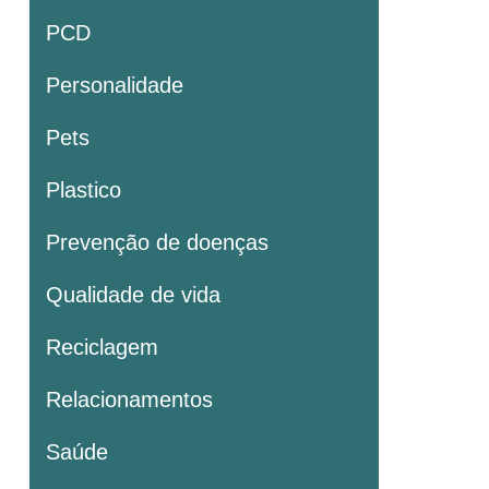
PCD
Personalidade
Pets
Plastico
Prevenção de doenças
Qualidade de vida
Reciclagem
Relacionamentos
Saúde