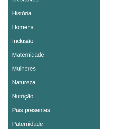
História
Homens
Inclusão
Maternidade
Mulheres
Natureza
Nutrição
Pais presentes
Paternidade