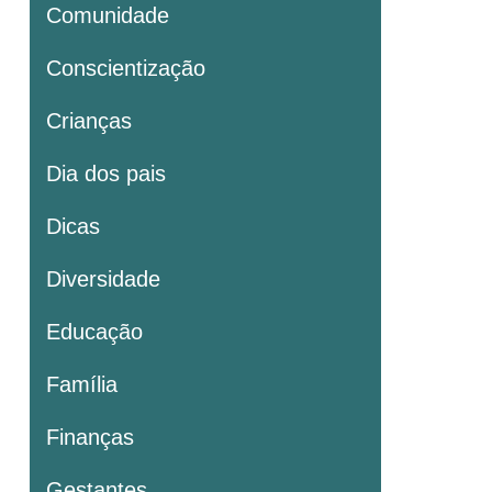
Comunidade
Conscientização
Crianças
Dia dos pais
Dicas
Diversidade
Educação
Família
Finanças
Gestantes