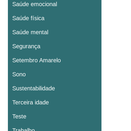
Saúde emocional
Saúde física
Saúde mental
Segurança
Setembro Amarelo
Sono
Sustentabilidade
Terceira idade
Teste
Trabalho