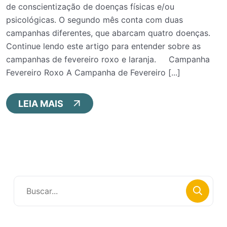
de conscientização de doenças físicas e/ou
psicológicas. O segundo mês conta com duas
campanhas diferentes, que abarcam quatro doenças.
Continue lendo este artigo para entender sobre as
campanhas de fevereiro roxo e laranja. Campanha
Fevereiro Roxo A Campanha de Fevereiro [...]
LEIA MAIS