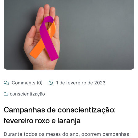
Comments (0)
1 de fevereiro de 2023
conscientização
Campanhas de conscientização:
fevereiro roxo e laranja
Durante todos os meses do ano, ocorrem campanhas