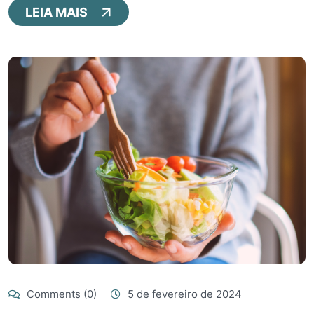
LEIA MAIS
Comments (0)
5 de fevereiro de 2024