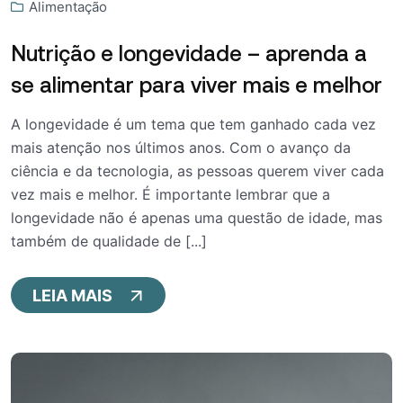
Alimentação
Nutrição e longevidade – aprenda a
se alimentar para viver mais e melhor
A longevidade é um tema que tem ganhado cada vez
mais atenção nos últimos anos. Com o avanço da
ciência e da tecnologia, as pessoas querem viver cada
vez mais e melhor. É importante lembrar que a
longevidade não é apenas uma questão de idade, mas
também de qualidade de [...]
LEIA MAIS