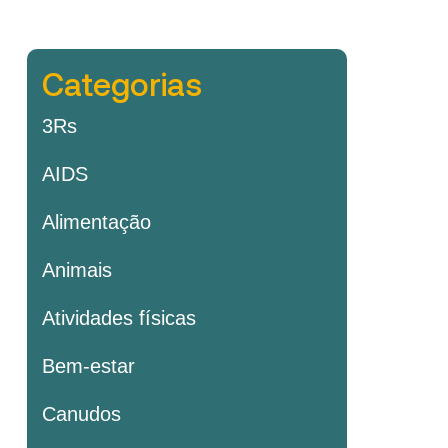
Categorias
3Rs
AIDS
Alimentação
Animais
Atividades físicas
Bem-estar
Canudos