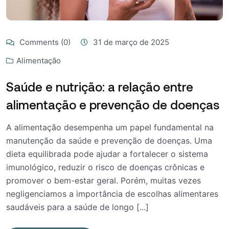
Comments (0)
31 de março de 2025
Alimentação
Saúde e nutrição: a relação entre
alimentação e prevenção de doenças
A alimentação desempenha um papel fundamental na
manutenção da saúde e prevenção de doenças. Uma
dieta equilibrada pode ajudar a fortalecer o sistema
imunológico, reduzir o risco de doenças crônicas e
promover o bem-estar geral. Porém, muitas vezes
negligenciamos a importância de escolhas alimentares
saudáveis para a saúde de longo [...]