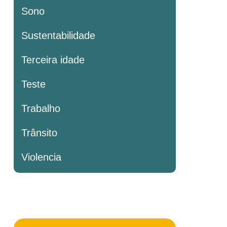
Sono
Sustentabilidade
Terceira idade
Teste
Trabalho
Trânsito
Violencia