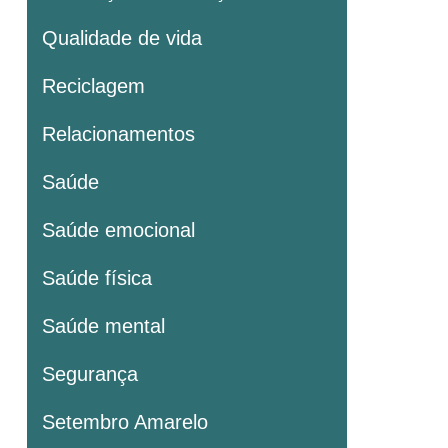
Qualidade de vida
Reciclagem
Relacionamentos
Saúde
Saúde emocional
Saúde física
Saúde mental
Segurança
Setembro Amarelo