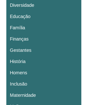
Diversidade
Educação
Família
Finanças
Gestantes
História
Homens
Inclusão
Maternidade