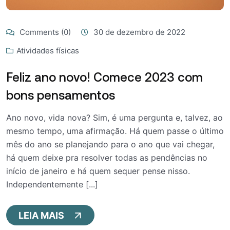
Comments (0)
30 de dezembro de 2022
Atividades físicas
Feliz ano novo! Comece 2023 com
bons pensamentos
Ano novo, vida nova? Sim, é uma pergunta e, talvez, ao
mesmo tempo, uma afirmação. Há quem passe o último
mês do ano se planejando para o ano que vai chegar,
há quem deixe pra resolver todas as pendências no
início de janeiro e há quem sequer pense nisso.
Independentemente [...]
LEIA MAIS