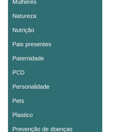
Mulheres
Natureza
Nutrição
Pais presentes
Paternidade
PCD
Personalidade
Pets
Plastico
Prevenção de doenças