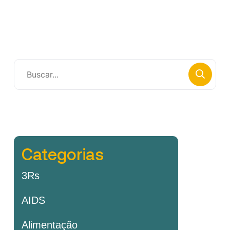
Categorias
3Rs
AIDS
Alimentação