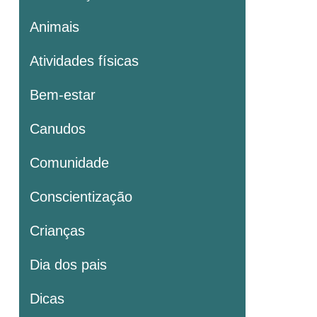
Animais
Atividades físicas
Bem-estar
Canudos
Comunidade
Conscientização
Crianças
Dia dos pais
Dicas