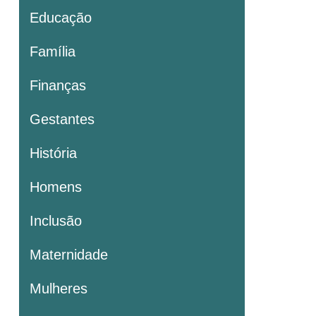
Educação
Família
Finanças
Gestantes
História
Homens
Inclusão
Maternidade
Mulheres