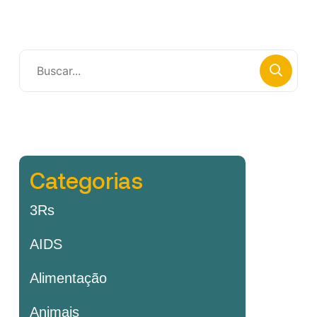
Categorias
3Rs
AIDS
Alimentação
Animais