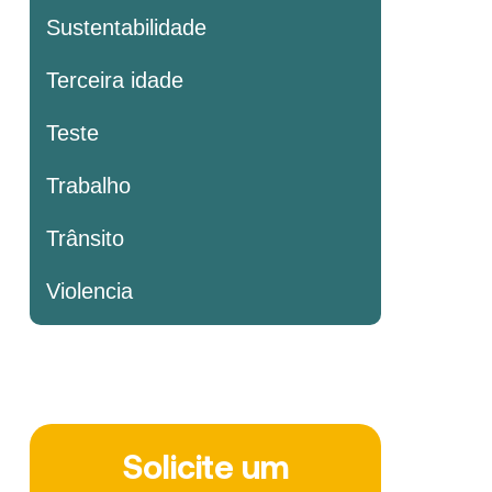
Sustentabilidade
Terceira idade
Teste
Trabalho
Trânsito
Violencia
Solicite um