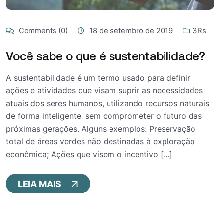
Comments (0)
18 de setembro de 2019
3Rs
Você sabe o que é sustentabilidade?
A sustentabilidade é um termo usado para definir
ações e atividades que visam suprir as necessidades
atuais dos seres humanos, utilizando recursos naturais
de forma inteligente, sem comprometer o futuro das
próximas gerações. Alguns exemplos: Preservação
total de áreas verdes não destinadas à exploração
econômica; Ações que visem o incentivo [...]
LEIA MAIS