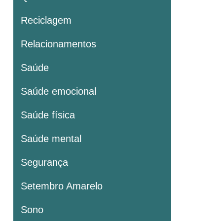
Reciclagem
Relacionamentos
Saúde
Saúde emocional
Saúde física
Saúde mental
Segurança
Setembro Amarelo
Sono