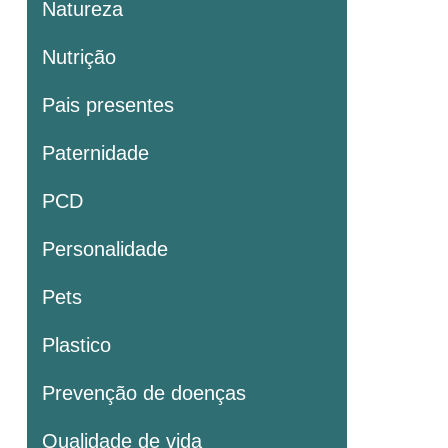
Natureza
Nutrição
Pais presentes
Paternidade
PCD
Personalidade
Pets
Plastico
Prevenção de doenças
Qualidade de vida