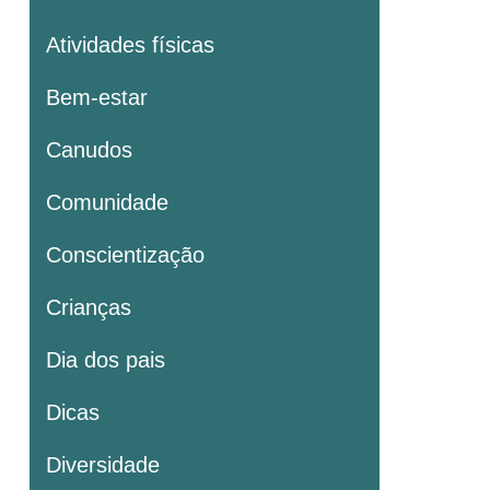
Atividades físicas
Bem-estar
Canudos
Comunidade
Conscientização
Crianças
Dia dos pais
Dicas
Diversidade