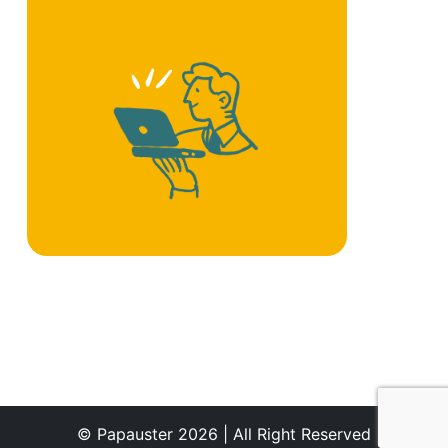
© Papauster 2026 | All Right Reserved