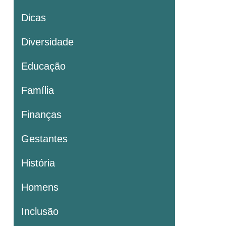
Dicas
Diversidade
Educação
Família
Finanças
Gestantes
História
Homens
Inclusão