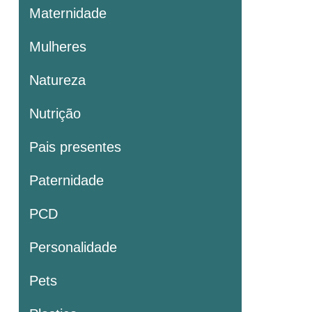
Maternidade
Mulheres
Natureza
Nutrição
Pais presentes
Paternidade
PCD
Personalidade
Pets