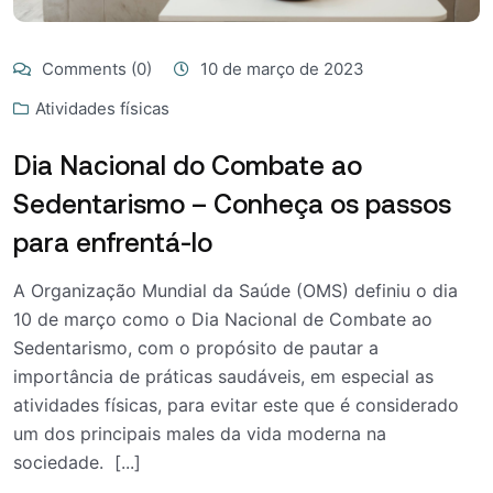
Comments (0)
10 de março de 2023
Atividades físicas
Dia Nacional do Combate ao
Sedentarismo – Conheça os passos
para enfrentá-lo
A Organização Mundial da Saúde (OMS) definiu o dia
10 de março como o Dia Nacional de Combate ao
Sedentarismo, com o propósito de pautar a
importância de práticas saudáveis, em especial as
atividades físicas, para evitar este que é considerado
um dos principais males da vida moderna na
sociedade. [...]