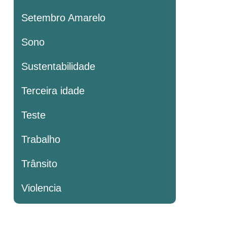
Setembro Amarelo
Sono
Sustentabilidade
Terceira idade
Teste
Trabalho
Trânsito
Violencia