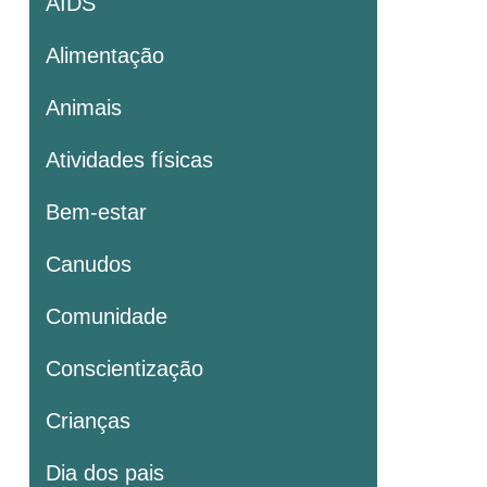
AIDS
Alimentação
Animais
Atividades físicas
Bem-estar
Canudos
Comunidade
Conscientização
Crianças
Dia dos pais