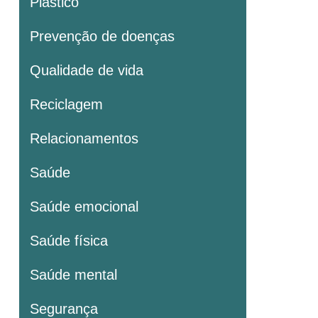
Plastico
Prevenção de doenças
Qualidade de vida
Reciclagem
Relacionamentos
Saúde
Saúde emocional
Saúde física
Saúde mental
Segurança