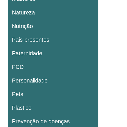
Natureza
Nutrição
Pais presentes
Paternidade
PCD
Personalidade
Pets
Plastico
Prevenção de doenças