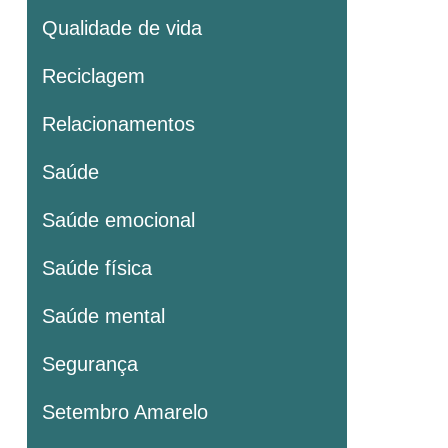
Qualidade de vida
Reciclagem
Relacionamentos
Saúde
Saúde emocional
Saúde física
Saúde mental
Segurança
Setembro Amarelo