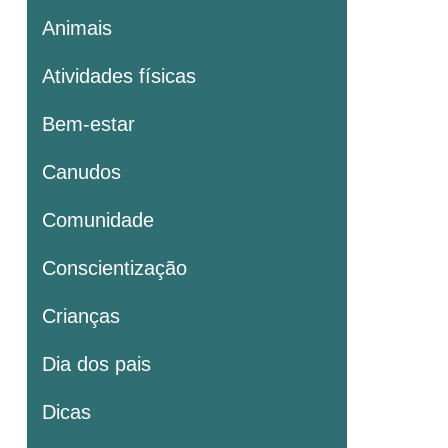
Animais
Atividades físicas
Bem-estar
Canudos
Comunidade
Conscientização
Crianças
Dia dos pais
Dicas