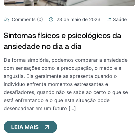
Comments (0)
23 de maio de 2023
Saúde
Sintomas físicos e psicológicos da
ansiedade no dia a dia
De forma simplória, podemos comparar a ansiedade
com sensações como a preocupação, o medo e a
angústia. Ela geralmente as apresenta quando o
indivíduo enfrenta momentos estressantes e
desafiadores, quando não se sabe ao certo o que se
está enfrentando e o que esta situação pode
desencadear em um futuro [...]
LEIA MAIS