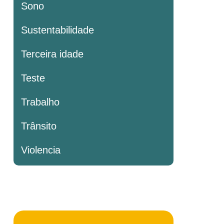
Sono
Sustentabilidade
Terceira idade
Teste
Trabalho
Trânsito
Violencia