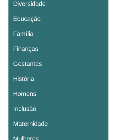
Diversidade
Educação
Família
Finanças
Gestantes
História
Homens
Inclusão
Maternidade
Mulheres