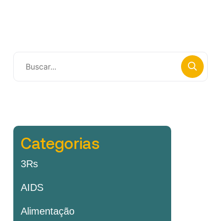
Categorias
3Rs
AIDS
Alimentação