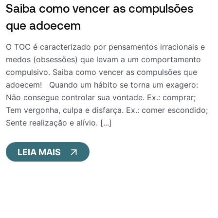
Saiba como vencer as compulsões
que adoecem
O TOC é caracterizado por pensamentos irracionais e
medos (obsessões) que levam a um comportamento
compulsivo. Saiba como vencer as compulsões que
adoecem! Quando um hábito se torna um exagero:
Não consegue controlar sua vontade. Ex.: comprar;
Tem vergonha, culpa e disfarça. Ex.: comer escondido;
Sente realização e alívio. [...]
LEIA MAIS