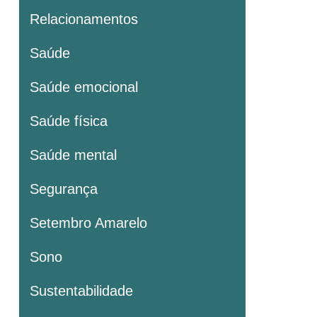
Relacionamentos
Saúde
Saúde emocional
Saúde física
Saúde mental
Segurança
Setembro Amarelo
Sono
Sustentabilidade