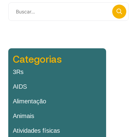
Categorias
3Rs
AIDS
Alimentação
Animais
Atividades físicas