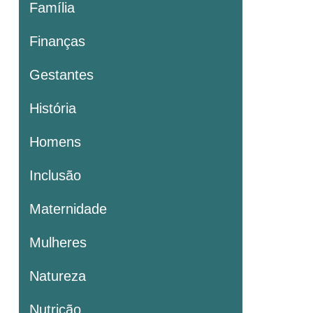
Família
Finanças
Gestantes
História
Homens
Inclusão
Maternidade
Mulheres
Natureza
Nutrição