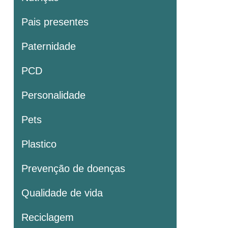
Pais presentes
Paternidade
PCD
Personalidade
Pets
Plastico
Prevenção de doenças
Qualidade de vida
Reciclagem