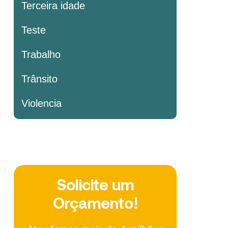
Terceira idade
Teste
Trabalho
Trânsito
Violencia
Solicite um
Orçamento!