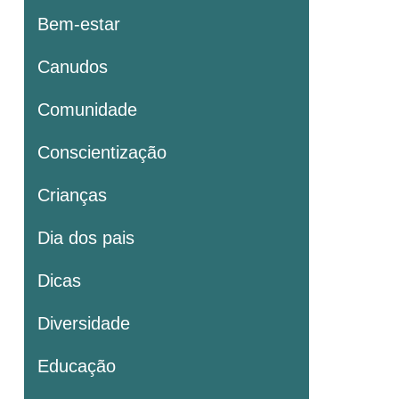
Bem-estar
Canudos
Comunidade
Conscientização
Crianças
Dia dos pais
Dicas
Diversidade
Educação