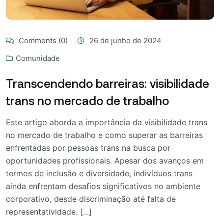
Comments (0)
26 de junho de 2024
Comunidade
Transcendendo barreiras: visibilidade
trans no mercado de trabalho
Este artigo aborda a importância da visibilidade trans
no mercado de trabalho e como superar as barreiras
enfrentadas por pessoas trans na busca por
oportunidades profissionais. Apesar dos avanços em
termos de inclusão e diversidade, indivíduos trans
ainda enfrentam desafios significativos no ambiente
corporativo, desde discriminação até falta de
representatividade. [...]