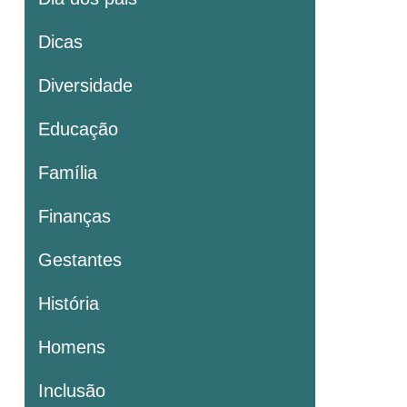
Dicas
Diversidade
Educação
Família
Finanças
Gestantes
História
Homens
Inclusão