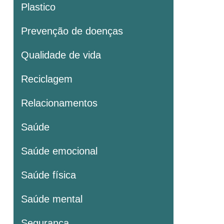
Plastico
Prevenção de doenças
Qualidade de vida
Reciclagem
Relacionamentos
Saúde
Saúde emocional
Saúde física
Saúde mental
Segurança