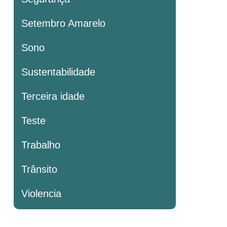
Setembro Amarelo
Sono
Sustentabilidade
Terceira idade
Teste
Trabalho
Trânsito
Violencia