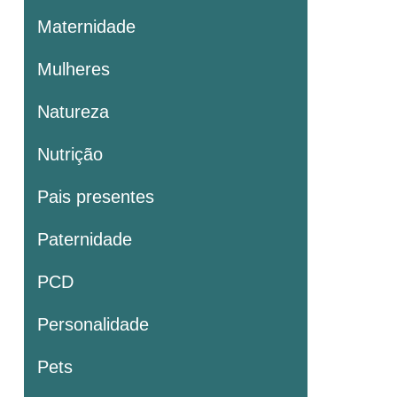
Maternidade
Mulheres
Natureza
Nutrição
Pais presentes
Paternidade
PCD
Personalidade
Pets