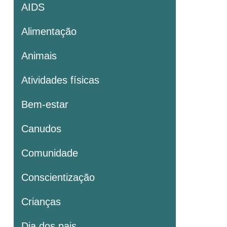
AIDS
Alimentação
Animais
Atividades físicas
Bem-estar
Canudos
Comunidade
Conscientização
Crianças
Dia dos pais