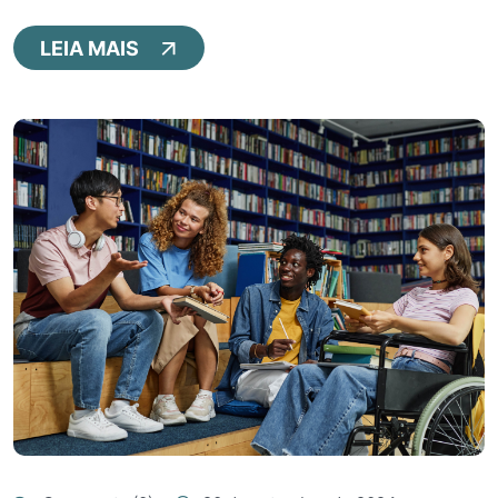
LEIA MAIS