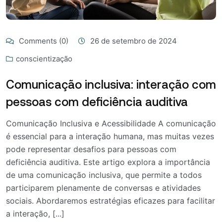
Comments (0)
26 de setembro de 2024
conscientização
Comunicação inclusiva: interação com
pessoas com deficiência auditiva
Comunicação Inclusiva e Acessibilidade A comunicação
é essencial para a interação humana, mas muitas vezes
pode representar desafios para pessoas com
deficiência auditiva. Este artigo explora a importância
de uma comunicação inclusiva, que permite a todos
participarem plenamente de conversas e atividades
sociais. Abordaremos estratégias eficazes para facilitar
a interação, [...]