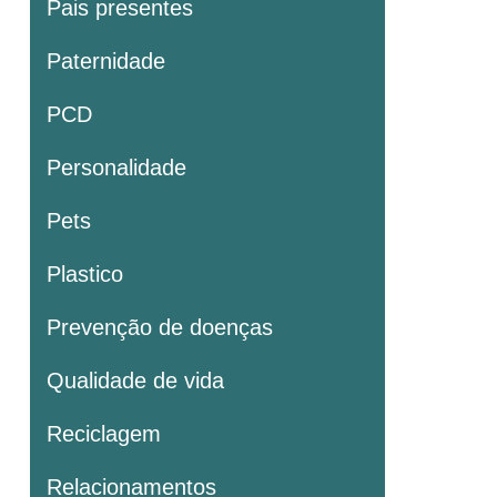
Pais presentes
Paternidade
PCD
Personalidade
Pets
Plastico
Prevenção de doenças
Qualidade de vida
Reciclagem
Relacionamentos