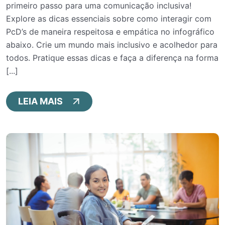
primeiro passo para uma comunicação inclusiva!
Explore as dicas essenciais sobre como interagir com
PcD’s de maneira respeitosa e empática no infográfico
abaixo. Crie um mundo mais inclusivo e acolhedor para
todos. Pratique essas dicas e faça a diferença na forma
[...]
LEIA MAIS