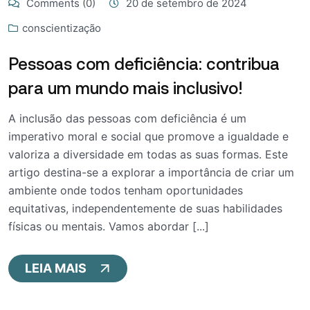
Comments (0)
20 de setembro de 2024
conscientização
Pessoas com deficiência: contribua
para um mundo mais inclusivo!
A inclusão das pessoas com deficiência é um
imperativo moral e social que promove a igualdade e
valoriza a diversidade em todas as suas formas. Este
artigo destina-se a explorar a importância de criar um
ambiente onde todos tenham oportunidades
equitativas, independentemente de suas habilidades
físicas ou mentais. Vamos abordar [...]
LEIA MAIS