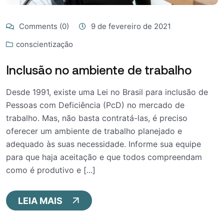
Comments (0)
9 de fevereiro de 2021
conscientização
Inclusão no ambiente de trabalho
Desde 1991, existe uma Lei no Brasil para inclusão de
Pessoas com Deficiência (PcD) no mercado de
trabalho. Mas, não basta contratá-las, é preciso
oferecer um ambiente de trabalho planejado e
adequado às suas necessidade. Informe sua equipe
para que haja aceitação e que todos compreendam
como é produtivo e [...]
LEIA MAIS