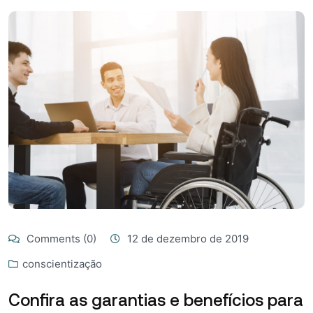
Comments (0)
12 de dezembro de 2019
conscientização
Confira as garantias e benefícios para