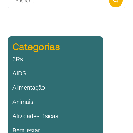
Categorias
3Rs
AIDS
Alimentação
Animais
Atividades físicas
Bem-estar