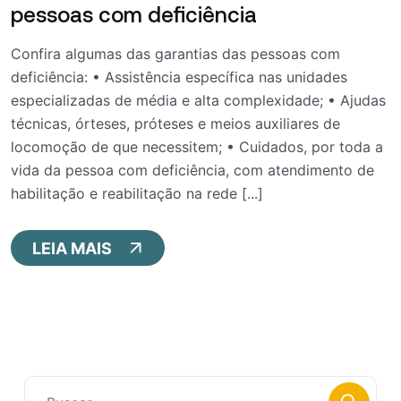
pessoas com deficiência
Confira algumas das garantias das pessoas com
deficiência: • Assistência específica nas unidades
especializadas de média e alta complexidade; • Ajudas
técnicas, órteses, próteses e meios auxiliares de
locomoção de que necessitem; • Cuidados, por toda a
vida da pessoa com deficiência, com atendimento de
habilitação e reabilitação na rede [...]
LEIA MAIS