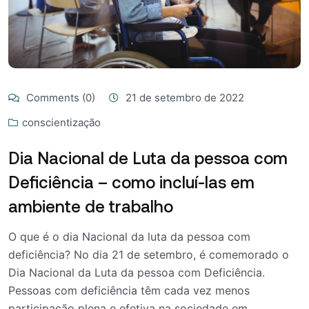
Comments (0)
21 de setembro de 2022
conscientização
Dia Nacional de Luta da pessoa com
Deficiência – como incluí-las em
ambiente de trabalho
O que é o dia Nacional da luta da pessoa com
deficiência? No dia 21 de setembro, é comemorado o
Dia Nacional da Luta da pessoa com Deficiência.
Pessoas com deficiência têm cada vez menos
participação plena e efetiva na sociedade em