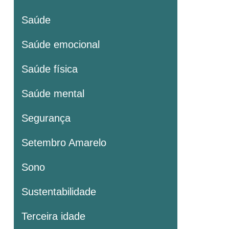
Saúde
Saúde emocional
Saúde física
Saúde mental
Segurança
Setembro Amarelo
Sono
Sustentabilidade
Terceira idade