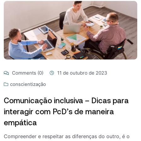
Comments (0)
11 de outubro de 2023
conscientização
Comunicação inclusiva – Dicas para
interagir com PcD’s de maneira
empática
Compreender e respeitar as diferenças do outro, é o