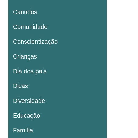
Canudos
Comunidade
Conscientização
Crianças
Dia dos pais
Dicas
Diversidade
Educação
Família