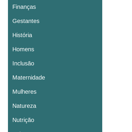
Finanças
Gestantes
História
Homens
Inclusão
Maternidade
Mulheres
Natureza
Nutrição