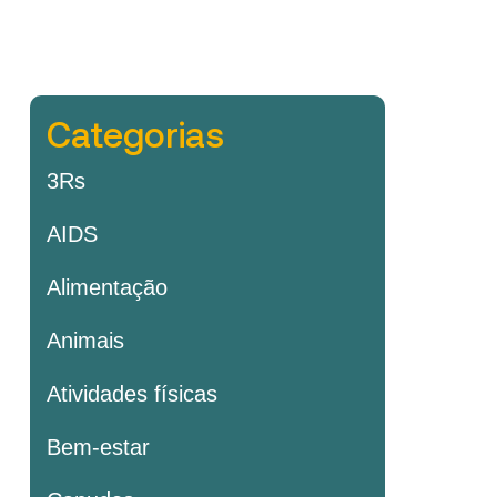
Categorias
3Rs
AIDS
Alimentação
Animais
Atividades físicas
Bem-estar