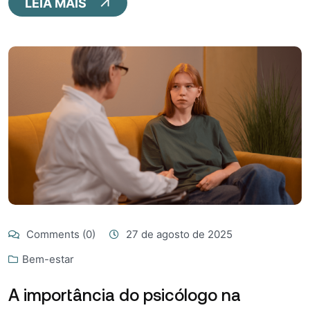
LEIA MAIS
Comments (0)
27 de agosto de 2025
Bem-estar
A importância do psicólogo na