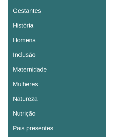
Gestantes
História
Homens
Inclusão
Maternidade
Mulheres
Natureza
Nutrição
Pais presentes