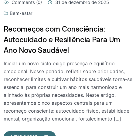
Comments (0)
31 de dezembro de 2025
Bem-estar
Recomeços com Consciência:
Autocuidado e Resiliência Para Um
Ano Novo Saudável
Iniciar um novo ciclo exige presença e equilíbrio
emocional. Nesse período, refletir sobre prioridades,
reconhecer limites e cultivar hábitos saudáveis torna-se
essencial para construir um ano mais harmonioso e
alinhado às próprias necessidades. Neste artigo,
apresentamos cinco aspectos centrais para um
recomeço consciente: autocuidado físico, estabilidade
mental, organização emocional, fortalecimento [...]