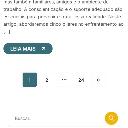
mas também familiares, amigos e o ambiente de
trabalho. A conscientização e o suporte adequado são
essenciais para prevenir e tratar essa realidade. Neste
artigo, abordaremos cinco pilares no enfrentamento ao
[...]
LEIA MAIS
…
1
2
24