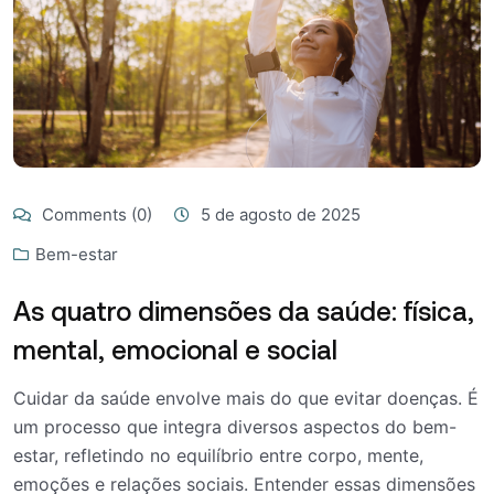
Comments (0)
5 de agosto de 2025
Bem-estar
As quatro dimensões da saúde: física,
mental, emocional e social
Cuidar da saúde envolve mais do que evitar doenças. É
um processo que integra diversos aspectos do bem-
estar, refletindo no equilíbrio entre corpo, mente,
emoções e relações sociais. Entender essas dimensões