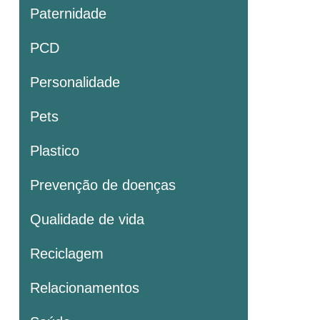
Paternidade
PCD
Personalidade
Pets
Plastico
Prevenção de doenças
Qualidade de vida
Reciclagem
Relacionamentos