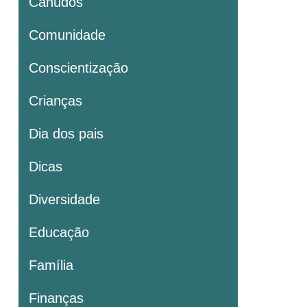
Canudos
Comunidade
Conscientização
Crianças
Dia dos pais
Dicas
Diversidade
Educação
Família
Finanças