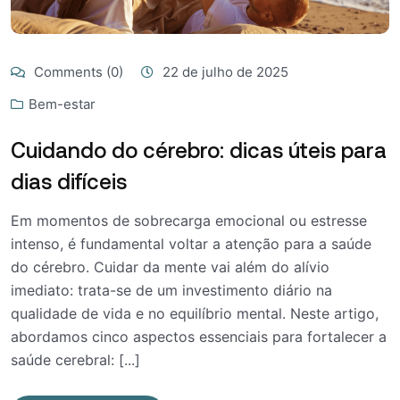
Comments (0)
22 de julho de 2025
Bem-estar
Cuidando do cérebro: dicas úteis para
dias difíceis
Em momentos de sobrecarga emocional ou estresse
intenso, é fundamental voltar a atenção para a saúde
do cérebro. Cuidar da mente vai além do alívio
imediato: trata-se de um investimento diário na
qualidade de vida e no equilíbrio mental. Neste artigo,
abordamos cinco aspectos essenciais para fortalecer a
saúde cerebral: [...]