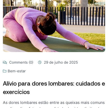
Comments (0)
29 de julho de 2025
Bem-estar
Alívio para dores lombares: cuidados e
exercícios
As dores lombares estão entre as queixas mais comuns