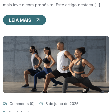
mais leve e com propósito. Este artigo destaca [...]
LEIA MAIS
Comments (0)
8 de julho de 2025