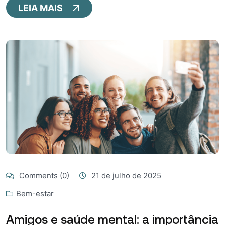
LEIA MAIS
Comments (0)
21 de julho de 2025
Bem-estar
Amigos e saúde mental: a importância