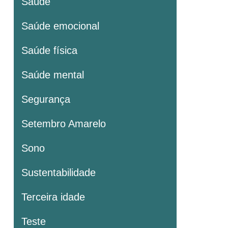
Saúde
Saúde emocional
Saúde física
Saúde mental
Segurança
Setembro Amarelo
Sono
Sustentabilidade
Terceira idade
Teste