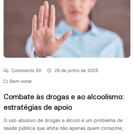
Comments (0)
26 de junho de 2025
Bem-estar
Combate às drogas e ao alcoolismo:
estratégias de apoio
O uso abusivo de drogas e álcool é um problema de
saúde pública que afeta não apenas quem consome,