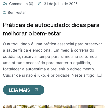
Comments (0)
31 de julho de 2025
Bem-estar
Práticas de autocuidado: dicas para
melhorar o bem-estar
O autocuidado é uma prática essencial para preservar
a saúde física e emocional. Em meio à correria do
cotidiano, reservar tempo para si mesmo se tornou
uma atitude necessária para manter o equilíbrio,
fortalecer a autoestima e prevenir o adoecimento.
Cuidar de si não é luxo, é prioridade. Neste artigo, [...]
LEIA MAIS