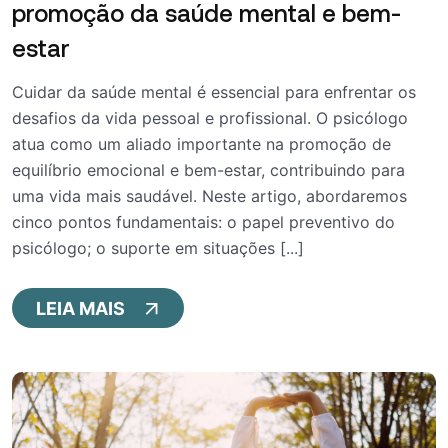
promoção da saúde mental e bem-
estar
Cuidar da saúde mental é essencial para enfrentar os
desafios da vida pessoal e profissional. O psicólogo
atua como um aliado importante na promoção de
equilíbrio emocional e bem-estar, contribuindo para
uma vida mais saudável. Neste artigo, abordaremos
cinco pontos fundamentais: o papel preventivo do
psicólogo; o suporte em situações [...]
LEIA MAIS