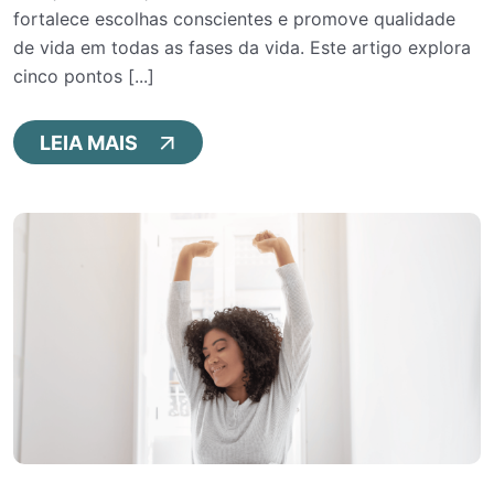
fortalece escolhas conscientes e promove qualidade
de vida em todas as fases da vida. Este artigo explora
cinco pontos [...]
LEIA MAIS