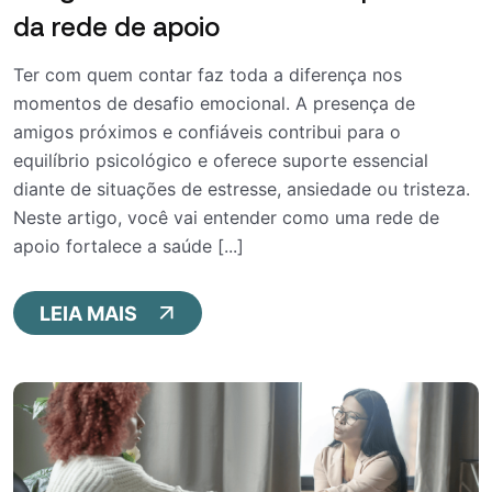
da rede de apoio
Ter com quem contar faz toda a diferença nos
momentos de desafio emocional. A presença de
amigos próximos e confiáveis contribui para o
equilíbrio psicológico e oferece suporte essencial
diante de situações de estresse, ansiedade ou tristeza.
Neste artigo, você vai entender como uma rede de
apoio fortalece a saúde [...]
LEIA MAIS