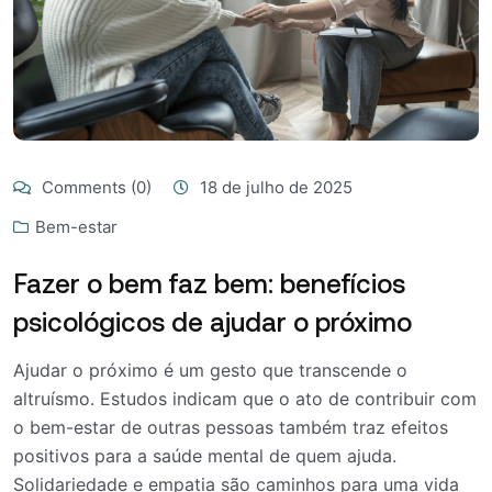
Comments (0)
18 de julho de 2025
Bem-estar
Fazer o bem faz bem: benefícios
psicológicos de ajudar o próximo
Ajudar o próximo é um gesto que transcende o
altruísmo. Estudos indicam que o ato de contribuir com
o bem-estar de outras pessoas também traz efeitos
positivos para a saúde mental de quem ajuda.
Solidariedade e empatia são caminhos para uma vida