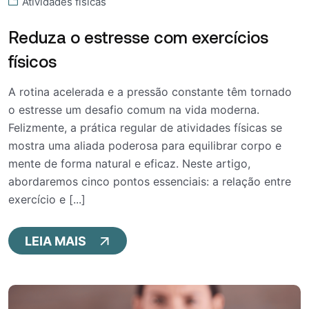
Atividades físicas
Reduza o estresse com exercícios
físicos
A rotina acelerada e a pressão constante têm tornado
o estresse um desafio comum na vida moderna.
Felizmente, a prática regular de atividades físicas se
mostra uma aliada poderosa para equilibrar corpo e
mente de forma natural e eficaz. Neste artigo,
abordaremos cinco pontos essenciais: a relação entre
exercício e [...]
LEIA MAIS