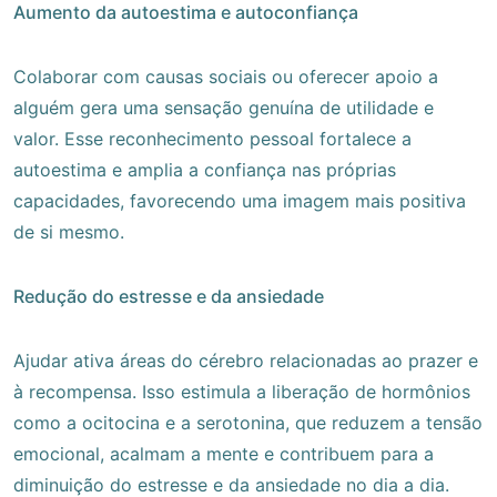
Aumento da autoestima e autoconfiança
Colaborar com causas sociais ou oferecer apoio a
alguém gera uma sensação genuína de utilidade e
valor. Esse reconhecimento pessoal fortalece a
autoestima e amplia a confiança nas próprias
capacidades, favorecendo uma imagem mais positiva
de si mesmo.
Redução do estresse e da ansiedade
Ajudar ativa áreas do cérebro relacionadas ao prazer e
à recompensa. Isso estimula a liberação de hormônios
como a ocitocina e a serotonina, que reduzem a tensão
emocional, acalmam a mente e contribuem para a
diminuição do estresse e da ansiedade no dia a dia.