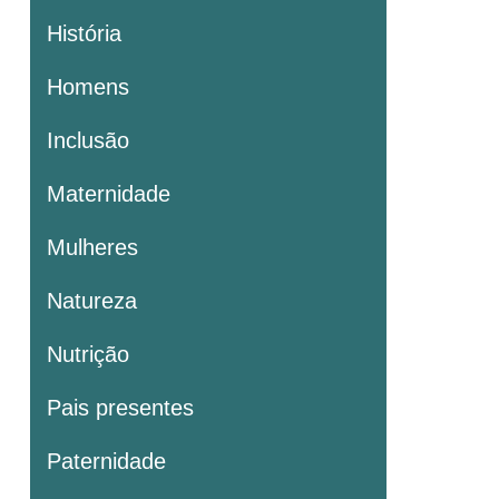
História
Homens
Inclusão
Maternidade
Mulheres
Natureza
Nutrição
Pais presentes
Paternidade