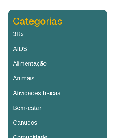
Categorias
3Rs
AIDS
Alimentação
Animais
Atividades físicas
Bem-estar
Canudos
Comunidade