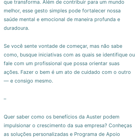
que transforma. Além de contribuir para um mundo
melhor, esse gesto simples pode fortalecer nossa
saúde mental e emocional de maneira profunda e
duradoura.
Se você sente vontade de começar, mas não sabe
como, busque iniciativas com as quais se identifique ou
fale com um profissional que possa orientar suas
ações. Fazer o bem é um ato de cuidado com o outro
— e consigo mesmo.
–
Quer saber como os benefícios da Auster podem
impulsionar o crescimento da sua empresa? Conheças
as soluções personalizadas e Programa de Apoio