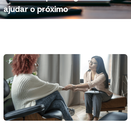
ajudar o próximo