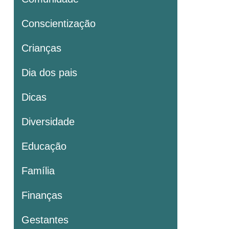
Conscientização
Crianças
Dia dos pais
Dicas
Diversidade
Educação
Família
Finanças
Gestantes