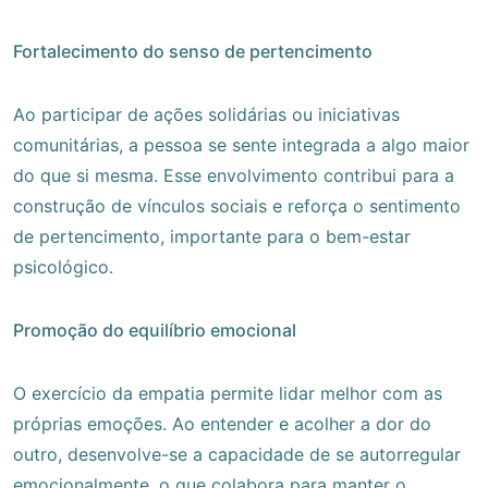
Fortalecimento do senso de pertencimento
Ao participar de ações solidárias ou iniciativas
comunitárias, a pessoa se sente integrada a algo maior
do que si mesma. Esse envolvimento contribui para a
construção de vínculos sociais e reforça o sentimento
de pertencimento, importante para o bem-estar
psicológico.
Promoção do equilíbrio emocional
O exercício da empatia permite lidar melhor com as
próprias emoções. Ao entender e acolher a dor do
outro, desenvolve-se a capacidade de se autorregular
emocionalmente, o que colabora para manter o