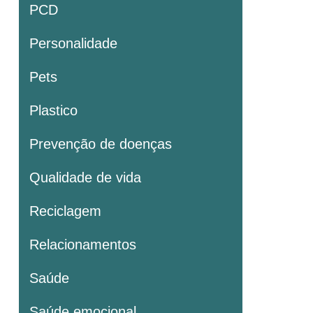
PCD
Personalidade
Pets
Plastico
Prevenção de doenças
Qualidade de vida
Reciclagem
Relacionamentos
Saúde
Saúde emocional