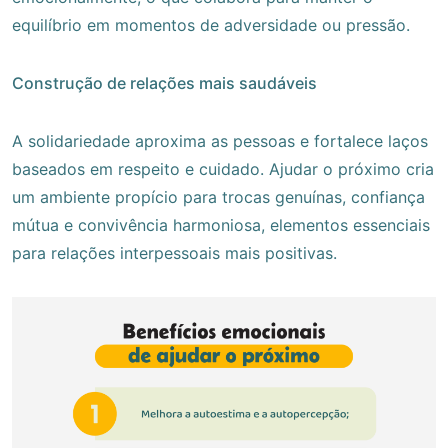
equilíbrio em momentos de adversidade ou pressão.
Construção de relações mais saudáveis
A solidariedade aproxima as pessoas e fortalece laços
baseados em respeito e cuidado. Ajudar o próximo cria
um ambiente propício para trocas genuínas, confiança
mútua e convivência harmoniosa, elementos essenciais
para relações interpessoais mais positivas.