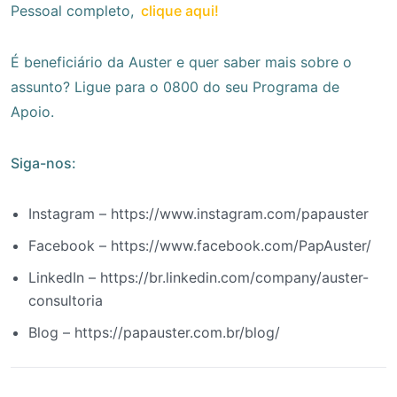
Pessoal completo,
clique aqui!
É beneficiário da Auster e quer saber mais sobre o
assunto? Ligue para o 0800 do seu Programa de
Apoio.
Siga-nos:
Instagram – https://www.instagram.com/papauster
Facebook – https://www.facebook.com/PapAuster/
LinkedIn – https://br.linkedin.com/company/auster-
consultoria
Blog – https://papauster.com.br/blog/