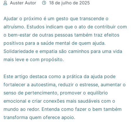
Auster Autor
18 de julho de 2025
Ajudar o próximo é um gesto que transcende o
altruísmo. Estudos indicam que o ato de contribuir com
o bem-estar de outras pessoas também traz efeitos
positivos para a saúde mental de quem ajuda.
Solidariedade e empatia são caminhos para uma vida
mais leve e com propósito.
Este artigo destaca como a prática da ajuda pode
fortalecer a autoestima, reduzir o estresse, aumentar o
senso de pertencimento, promover o equilíbrio
emocional e criar conexões mais saudáveis com o
mundo ao redor. Entenda como fazer o bem também
transforma quem oferece apoio.