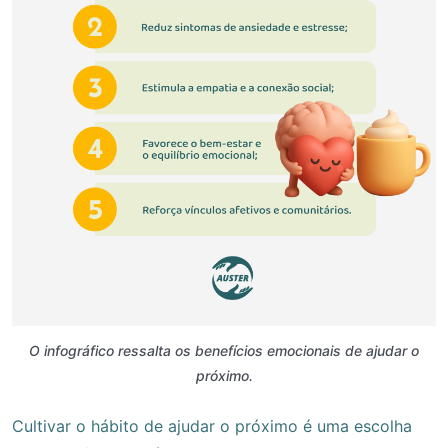
O infográfico ressalta os benefícios emocionais de ajudar o
próximo.
Cultivar o hábito de ajudar o próximo é uma escolha