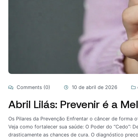
Comments (0)
10 de abril de 2026
Abril Lilás: Prevenir é a 
Os Pilares da Prevenção Enfrentar o câncer de forma o
Veja como fortalecer sua saúde: O Poder do “Cedo”: De
drasticamente as chances de cura. O diagnóstico precoc