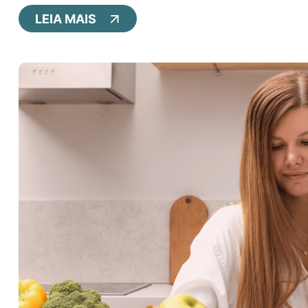
LEIA MAIS