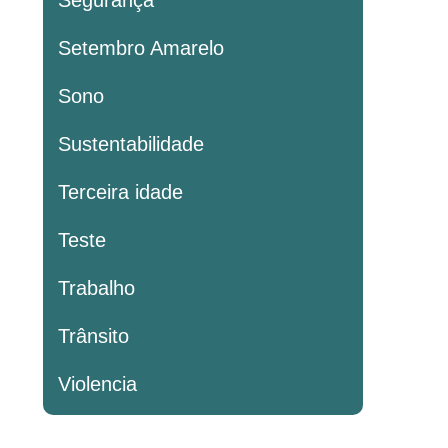
Segurança
Setembro Amarelo
Sono
Sustentabilidade
Terceira idade
Teste
Trabalho
Trânsito
Violencia