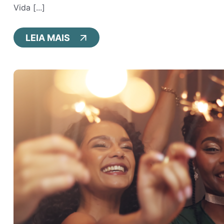
Vida [...]
LEIA MAIS