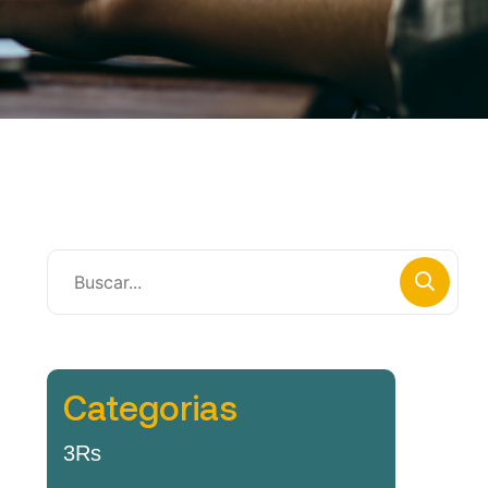
Categorias
3Rs