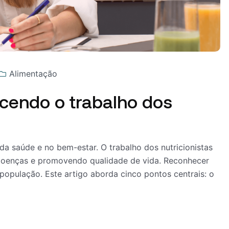
Alimentação
ecendo o trabalho dos
a saúde e no bem-estar. O trabalho dos nutricionistas
o doenças e promovendo qualidade de vida. Reconhecer
 população. Este artigo aborda cinco pontos centrais: o