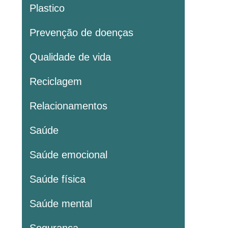
Plastico
Prevenção de doenças
Qualidade de vida
Reciclagem
Relacionamentos
Saúde
Saúde emocional
Saúde física
Saúde mental