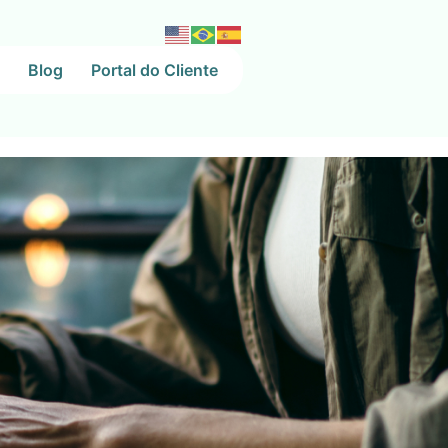
Blog
Portal do Cliente