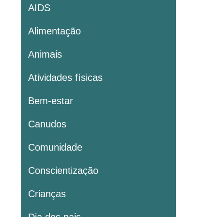
AIDS
Alimentação
Animais
Atividades físicas
Bem-estar
Canudos
Comunidade
Conscientização
Crianças