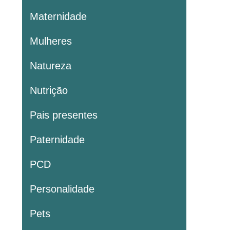
Maternidade
Mulheres
Natureza
Nutrição
Pais presentes
Paternidade
PCD
Personalidade
Pets