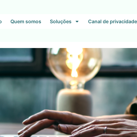
o
Quem somos
Soluções
Canal de privacidade