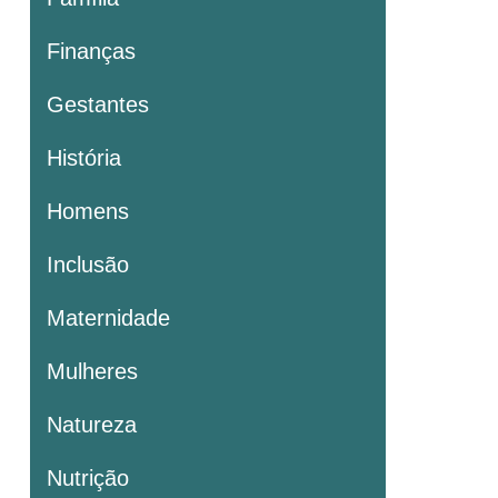
Finanças
Gestantes
História
Homens
Inclusão
Maternidade
Mulheres
Natureza
Nutrição