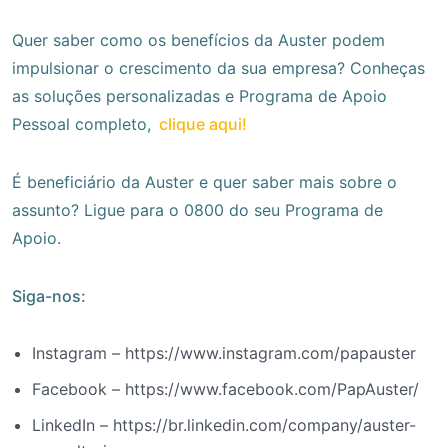
Quer saber como os benefícios da Auster podem
impulsionar o crescimento da sua empresa? Conheças
as soluções personalizadas e Programa de Apoio
Pessoal completo,
clique aqui!
É beneficiário da Auster e quer saber mais sobre o
assunto? Ligue para o 0800 do seu Programa de
Apoio.
Siga-nos:
Instagram – https://www.instagram.com/papauster
Facebook – https://www.facebook.com/PapAuster/
LinkedIn – https://br.linkedin.com/company/auster-