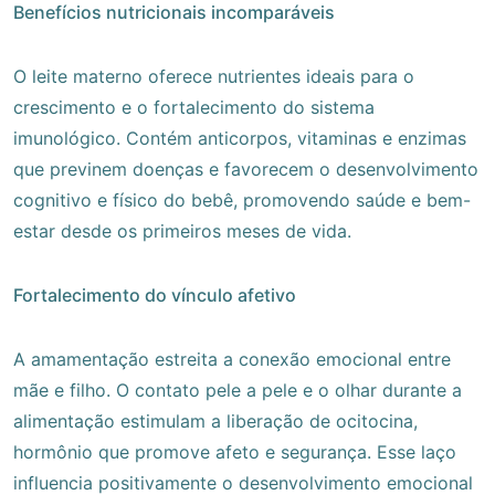
Benefícios nutricionais incomparáveis
O leite materno oferece nutrientes ideais para o
crescimento e o fortalecimento do sistema
imunológico. Contém anticorpos, vitaminas e enzimas
que previnem doenças e favorecem o desenvolvimento
cognitivo e físico do bebê, promovendo saúde e bem-
estar desde os primeiros meses de vida.
Fortalecimento do vínculo afetivo
A amamentação estreita a conexão emocional entre
mãe e filho. O contato pele a pele e o olhar durante a
alimentação estimulam a liberação de ocitocina,
hormônio que promove afeto e segurança. Esse laço
influencia positivamente o desenvolvimento emocional