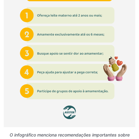
O infográfico menciona recomendações importantes sobre