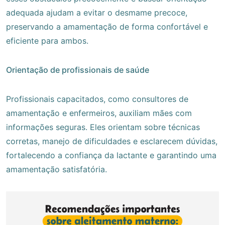
adequada ajudam a evitar o desmame precoce,
preservando a amamentação de forma confortável e
eficiente para ambos.
Orientação de profissionais de saúde
Profissionais capacitados, como consultores de
amamentação e enfermeiros, auxiliam mães com
informações seguras. Eles orientam sobre técnicas
corretas, manejo de dificuldades e esclarecem dúvidas,
fortalecendo a confiança da lactante e garantindo uma
amamentação satisfatória.