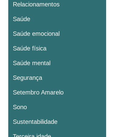
Relacionamentos
Saúde
Saúde emocional
Saúde física
Saúde mental
Segurança
Setembro Amarelo
Sono
Sustentabilidade
Terceira idade