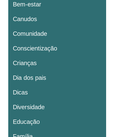
Bem-estar
Canudos
Comunidade
Conscientização
Crianças
Dia dos pais
Dicas
Diversidade
Educação
Família