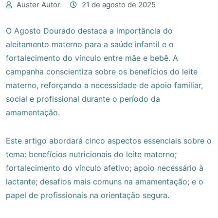
Auster Autor
21 de agosto de 2025
O Agosto Dourado destaca a importância do
aleitamento materno para a saúde infantil e o
fortalecimento do vínculo entre mãe e bebê. A
campanha conscientiza sobre os benefícios do leite
materno, reforçando a necessidade de apoio familiar,
social e profissional durante o período da
amamentação.
Este artigo abordará cinco aspectos essenciais sobre o
tema: benefícios nutricionais do leite materno;
fortalecimento do vínculo afetivo; apoio necessário à
lactante; desafios mais comuns na amamentação; e o
papel de profissionais na orientação segura.