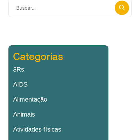
Categorias
3Rs
AIDS
Alimentação
Animais
Atividades físicas