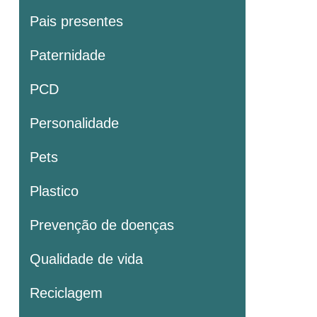
Pais presentes
Paternidade
PCD
Personalidade
Pets
Plastico
Prevenção de doenças
Qualidade de vida
Reciclagem