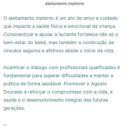
aleitamento materno.
O aleitamento materno é um ato de amor e cuidado
que impacta a saúde física e emocional da criança.
Conscientizar e apoiar a lactante fortalece não só o
bem-estar do bebê, mas também a construção de
vínculos seguros e afetivos desde o início da vida.
Incentivar o diálogo com profissionais qualificados é
fundamental para superar dificuldades e manter a
prática de forma saudável. Promover o Agosto
Dourado é reforçar o compromisso com a vida, a
saúde e o desenvolvimento integral das futuras
gerações.
–