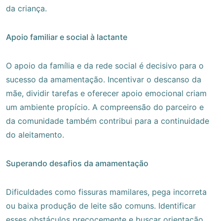
da criança.
Apoio familiar e social à lactante
O apoio da família e da rede social é decisivo para o
sucesso da amamentação. Incentivar o descanso da
mãe, dividir tarefas e oferecer apoio emocional criam
um ambiente propício. A compreensão do parceiro e
da comunidade também contribui para a continuidade
do aleitamento.
Superando desafios da amamentação
Dificuldades como fissuras mamilares, pega incorreta
ou baixa produção de leite são comuns. Identificar
esses obstáculos precocemente e buscar orientação