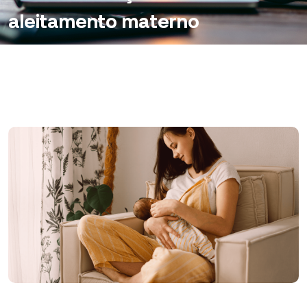
aleitamento materno