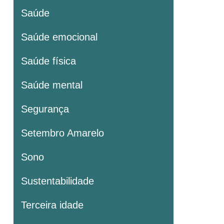
Saúde
Saúde emocional
Saúde física
Saúde mental
Segurança
Setembro Amarelo
Sono
Sustentabilidade
Terceira idade