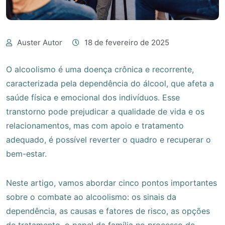
Auster Autor
18 de fevereiro de 2025
O alcoolismo é uma doença crônica e recorrente,
caracterizada pela dependência do álcool, que afeta a
saúde física e emocional dos indivíduos. Esse
transtorno pode prejudicar a qualidade de vida e os
relacionamentos, mas com apoio e tratamento
adequado, é possível reverter o quadro e recuperar o
bem-estar.
Neste artigo, vamos abordar cinco pontos importantes
sobre o combate ao alcoolismo: os sinais da
dependência, as causas e fatores de risco, as opções
de tratamento, o papel da família no processo de