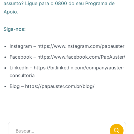
assunto? Ligue para o 0800 do seu Programa de
Apoio.
Siga-nos:
Instagram – https://www.instagram.com/papauster
Facebook – https://www.facebook.com/PapAuster/
LinkedIn – https://br.linkedin.com/company/auster-
consultoria
Blog – https://papauster.com.br/blog/