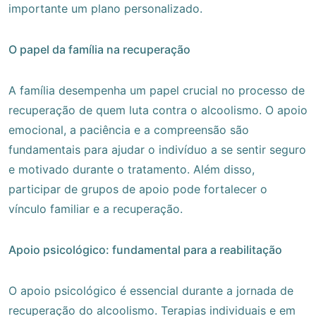
importante um plano personalizado.
O papel da família na recuperação
A família desempenha um papel crucial no processo de
recuperação de quem luta contra o alcoolismo. O apoio
emocional, a paciência e a compreensão são
fundamentais para ajudar o indivíduo a se sentir seguro
e motivado durante o tratamento. Além disso,
participar de grupos de apoio pode fortalecer o
vínculo familiar e a recuperação.
Apoio psicológico: fundamental para a reabilitação
O apoio psicológico é essencial durante a jornada de
recuperação do alcoolismo. Terapias individuais e em