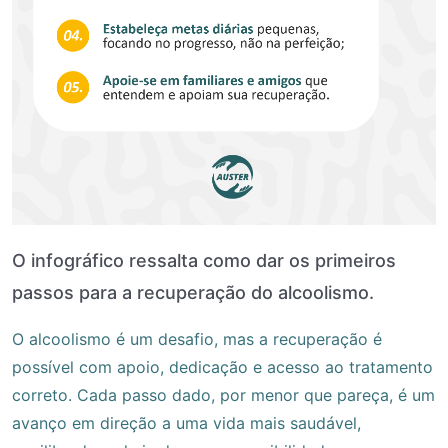
O infográfico ressalta como dar os primeiros
passos para a recuperação do alcoolismo.
O alcoolismo é um desafio, mas a recuperação é
possível com apoio, dedicação e acesso ao tratamento
correto. Cada passo dado, por menor que pareça, é um
avanço em direção a uma vida mais saudável,