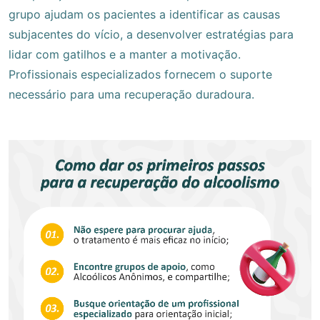
grupo ajudam os pacientes a identificar as causas
subjacentes do vício, a desenvolver estratégias para
lidar com gatilhos e a manter a motivação.
Profissionais especializados fornecem o suporte
necessário para uma recuperação duradoura.