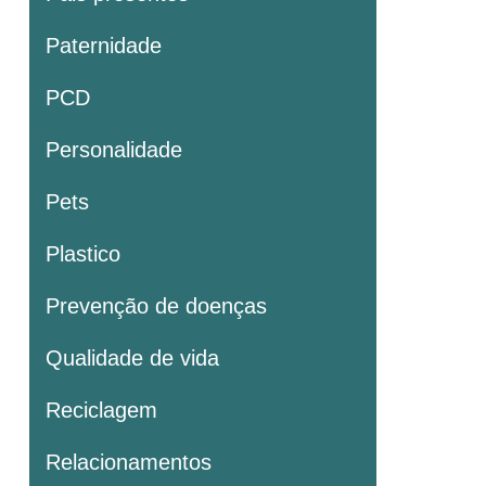
Paternidade
PCD
Personalidade
Pets
Plastico
Prevenção de doenças
Qualidade de vida
Reciclagem
Relacionamentos