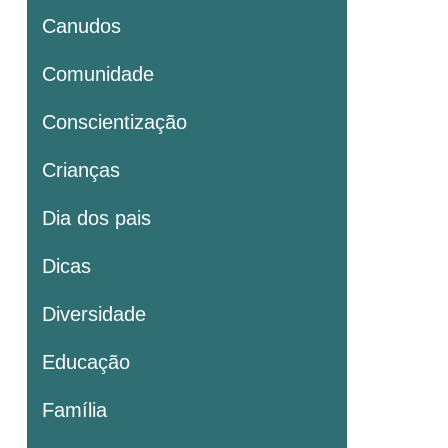
Canudos
Comunidade
Conscientização
Crianças
Dia dos pais
Dicas
Diversidade
Educação
Família