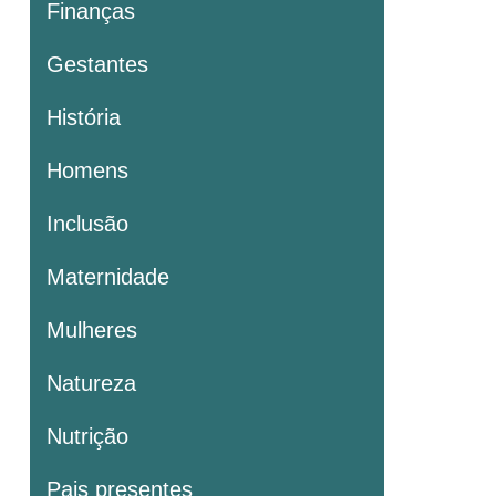
Finanças
Gestantes
História
Homens
Inclusão
Maternidade
Mulheres
Natureza
Nutrição
Pais presentes