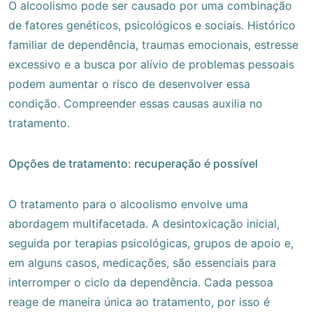
O alcoolismo pode ser causado por uma combinação
de fatores genéticos, psicológicos e sociais. Histórico
familiar de dependência, traumas emocionais, estresse
excessivo e a busca por alívio de problemas pessoais
podem aumentar o risco de desenvolver essa
condição. Compreender essas causas auxilia no
tratamento.
Opções de tratamento: recuperação é possível
O tratamento para o alcoolismo envolve uma
abordagem multifacetada. A desintoxicação inicial,
seguida por terapias psicológicas, grupos de apoio e,
em alguns casos, medicações, são essenciais para
interromper o ciclo da dependência. Cada pessoa
reage de maneira única ao tratamento, por isso é