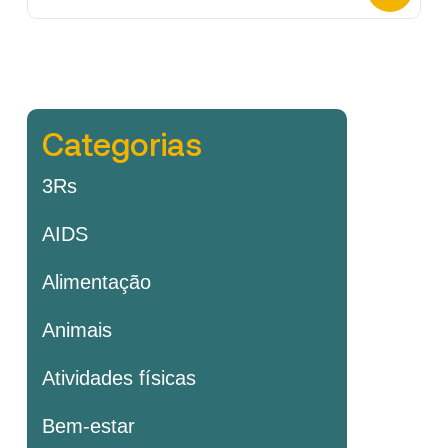
Categorias
3Rs
AIDS
Alimentação
Animais
Atividades físicas
Bem-estar