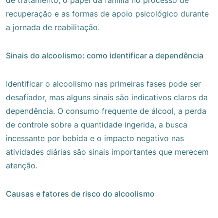
recuperação e as formas de apoio psicológico durante
a jornada de reabilitação.
Sinais do alcoolismo: como identificar a dependência
Identificar o alcoolismo nas primeiras fases pode ser
desafiador, mas alguns sinais são indicativos claros da
dependência. O consumo frequente de álcool, a perda
de controle sobre a quantidade ingerida, a busca
incessante por bebida e o impacto negativo nas
atividades diárias são sinais importantes que merecem
atenção.
Causas e fatores de risco do alcoolismo