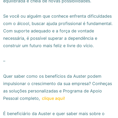
equilibrada e cheia de novas possibilidades.
Se você ou alguém que conhece enfrenta dificuldades
com o álcool, buscar ajuda profissional é fundamental.
Com suporte adequado e a força de vontade
necessária, é possível superar a dependência e
construir um futuro mais feliz e livre do vício.
–
Quer saber como os benefícios da Auster podem
impulsionar o crescimento da sua empresa? Conheças
as soluções personalizadas e Programa de Apoio
Pessoal completo,
clique aqui!
É beneficiário da Auster e quer saber mais sobre o