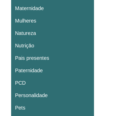
Maternidade
Mulheres
Natureza
Nutrição
Pais presentes
Paternidade
PCD
Personalidade
Pets