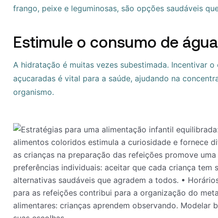
frango, peixe e leguminosas, são opções saudáveis que
Estimule o consumo de água
A hidratação é muitas vezes subestimada. Incentivar o
açucaradas é vital para a saúde, ajudando na concent
organismo.