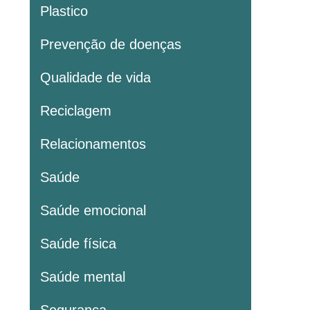
Plastico
Prevenção de doenças
Qualidade de vida
Reciclagem
Relacionamentos
Saúde
Saúde emocional
Saúde física
Saúde mental