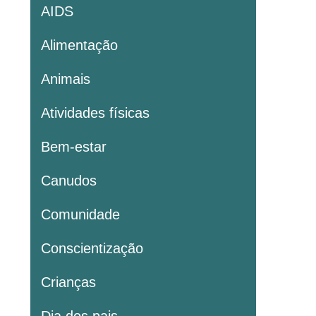
AIDS
Alimentação
Animais
Atividades físicas
Bem-estar
Canudos
Comunidade
Conscientização
Crianças