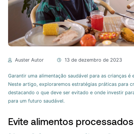
Auster Autor
13 de dezembro de 2023
Garantir uma alimentação saudável para as crianças é e
Neste artigo, exploraremos estratégias práticas para c
destacando o que deve ser evitado e onde investir par
para um futuro saudável.
Evite alimentos processado