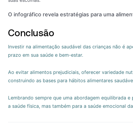
O infográfico revela estratégias para uma aliment
Conclusão
Investir na alimentação saudável das crianças não é 
prazo em sua saúde e bem-estar.
Ao evitar alimentos prejudiciais, oferecer variedade nu
construindo as bases para hábitos alimentares saudávei
Lembrando sempre que uma abordagem equilibrada e po
a saúde física, mas também para a saúde emocional da