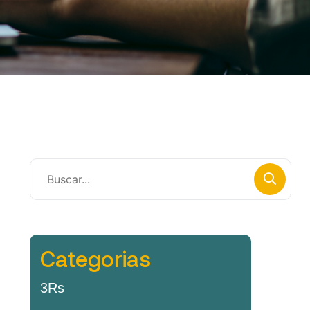
Categorias
3Rs