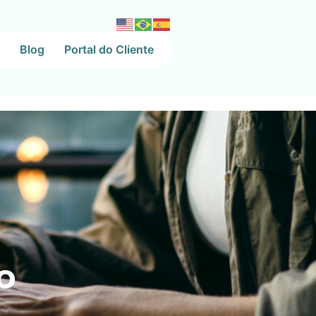
Blog
Portal do Cliente
o