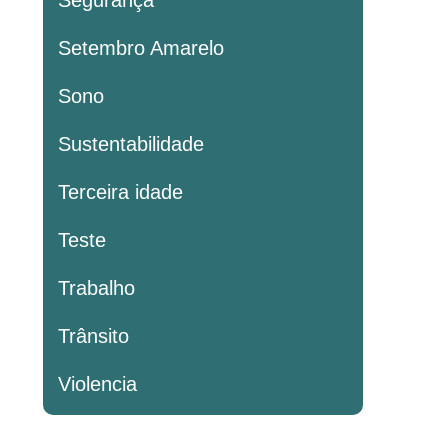
Segurança
Setembro Amarelo
Sono
Sustentabilidade
Terceira idade
Teste
Trabalho
Trânsito
Violencia