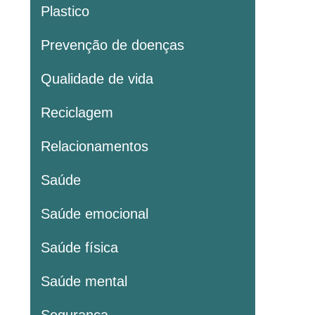
Plastico
Prevenção de doenças
Qualidade de vida
Reciclagem
Relacionamentos
Saúde
Saúde emocional
Saúde física
Saúde mental