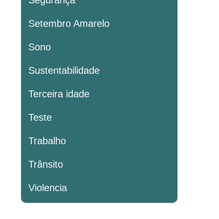
Segurança
Setembro Amarelo
Sono
Sustentabilidade
Terceira idade
Teste
Trabalho
Trânsito
Violencia