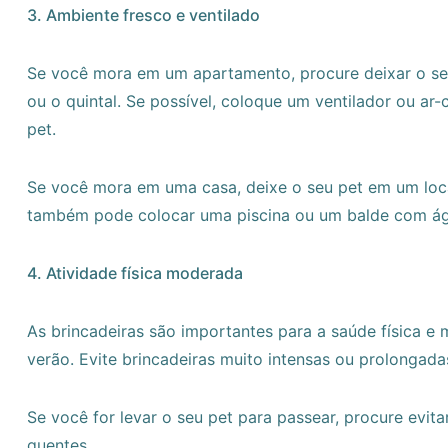
3. Ambiente fresco e ventilado
Se você mora em um apartamento, procure deixar o seu
ou o quintal. Se possível, coloque um ventilador ou ar
pet.
Se você mora em uma casa, deixe o seu pet em um loc
também pode colocar uma piscina ou um balde com águ
4. Atividade física moderada
As brincadeiras são importantes para a saúde física e 
verão. Evite brincadeiras muito intensas ou prolongada
Se você for levar o seu pet para passear, procure evi
quentes.