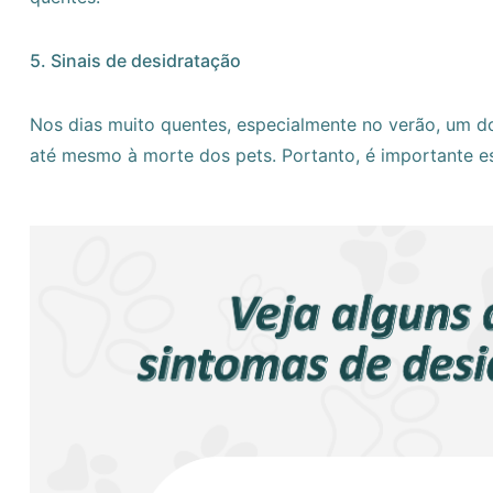
5. Sinais de desidratação
Nos dias muito quentes, especialmente no verão, um d
até mesmo à morte dos pets. Portanto, é importante est