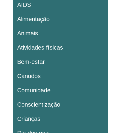
AIDS
Alimentação
Animais
Atividades físicas
Bem-estar
Canudos
Comunidade
Conscientização
Crianças