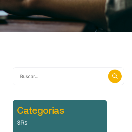
Categorias
3Rs