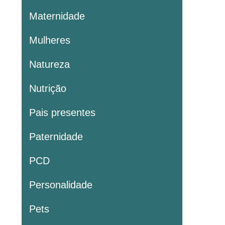
Maternidade
Mulheres
Natureza
Nutrição
Pais presentes
Paternidade
PCD
Personalidade
Pets