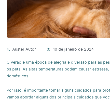
Auster Autor
10 de janeiro de 2024
O verão é uma época de alegria e diversão para as p
os pets. As altas temperaturas podem causar estresse
domésticos.
Por isso, é importante tomar alguns cuidados para prot
vamos abordar alguns dos principais cuidados que voc