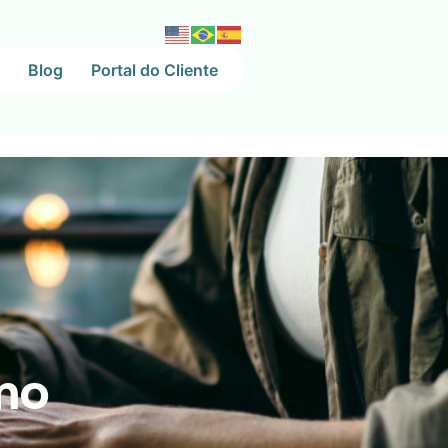
Blog
Portal do Cliente
mo