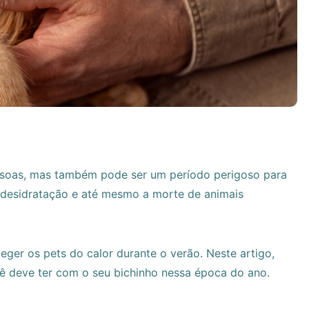
essoas, mas também pode ser um período perigoso para
, desidratação e até mesmo a morte de animais
eger os pets do calor durante o verão. Neste artigo,
ê deve ter com o seu bichinho nessa época do ano.